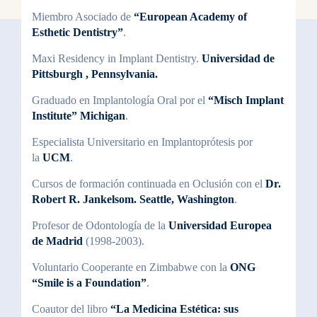
Miembro Asociado de
“European Academy of
Esthetic Dentistry”
.
Maxi Residency in Implant Dentistry.
Universidad de
Pittsburgh , Pennsylvania.
Graduado en Implantología Oral por el
“Misch Implant
Institute” Michigan
.
Especialista Universitario en Implantoprótesis por
la
UCM
.
Cursos de formación continuada en Oclusión con el
Dr.
Robert R. Jankelsom. Seattle, Washington
.
Profesor de Odontología de la
Universidad Europea
de Madrid
(1998-2003).
Voluntario Cooperante en Zimbabwe con la
ONG
“Smile is a Foundation”
.
Coautor del libro
“La Medicina Estética: sus