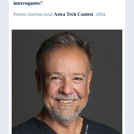
interrogantes”
.
Premio Internacional
Astra Tech Contest
. 2004.