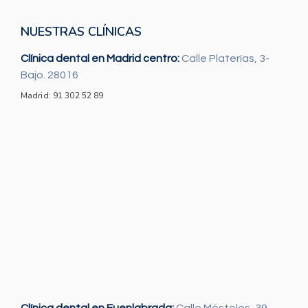
NUESTRAS CLÍNICAS
Clínica dental en Madrid centro:
Calle Platerías, 3-
Bajo. 28016
Madrid: 91 302 52 89