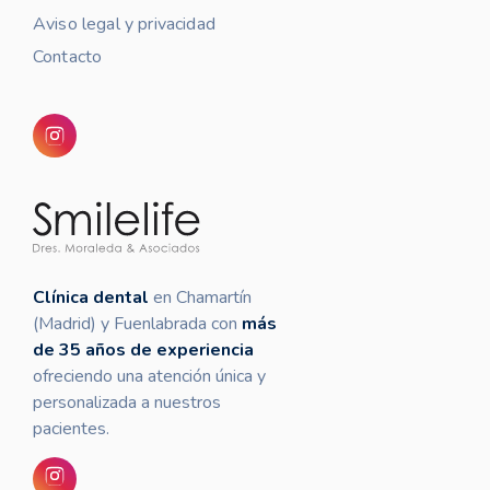
Aviso legal y privacidad
Contacto
Clínica dental
en Chamartín
(Madrid) y Fuenlabrada con
más
de 35 años de experiencia
ofreciendo una atención única y
personalizada a nuestros
pacientes.