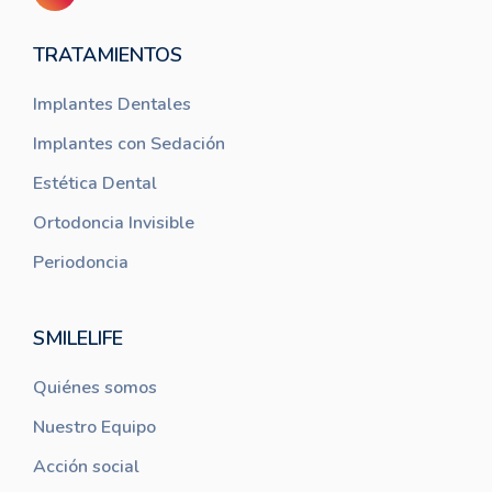
TRATAMIENTOS
Implantes Dentales
Implantes con Sedación
Estética Dental
Ortodoncia Invisible
Periodoncia
SMILELIFE
Quiénes somos
Nuestro Equipo
Acción social