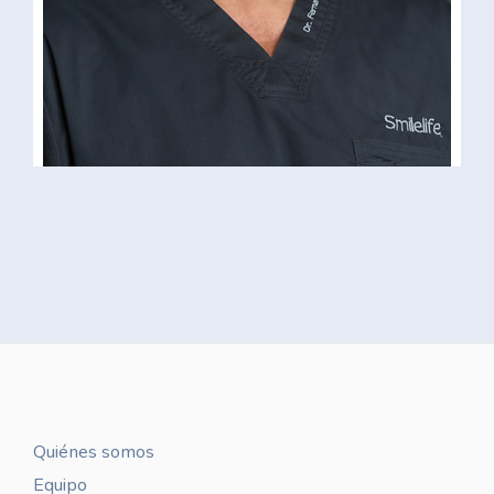
Quiénes somos
Equipo