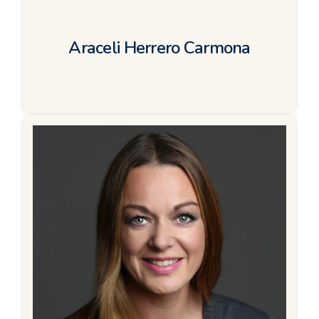
Araceli Herrero Carmona