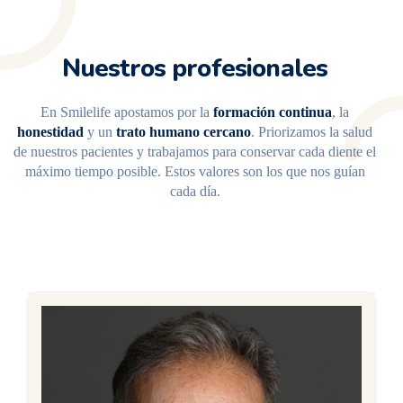
Nuestros profesionales
En Smilelife apostamos por la
formación continua
, la
honestidad
y un
trato humano cercano
. Priorizamos la salud
de nuestros pacientes y trabajamos para conservar cada diente el
máximo tiempo posible. Estos valores son los que nos guían
cada día.