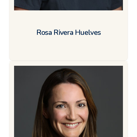
Rosa Rivera Huelves