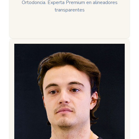
Ortodoncia. Experta Premium en alineadores
transparentes