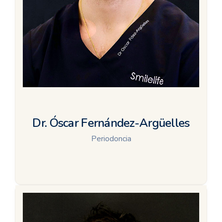
Dr. Óscar Fernández-Argüelles
Periodoncia