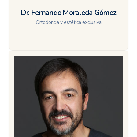
Dr. Fernando Moraleda Gómez
Ortodoncia y estética exclusiva