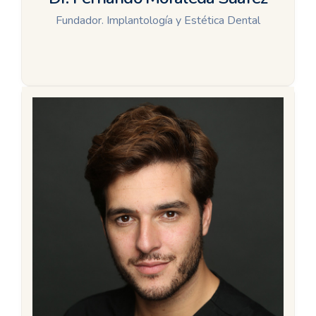
Fundador. Implantología y Estética Dental