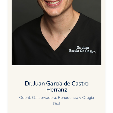
Dr. Juan García de Castro
Herranz
Odont. Conservadora, Periodoncia y Cirugía
Oral