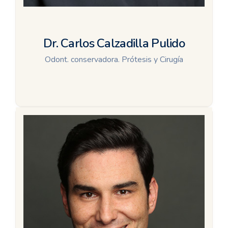
Dr. Carlos Calzadilla Pulido
Odont. conservadora. Prótesis y Cirugía