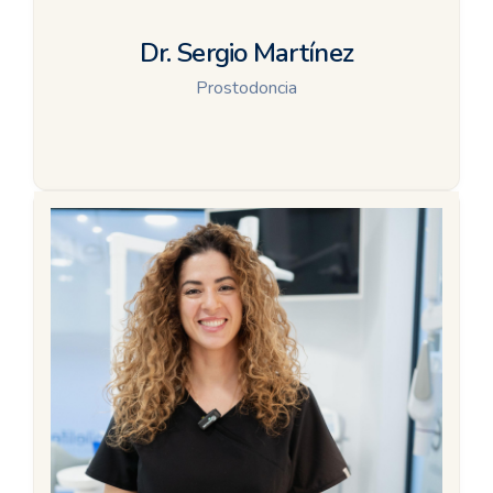
Dr. Sergio Martínez
Prostodoncia