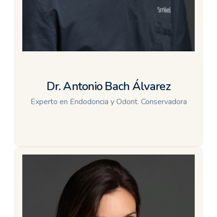
Dr. Antonio Bach Álvarez
Experto en Endodoncia y Odont. Conservadora