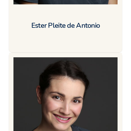
Ester Pleite de Antonio