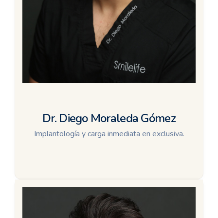
Dr. Diego Moraleda Gómez
Implantología y carga inmediata en exclusiva.