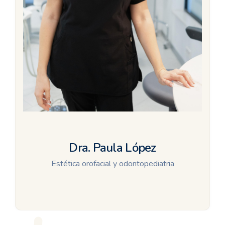
Dra. Paula López
Estética orofacial y odontopediatria