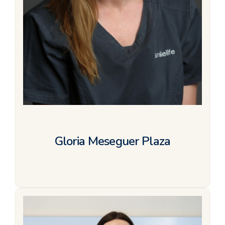
Gloria Meseguer Plaza