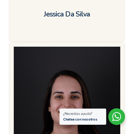
Jessica Da Silva
¿Necesitas ayuda?
Chatea con nosotros