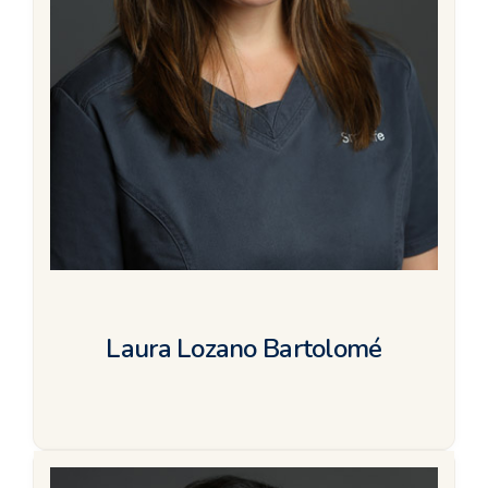
Laura Lozano Bartolomé