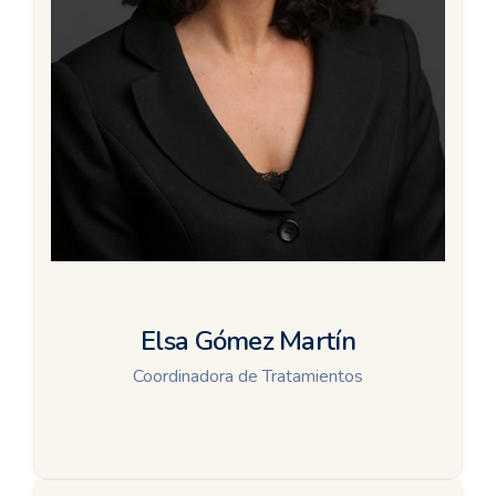
Elsa Gómez Martín
Coordinadora de Tratamientos