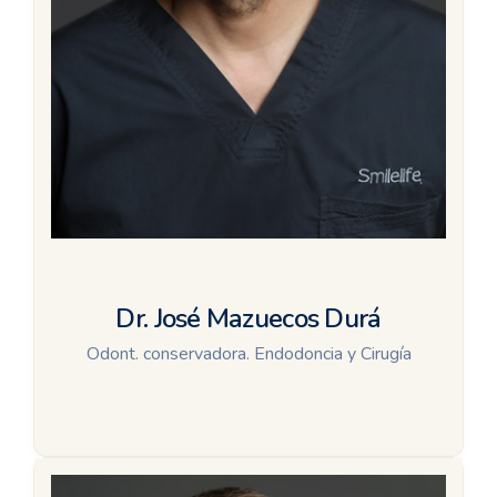
Dr. José Mazuecos Durá
Odont. conservadora. Endodoncia y Cirugía