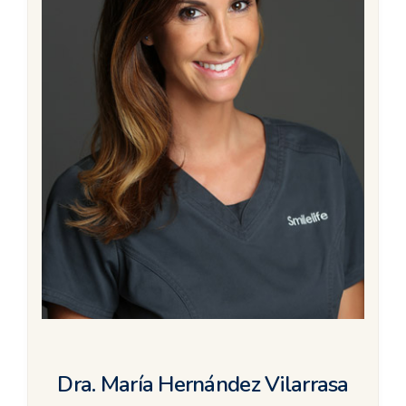
Dra. María Hernández Vilarrasa