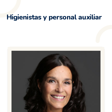
Higienistas y personal auxiliar