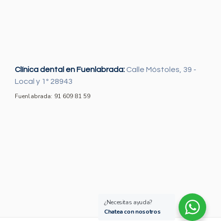
Clínica dental en Fuenlabrada:
Calle Móstoles, 39 -
Local y 1º 28943
Fuenlabrada: 91 609 81 59
¿Necesitas ayuda?
Chatea con nosotros