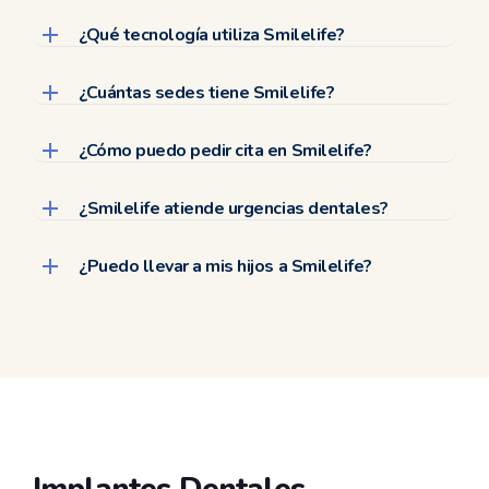
¿Qué tecnología utiliza Smilelife?
¿Cuántas sedes tiene Smilelife?
¿Cómo puedo pedir cita en Smilelife?
¿Smilelife atiende urgencias dentales?
¿Puedo llevar a mis hijos a Smilelife?