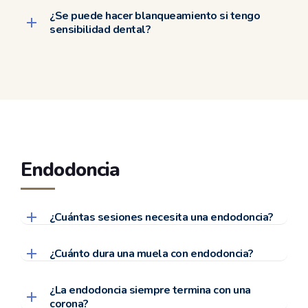
¿Se puede hacer blanqueamiento si tengo
sensibilidad dental?
Endodoncia
¿Cuántas sesiones necesita una endodoncia?
¿Cuánto dura una muela con endodoncia?
¿La endodoncia siempre termina con una
corona?