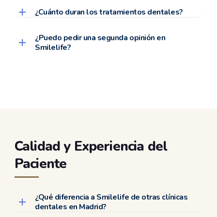
¿Cuánto duran los tratamientos dentales?
¿Puedo pedir una segunda opinión en
Smilelife?
Calidad y Experiencia del
Paciente
¿Qué diferencia a Smilelife de otras clínicas
dentales en Madrid?