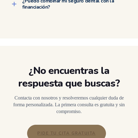
¿Puedo combinar mi seguro dental con la
financiación?
¿No encuentras la
respuesta que buscas?
Contacta con nosotros y resolveremos cualquier duda de
forma personalizada. La primera consulta es gratuita y sin
compromiso.
PIDE TU CITA GRATUITA