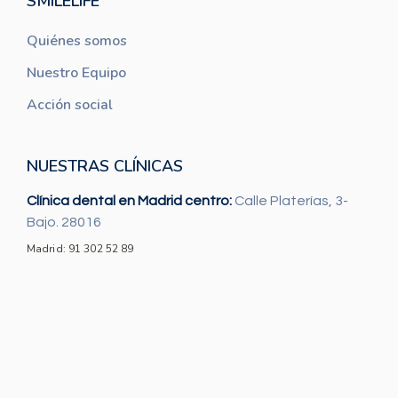
SMILELIFE
Quiénes somos
Nuestro Equipo
Acción social
NUESTRAS CLÍNICAS
Clínica dental en Madrid centro:
Calle Platerías, 3-
Bajo. 28016
Madrid: 91 302 52 89