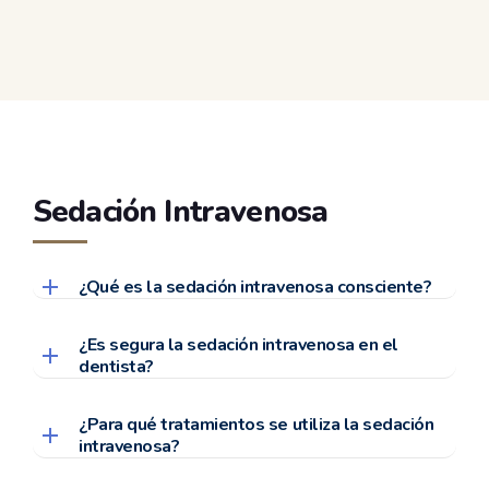
Sedación Intravenosa
¿Qué es la sedación intravenosa consciente?
¿Es segura la sedación intravenosa en el
dentista?
¿Para qué tratamientos se utiliza la sedación
intravenosa?