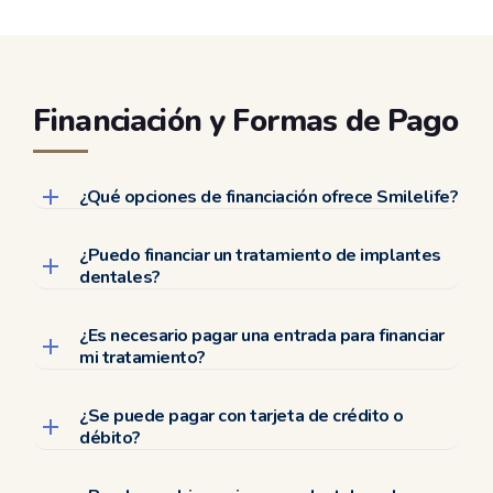
Financiación y Formas de Pago
¿Qué opciones de financiación ofrece Smilelife?
¿Puedo financiar un tratamiento de implantes
dentales?
¿Es necesario pagar una entrada para financiar
mi tratamiento?
¿Se puede pagar con tarjeta de crédito o
débito?