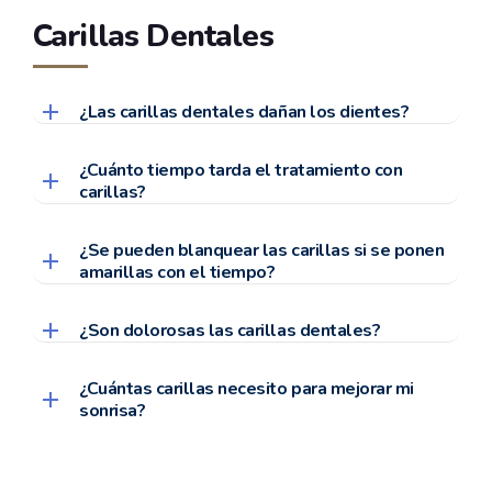
Carillas Dentales
¿Las carillas dentales dañan los dientes?
¿Cuánto tiempo tarda el tratamiento con
carillas?
¿Se pueden blanquear las carillas si se ponen
amarillas con el tiempo?
¿Son dolorosas las carillas dentales?
¿Cuántas carillas necesito para mejorar mi
sonrisa?