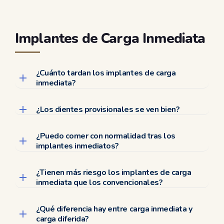
Implantes de Carga Inmediata
¿Cuánto tardan los implantes de carga
inmediata?
¿Los dientes provisionales se ven bien?
¿Puedo comer con normalidad tras los
implantes inmediatos?
¿Tienen más riesgo los implantes de carga
inmediata que los convencionales?
¿Qué diferencia hay entre carga inmediata y
carga diferida?