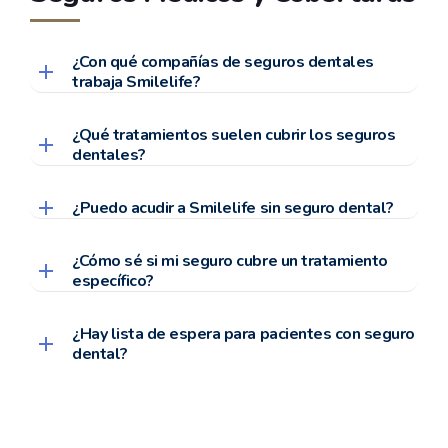
¿Con qué compañías de seguros dentales
trabaja Smilelife?
¿Qué tratamientos suelen cubrir los seguros
dentales?
¿Puedo acudir a Smilelife sin seguro dental?
¿Cómo sé si mi seguro cubre un tratamiento
específico?
¿Hay lista de espera para pacientes con seguro
dental?