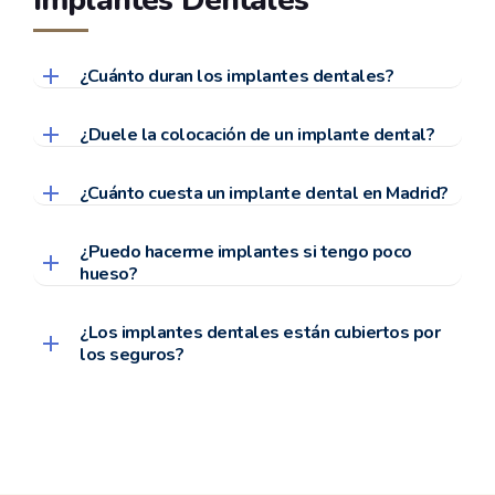
Implantes Dentales
¿Cuánto duran los implantes dentales?
¿Duele la colocación de un implante dental?
¿Cuánto cuesta un implante dental en Madrid?
¿Puedo hacerme implantes si tengo poco
hueso?
¿Los implantes dentales están cubiertos por
los seguros?