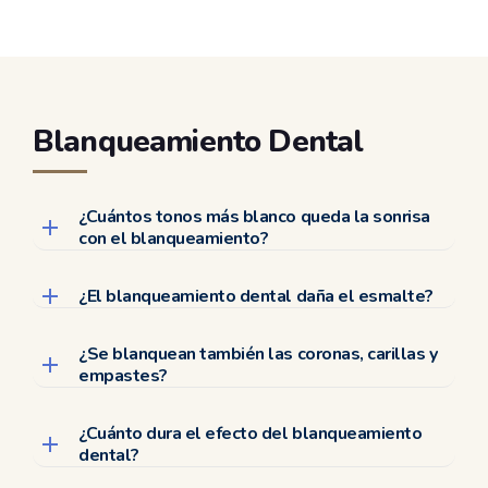
Blanqueamiento Dental
¿Cuántos tonos más blanco queda la sonrisa
con el blanqueamiento?
¿El blanqueamiento dental daña el esmalte?
¿Se blanquean también las coronas, carillas y
empastes?
¿Cuánto dura el efecto del blanqueamiento
dental?