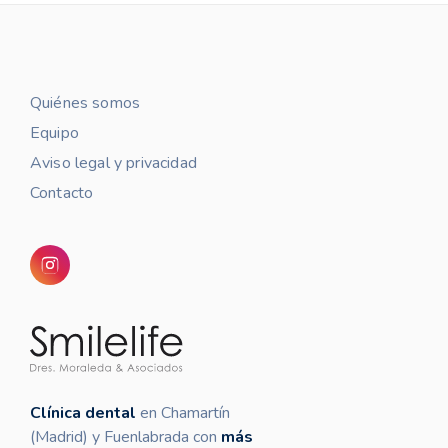
Quiénes somos
Equipo
Aviso legal y privacidad
Contacto
Clínica dental
en Chamartín
(Madrid) y Fuenlabrada con
más