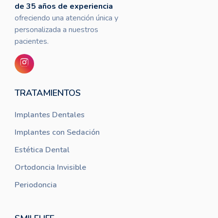
de 35 años de experiencia
ofreciendo una atención única y
personalizada a nuestros
pacientes.
TRATAMIENTOS
Implantes Dentales
Implantes con Sedación
Estética Dental
Ortodoncia Invisible
Periodoncia