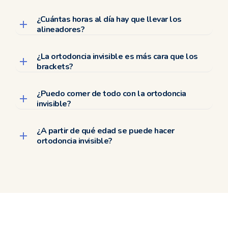
¿Cuántas horas al día hay que llevar los
alineadores?
¿La ortodoncia invisible es más cara que los
brackets?
¿Puedo comer de todo con la ortodoncia
invisible?
¿A partir de qué edad se puede hacer
ortodoncia invisible?