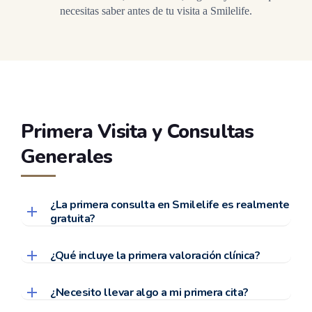
necesitas saber antes de tu visita a Smilelife.
Primera Visita y Consultas
Generales
¿La primera consulta en Smilelife es realmente
gratuita?
¿Qué incluye la primera valoración clínica?
¿Necesito llevar algo a mi primera cita?