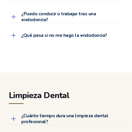
¿Puedo conducir o trabajar tras una
endodoncia?
¿Qué pasa si no me hago la endodoncia?
Limpieza Dental
¿Cuánto tiempo dura una limpieza dental
profesional?