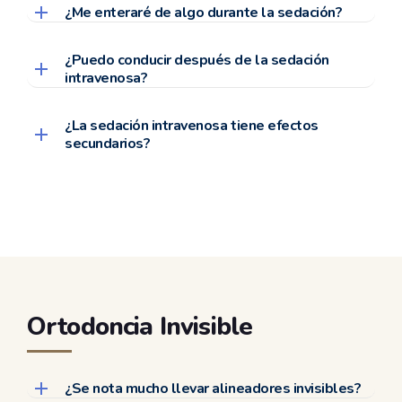
¿Me enteraré de algo durante la sedación?
¿Puedo conducir después de la sedación
intravenosa?
¿La sedación intravenosa tiene efectos
secundarios?
Ortodoncia Invisible
¿Se nota mucho llevar alineadores invisibles?