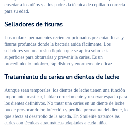
enseñar a los niños y a los padres la técnica de cepillado correcta
para su edad.
Selladores de fisuras
Los molares permanentes recién erupcionados presentan fosas y
fisuras profundas donde la bacteria anida fácilmente. Los
selladores son una resina líquida que se aplica sobre estas
superficies para obturarlas y prevenir la caries. Es un
procedimiento indoloro, rápidísimo y enormemente eficaz.
Tratamiento de caries en dientes de leche
Aunque sean temporales, los dientes de leche tienen una función
importante: masticar, hablar correctamente y reservar espacio para
los dientes definitivos. No tratar una caries en un diente de leche
puede provocar dolor, infección y pérdida prematura del diente, lo
que afecta al desarrollo de la arcada. En Smilelife tratamos las
caries con técnicas atraumáticas adaptadas a cada niño.