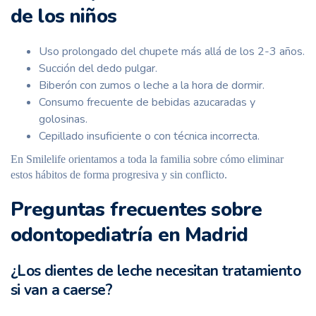
de los niños
Uso prolongado del chupete más allá de los 2-3 años.
Succión del dedo pulgar.
Biberón con zumos o leche a la hora de dormir.
Consumo frecuente de bebidas azucaradas y
golosinas.
Cepillado insuficiente o con técnica incorrecta.
En Smilelife orientamos a toda la familia sobre cómo eliminar
estos hábitos de forma progresiva y sin conflicto.
Preguntas frecuentes sobre
odontopediatría en Madrid
¿Los dientes de leche necesitan tratamiento
si van a caerse?