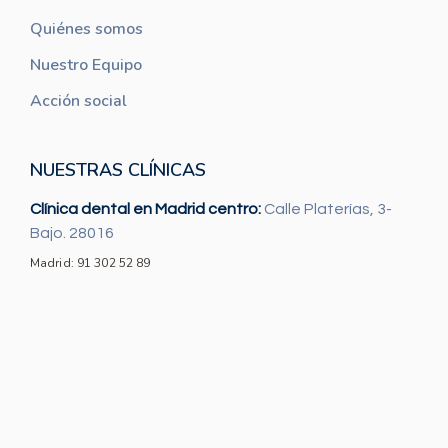
Quiénes somos
Nuestro Equipo
Acción social
NUESTRAS CLÍNICAS
Clínica dental en Madrid centro:
Calle Platerías, 3-
Bajo. 28016
Madrid: 91 302 52 89