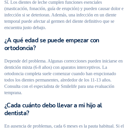
Sí. Los dientes de leche cumplen funciones esenciales
(masticación, fonación, guía de erupción) y pueden causar dolor e
infección si se deterioran. Además, una infección en un diente
temporal puede afectar al germen del diente definitivo que se
encuentra justo debajo.
¿A qué edad se puede empezar con
ortodoncia?
Depende del problema. Algunas correcciones pueden iniciarse en
dentición mixta (6-8 años) con aparatos interceptivos. La
ortodoncia completa suele comenzar cuando han erupcionado
todos los dientes permanentes, alrededor de los 11-13 años.
Consulta con el especialista de Smilelife para una evaluación
temprana.
¿Cada cuánto debo llevar a mi hijo al
dentista?
En ausencia de problemas, cada 6 meses es la pauta habitual. Si el