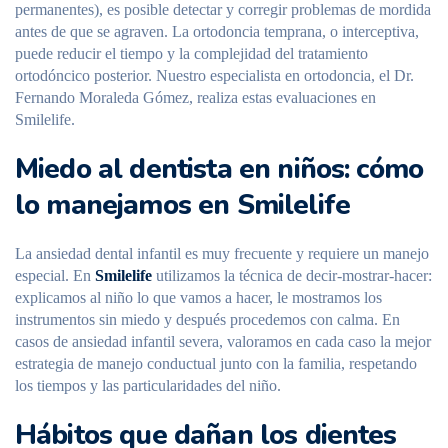
permanentes), es posible detectar y corregir problemas de mordida
antes de que se agraven. La ortodoncia temprana, o interceptiva,
puede reducir el tiempo y la complejidad del tratamiento
ortodóncico posterior. Nuestro especialista en ortodoncia, el Dr.
Fernando Moraleda Gómez, realiza estas evaluaciones en
Smilelife.
Miedo al dentista en niños: cómo
lo manejamos en Smilelife
La ansiedad dental infantil es muy frecuente y requiere un manejo
especial. En
Smilelife
utilizamos la técnica de decir-mostrar-hacer:
explicamos al niño lo que vamos a hacer, le mostramos los
instrumentos sin miedo y después procedemos con calma. En
casos de ansiedad infantil severa, valoramos en cada caso la mejor
estrategia de manejo conductual junto con la familia, respetando
los tiempos y las particularidades del niño.
Hábitos que dañan los dientes