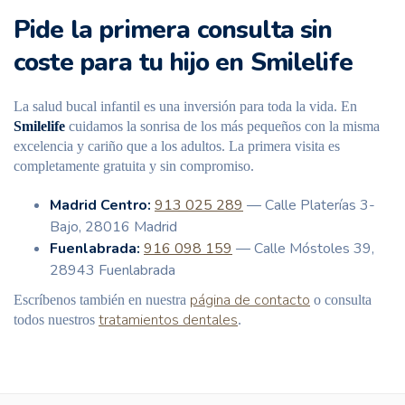
Pide la primera consulta sin
coste para tu hijo en Smilelife
La salud bucal infantil es una inversión para toda la vida. En
Smilelife
cuidamos la sonrisa de los más pequeños con la misma
excelencia y cariño que a los adultos. La primera visita es
completamente gratuita y sin compromiso.
Madrid Centro:
913 025 289
— Calle Platerías 3-
Bajo, 28016 Madrid
Fuenlabrada:
916 098 159
— Calle Móstoles 39,
28943 Fuenlabrada
página de contacto
Escríbenos también en nuestra
o consulta
tratamientos dentales
todos nuestros
.