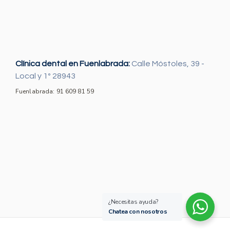
Clínica dental en Fuenlabrada:
Calle Móstoles, 39 -
Local y 1º 28943
Fuenlabrada: 91 609 81 59
¿Necesitas ayuda?
Chatea con nosotros