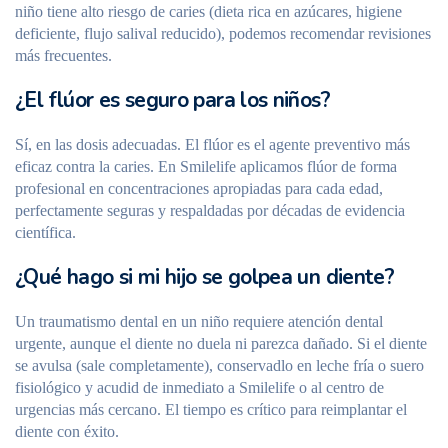
niño tiene alto riesgo de caries (dieta rica en azúcares, higiene
deficiente, flujo salival reducido), podemos recomendar revisiones
más frecuentes.
¿El flúor es seguro para los niños?
Sí, en las dosis adecuadas. El flúor es el agente preventivo más
eficaz contra la caries. En Smilelife aplicamos flúor de forma
profesional en concentraciones apropiadas para cada edad,
perfectamente seguras y respaldadas por décadas de evidencia
científica.
¿Qué hago si mi hijo se golpea un diente?
Un traumatismo dental en un niño requiere atención dental
urgente, aunque el diente no duela ni parezca dañado. Si el diente
se avulsa (sale completamente), conservadlo en leche fría o suero
fisiológico y acudid de inmediato a Smilelife o al centro de
urgencias más cercano. El tiempo es crítico para reimplantar el
diente con éxito.