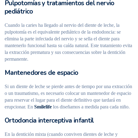
Pulpotomías y tratamientos del nervio
pediátrico
Cuando la caries ha llegado al nervio del diente de leche, la
pulpotomía es el equivalente pediátrico de la endodoncia: se
elimina la parte infectada del nervio y se sella el diente para
mantenerlo funcional hasta su caída natural. Este tratamiento evita
la extracción prematura y sus consecuencias sobre la dentición
permanente.
Mantenedores de espacio
Si un diente de leche se pierde antes de tiempo por una extracción
o un traumatismo, es necesario colocar un mantenedor de espacio
para reservar el lugar para el diente definitivo que tardará en
erupcionar. En
Smilelife
los diseñamos a medida para cada niño.
Ortodoncia interceptiva infantil
En la dentición mixta (cuando conviven dientes de leche y