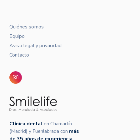
Quiénes somos
Equipo
Aviso legal y privacidad
Contacto
Clínica dental
en Chamartín
(Madrid) y Fuenlabrada con
más
de 35 años de experiencia