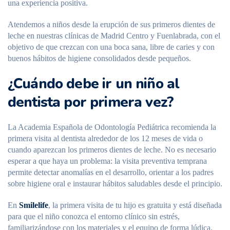
una experiencia positiva.
Atendemos a niños desde la erupción de sus primeros dientes de
leche en nuestras clínicas de Madrid Centro y Fuenlabrada, con el
objetivo de que crezcan con una boca sana, libre de caries y con
buenos hábitos de higiene consolidados desde pequeños.
¿Cuándo debe ir un niño al
dentista por primera vez?
La Academia Española de Odontología Pediátrica recomienda la
primera visita al dentista alrededor de los 12 meses de vida o
cuando aparezcan los primeros dientes de leche. No es necesario
esperar a que haya un problema: la visita preventiva temprana
permite detectar anomalías en el desarrollo, orientar a los padres
sobre higiene oral e instaurar hábitos saludables desde el principio.
En
Smilelife
, la primera visita de tu hijo es gratuita y está diseñada
para que el niño conozca el entorno clínico sin estrés,
familiarizándose con los materiales y el equipo de forma lúdica.