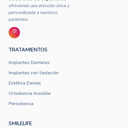
ofreciendo una atención única y
personalizada a nuestros
pacientes.
TRATAMIENTOS
Implantes Dentales
Implantes con Sedación
Estética Dental
Ortodoncia Invisible
Periodoncia
SMILELIFE