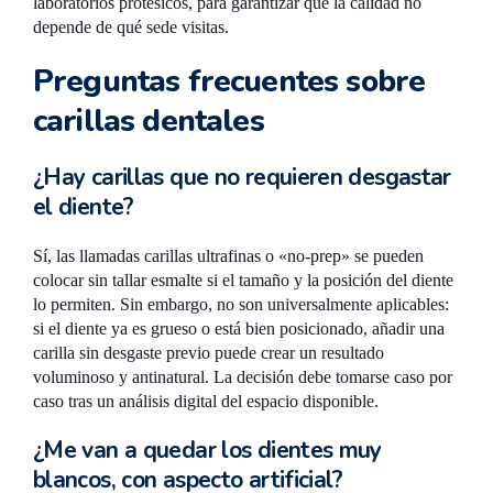
laboratorios protésicos, para garantizar que la calidad no
depende de qué sede visitas.
Preguntas frecuentes sobre
carillas dentales
¿Hay carillas que no requieren desgastar
el diente?
Sí, las llamadas carillas ultrafinas o «no-prep» se pueden
colocar sin tallar esmalte si el tamaño y la posición del diente
lo permiten. Sin embargo, no son universalmente aplicables:
si el diente ya es grueso o está bien posicionado, añadir una
carilla sin desgaste previo puede crear un resultado
voluminoso y antinatural. La decisión debe tomarse caso por
caso tras un análisis digital del espacio disponible.
¿Me van a quedar los dientes muy
blancos, con aspecto artificial?