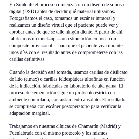
En Smilelife el proceso comienza con un diseño de sonrisa
digital (DSD) antes de decidir qué material utilizamos.
Fotografiamos el caso, tomamos un escáner intraoral y
realizamos un diseño virtual que el paciente puede ver y
aprobar antes de que se talle ningún diente. A partir de ahí,
fabricamos un mock-up —una simulación en boca con
composite provisional— para que el paciente viva durante
unos días con el resultado antes de comprometerse con las
carillas definitivas.
Cuando la decisión está tomada, usamos carillas de disilicato
de litio (e.max) o carillas feldespáticas ultrafinas en función
de la indicación, fabricadas en laboratorio de alta gama. El
proceso de cementación sigue un protocolo estricto en
ambiente controlado, con aislamiento absoluto. El resultado
se comprueba con escáner postoperatorio para verificar la
adaptación marginal.
Trabajamos en nuestras clínicas de Chamartín (Madrid) y
Fuenlabrada con el mismo protocolo y los mismos