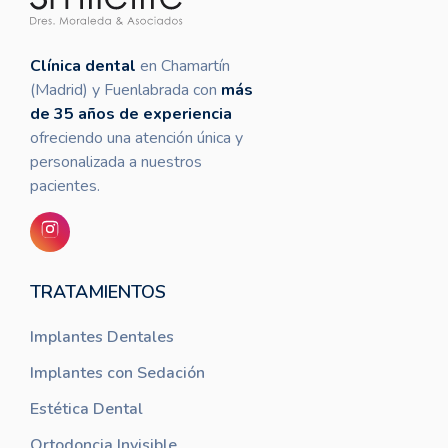
Clínica dental
en Chamartín
(Madrid) y Fuenlabrada con
más
de 35 años de experiencia
ofreciendo una atención única y
personalizada a nuestros
pacientes.
TRATAMIENTOS
Implantes Dentales
Implantes con Sedación
Estética Dental
Ortodoncia Invisible