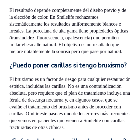
El resultado depende completamente del diseño previo y de
la elección de color. En Smilelife rechazamos
sistemáticamente los resultados uniformemente blancos e
irreales. La porcelana de alta gama tiene propiedades ópticas
(translucidez, fluorescencia, opalescencia) que permiten
imitar el esmalte natural. El objetivo es un resultado que
mejore notablemente la sonrisa pero que pase por natural.
¿Puedo poner carillas si tengo bruxismo?
El bruxismo es un factor de riesgo para cualquier restauración
estética, incluidas las carillas. No es una contraindicación
absoluta, pero requiere que el plan de tratamiento incluya una
férula de descarga nocturna y, en algunos casos, que se
evalúe el tratamiento del bruxismo antes de proceder con
carillas. Omitir este paso es uno de los errores más frecuentes
que vemos en pacientes que vienen a Smilelife con carillas
fracturadas de otras clínicas.