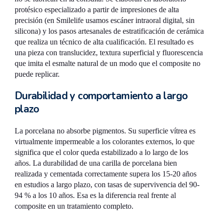
protésico especializado a partir de impresiones de alta
precisión (en Smilelife usamos escáner intraoral digital, sin
silicona) y los pasos artesanales de estratificación de cerámica
que realiza un técnico de alta cualificación. El resultado es
una pieza con translucidez, textura superficial y fluorescencia
que imita el esmalte natural de un modo que el composite no
puede replicar.
Durabilidad y comportamiento a largo
plazo
La porcelana no absorbe pigmentos. Su superficie vítrea es
virtualmente impermeable a los colorantes externos, lo que
significa que el color queda estabilizado a lo largo de los
años. La durabilidad de una carilla de porcelana bien
realizada y cementada correctamente supera los 15-20 años
en estudios a largo plazo, con tasas de supervivencia del 90-
94 % a los 10 años. Esa es la diferencia real frente al
composite en un tratamiento completo.