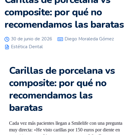
composite: por qué no
recomendamos las baratas
30 de junio de 2026
Diego Moraleda Gómez
Estética Dental
Carillas de porcelana vs
composite: por qué no
recomendamos las
baratas
Cada vez más pacientes llegan a Smilelife con una pregunta
muy directa: «He visto carillas por 150 euros por diente en