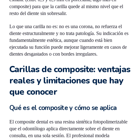
composite) para que la carilla quede al mismo nivel que el
resto del diente sin sobresalir.
Lo que una carilla no es: no es una corona, no refuerza el
diente estructuralmente y no trata patología. Su indicación es
fundamentalmente estética, aunque cuando está bien
ejecutada su función puede mejorar ligeramente en casos de
dientes desgastados o con bordes irregulares.
Carillas de composite: ventajas
reales y limitaciones que hay
que conocer
Qué es el composite y cómo se aplica
El composite dental es una resina sintética fotopolimerizable
que el odontólogo aplica directamente sobre el diente en
consulta, en una sola sesión. El profesional modela