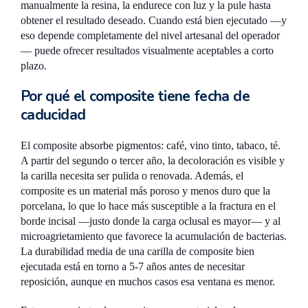
manualmente la resina, la endurece con luz y la pule hasta
obtener el resultado deseado. Cuando está bien ejecutado —y
eso depende completamente del nivel artesanal del operador
— puede ofrecer resultados visualmente aceptables a corto
plazo.
Por qué el composite tiene fecha de
caducidad
El composite absorbe pigmentos: café, vino tinto, tabaco, té.
A partir del segundo o tercer año, la decoloración es visible y
la carilla necesita ser pulida o renovada. Además, el
composite es un material más poroso y menos duro que la
porcelana, lo que lo hace más susceptible a la fractura en el
borde incisal —justo donde la carga oclusal es mayor— y al
microagrietamiento que favorece la acumulación de bacterias.
La durabilidad media de una carilla de composite bien
ejecutada está en torno a 5-7 años antes de necesitar
reposición, aunque en muchos casos esa ventana es menor.