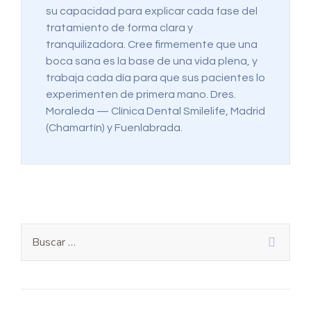
su capacidad para explicar cada fase del
tratamiento de forma clara y
tranquilizadora. Cree firmemente que una
boca sana es la base de una vida plena, y
trabaja cada día para que sus pacientes lo
experimenten de primera mano. Dres.
Moraleda — Clínica Dental Smilelife, Madrid
(Chamartín) y Fuenlabrada.