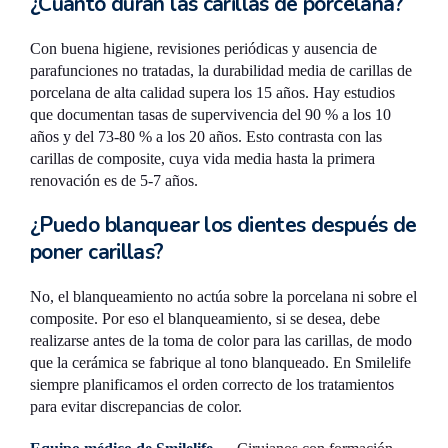
¿Cuánto duran las carillas de porcelana?
Con buena higiene, revisiones periódicas y ausencia de
parafunciones no tratadas, la durabilidad media de carillas de
porcelana de alta calidad supera los 15 años. Hay estudios
que documentan tasas de supervivencia del 90 % a los 10
años y del 73-80 % a los 20 años. Esto contrasta con las
carillas de composite, cuya vida media hasta la primera
renovación es de 5-7 años.
¿Puedo blanquear los dientes después de
poner carillas?
No, el blanqueamiento no actúa sobre la porcelana ni sobre el
composite. Por eso el blanqueamiento, si se desea, debe
realizarse antes de la toma de color para las carillas, de modo
que la cerámica se fabrique al tono blanqueado. En Smilelife
siempre planificamos el orden correcto de los tratamientos
para evitar discrepancias de color.