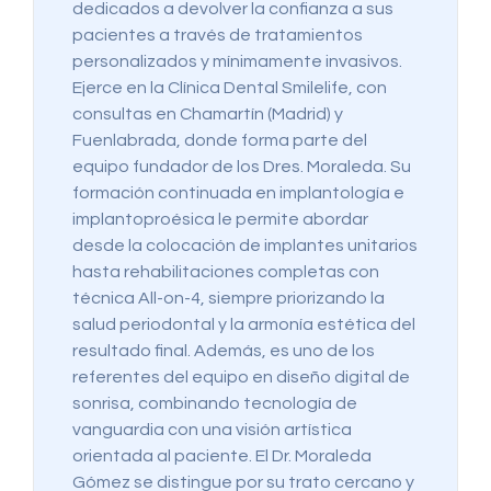
dedicados a devolver la confianza a sus
pacientes a través de tratamientos
personalizados y mínimamente invasivos.
Ejerce en la Clínica Dental Smilelife, con
consultas en Chamartín (Madrid) y
Fuenlabrada, donde forma parte del
equipo fundador de los Dres. Moraleda. Su
formación continuada en implantología e
implantoproésica le permite abordar
desde la colocación de implantes unitarios
hasta rehabilitaciones completas con
técnica All-on-4, siempre priorizando la
salud periodontal y la armonía estética del
resultado final. Además, es uno de los
referentes del equipo en diseño digital de
sonrisa, combinando tecnología de
vanguardia con una visión artística
orientada al paciente. El Dr. Moraleda
Gómez se distingue por su trato cercano y