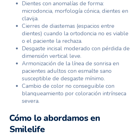
Dientes con anomalías de forma:
microdoncia, morfología cónica, dientes en
clavija.
Cierres de diastemas (espacios entre
dientes) cuando la ortodoncia no es viable
o el paciente la rechaza.
Desgaste incisal moderado con pérdida de
dimensión vertical leve.
Armonización de la línea de sonrisa en
pacientes adultos con esmalte sano
susceptible de desgaste mínimo.
Cambio de color no conseguible con
blanqueamiento por coloración intrínseca
severa.
Cómo lo abordamos en
Smilelife