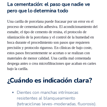
La cementación: el paso que nadie ve
pero que lo determina todo
Una carilla de porcelana puede fracasar por un error en el
proceso de cementación adhesiva. El acondicionamiento del
esmalte, el tipo de cemento de resina, el protocolo de
silanización de la porcelana y el control de la humedad en
boca durante el procedimiento son pasos que requieren
precisión y protocolo riguroso. En clínicas de bajo coste,
estos pasos frecuentemente se acortan o se realizan con
materiales de menor calidad. Una carilla mal cementada
despega antes o crea microfiltraciones que acaban en caries
bajo la carilla.
¿Cuándo es indicación clara?
Dientes con manchas intrínsecas
resistentes al blanqueamiento
(tetraciclinas leves-moderadas, fluorosis).