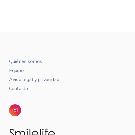
Quiénes somos
Equipo
Aviso legal y privacidad
Contacto