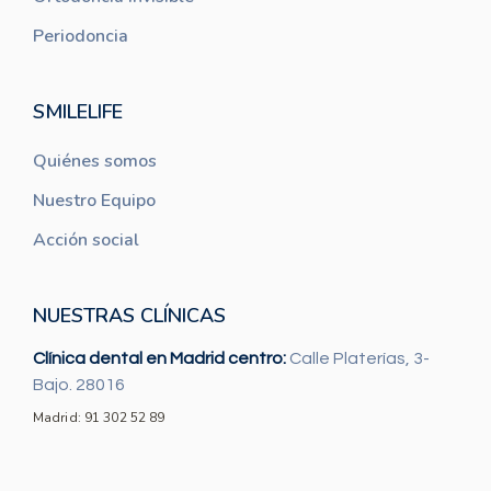
Periodoncia
SMILELIFE
Quiénes somos
Nuestro Equipo
Acción social
NUESTRAS CLÍNICAS
Clínica dental en Madrid centro:
Calle Platerías, 3-
Bajo. 28016
Madrid: 91 302 52 89