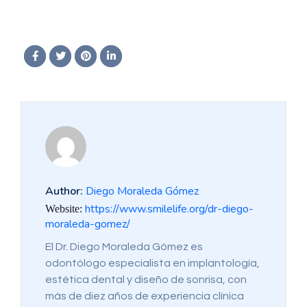
Author:
Diego Moraleda Gómez
https://www.smilelife.org/dr-diego-
Website:
moraleda-gomez/
El Dr. Diego Moraleda Gómez es
odontólogo especialista en implantología,
estética dental y diseño de sonrisa, con
más de diez años de experiencia clínica