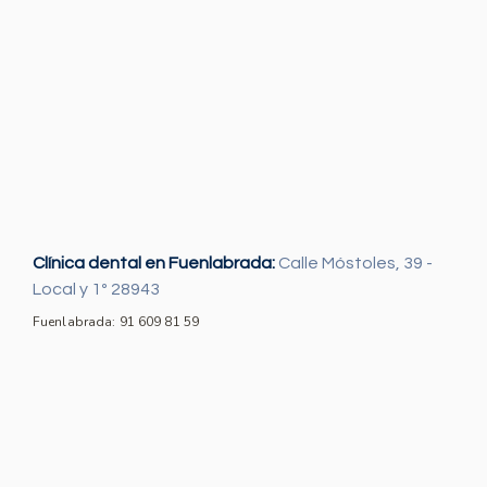
Clínica dental en Fuenlabrada:
Calle Móstoles, 39 -
Local y 1º 28943
Fuenlabrada: 91 609 81 59