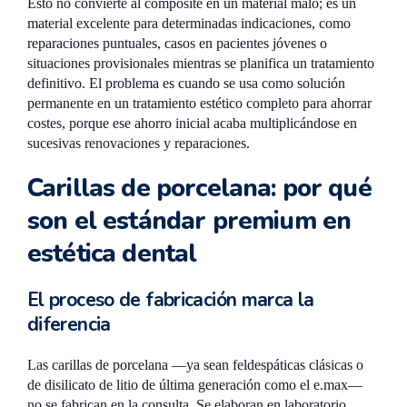
Esto no convierte al composite en un material malo; es un
material excelente para determinadas indicaciones, como
reparaciones puntuales, casos en pacientes jóvenes o
situaciones provisionales mientras se planifica un tratamiento
definitivo. El problema es cuando se usa como solución
permanente en un tratamiento estético completo para ahorrar
costes, porque ese ahorro inicial acaba multiplicándose en
sucesivas renovaciones y reparaciones.
Carillas de porcelana: por qué
son el estándar premium en
estética dental
El proceso de fabricación marca la
diferencia
Las carillas de porcelana —ya sean feldespáticas clásicas o
de disilicato de litio de última generación como el e.max—
no se fabrican en la consulta. Se elaboran en laboratorio