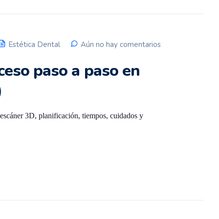
Estética Dental
Aún no hay comentarios
oceso paso a paso en
)
escáner 3D, planificación, tiempos, cuidados y