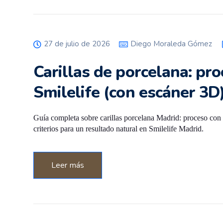
27 de julio de 2026
Diego Moraleda Gómez
Carillas de porcelana: pr
Smilelife (con escáner 3D
Guía completa sobre carillas porcelana Madrid: proceso con 
criterios para un resultado natural en Smilelife Madrid.
Leer más