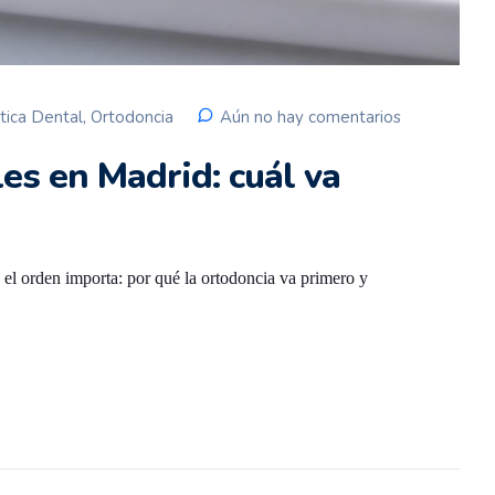
tica Dental
,
Ortodoncia
Aún no hay comentarios
les en Madrid: cuál va
, el orden importa: por qué la ortodoncia va primero y