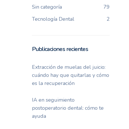
Sin categoría
79
Tecnología Dental
2
Publicaciones recientes
Extracción de muelas del juicio:
cuándo hay que quitarlas y cómo
es la recuperación
IA en seguimiento
postoperatorio dental: cómo te
ayuda