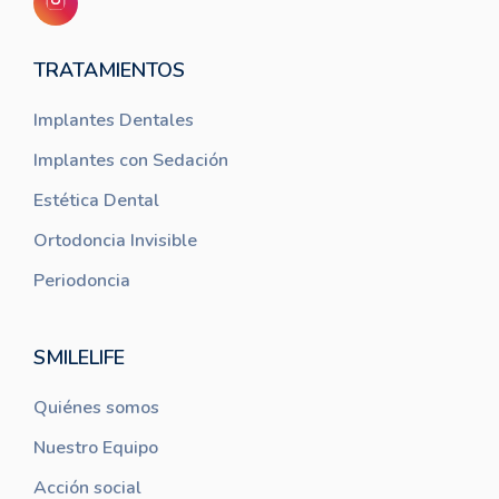
TRATAMIENTOS
Implantes Dentales
Implantes con Sedación
Estética Dental
Ortodoncia Invisible
Periodoncia
SMILELIFE
Quiénes somos
Nuestro Equipo
Acción social