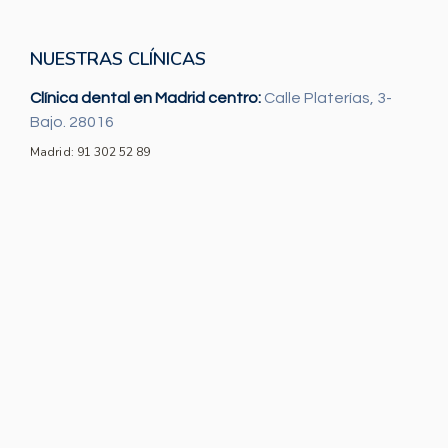
NUESTRAS CLÍNICAS
Clínica dental en Madrid centro:
Calle Platerías, 3-
Bajo. 28016
Madrid: 91 302 52 89