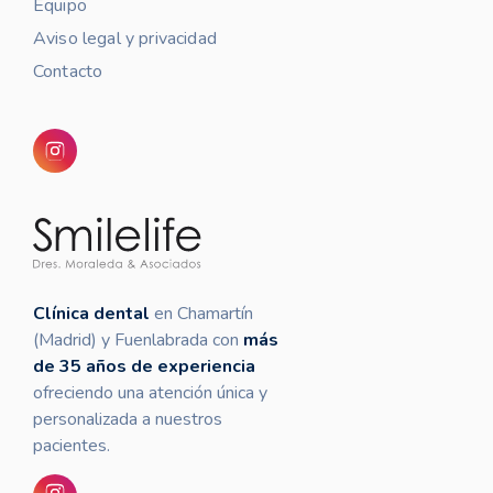
Equipo
Aviso legal y privacidad
Contacto
Clínica dental
en Chamartín
(Madrid) y Fuenlabrada con
más
de 35 años de experiencia
ofreciendo una atención única y
personalizada a nuestros
pacientes.