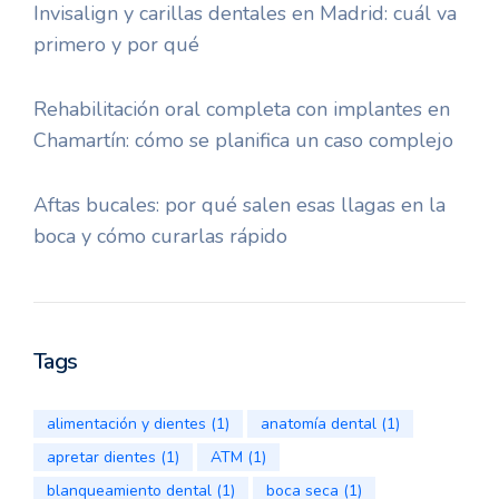
Invisalign y carillas dentales en Madrid: cuál va
primero y por qué
Rehabilitación oral completa con implantes en
Chamartín: cómo se planifica un caso complejo
Aftas bucales: por qué salen esas llagas en la
boca y cómo curarlas rápido
Tags
alimentación y dientes
(1)
anatomía dental
(1)
apretar dientes
(1)
ATM
(1)
blanqueamiento dental
(1)
boca seca
(1)