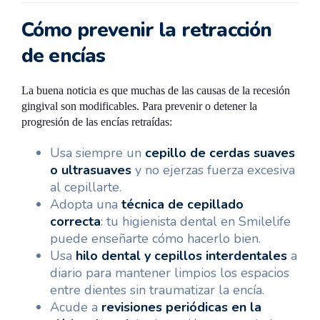
Cómo prevenir la retracción
de encías
La buena noticia es que muchas de las causas de la recesión
gingival son modificables. Para prevenir o detener la
progresión de las encías retraídas:
Usa siempre un
cepillo de cerdas suaves
o ultrasuaves
y no ejerzas fuerza excesiva
al cepillarte.
Adopta una
técnica de cepillado
correcta
: tu higienista dental en Smilelife
puede enseñarte cómo hacerlo bien.
Usa
hilo dental y cepillos interdentales
a
diario para mantener limpios los espacios
entre dientes sin traumatizar la encía.
Acude a
revisiones periódicas en la