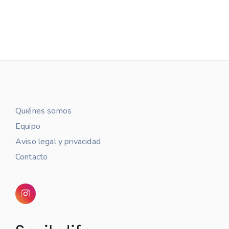
Quiénes somos
Equipo
Aviso legal y privacidad
Contacto