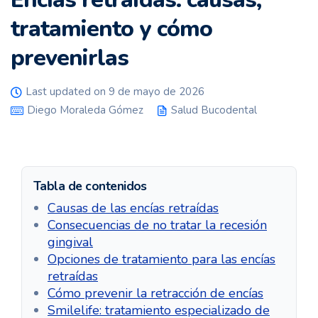
tratamiento y cómo
prevenirlas
Last updated on 9 de mayo de 2026
Diego Moraleda Gómez
Salud Bucodental
Tabla de contenidos
Causas de las encías retraídas
Consecuencias de no tratar la recesión
gingival
Opciones de tratamiento para las encías
retraídas
Cómo prevenir la retracción de encías
Smilelife: tratamiento especializado de