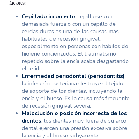
factores:
Cepillado incorrecto
: cepillarse con
demasiada fuerza o con un cepillo de
cerdas duras es una de las causas más
habituales de recesión gingival,
especialmente en personas con hábitos de
higiene concienzudos. El traumatismo
repetido sobre la encía acaba desgastando
el tejido.
Enfermedad periodontal (periodontitis)
:
la infección bacteriana destruye el tejido
de soporte de los dientes, incluyendo la
encía y el hueso. Es la causa más frecuente
de recesión gingival severa.
Maloclusión o posición incorrecta de los
dientes
: los dientes muy fuera de su arco
dental ejercen una presión excesiva sobre
la encía y el hueso subyacente,