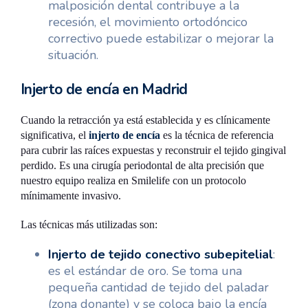
malposición dental contribuye a la
recesión, el movimiento ortodóncico
correctivo puede estabilizar o mejorar la
situación.
Injerto de encía en Madrid
Cuando la retracción ya está establecida y es clínicamente
significativa, el
injerto de encía
es la técnica de referencia
para cubrir las raíces expuestas y reconstruir el tejido gingival
perdido. Es una cirugía periodontal de alta precisión que
nuestro equipo realiza en Smilelife con un protocolo
mínimamente invasivo.
Las técnicas más utilizadas son:
Injerto de tejido conectivo subepitelial
:
es el estándar de oro. Se toma una
pequeña cantidad de tejido del paladar
(zona donante) y se coloca bajo la encía