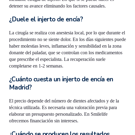
detener su avance eliminando los factores causales.
¿Duele el injerto de encía?
La cirugía se realiza con anestesia local, por lo que durante el
procedimiento no se siente dolor. En los días siguientes puede
haber molestias leves, inflamación y sensibilidad en la zona
donante del paladar, que se controlan con los medicamentos
que prescribe el especialista. La recuperación suele
completarse en 1-2 semanas.
¿Cuánto cuesta un injerto de encía en
Madrid?
El precio depende del número de dientes afectados y de la
técnica utilizada. Es necesaria una valoración previa para
elaborar un presupuesto personalizado. En Smilelife
ofrecemos financiación sin intereses.
¿Cuándo se producen los resultados