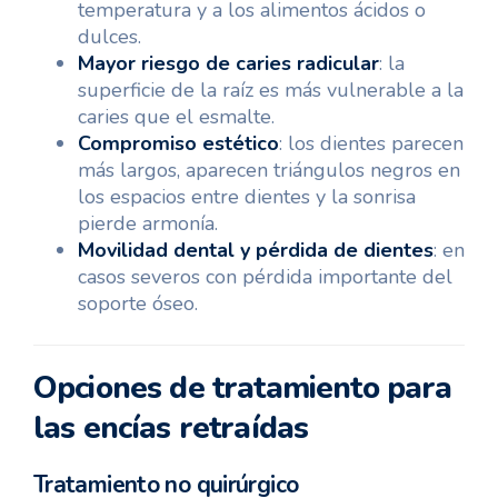
temperatura y a los alimentos ácidos o
dulces.
Mayor riesgo de caries radicular
: la
superficie de la raíz es más vulnerable a la
caries que el esmalte.
Compromiso estético
: los dientes parecen
más largos, aparecen triángulos negros en
los espacios entre dientes y la sonrisa
pierde armonía.
Movilidad dental y pérdida de dientes
: en
casos severos con pérdida importante del
soporte óseo.
Opciones de tratamiento para
las encías retraídas
Tratamiento no quirúrgico