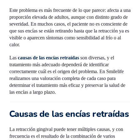
Este problema es más frecuente de lo que parece: afecta a una
proporción elevada de adultos, aunque con distinto grado de
severidad. En muchos casos, el paciente no es consciente de
que sus encías se están retirando hasta que la retracción ya es
visible o aparecen síntomas como sensibilidad al frío o al
calor.
Las
causas de las encías retraídas
son diversas, y el
tratamiento más adecuado dependerá de identificar
correctamente cuál es el origen del problema. En Smilelife
realizamos una valoración completa de cada caso para
determinar el tratamiento más eficaz y preservar la salud de
las encías a largo plazo.
Causas de las encías retraídas
La retracción gingival puede tener múltiples causas, y con
frecuencia es el resultado de la combinación de varios