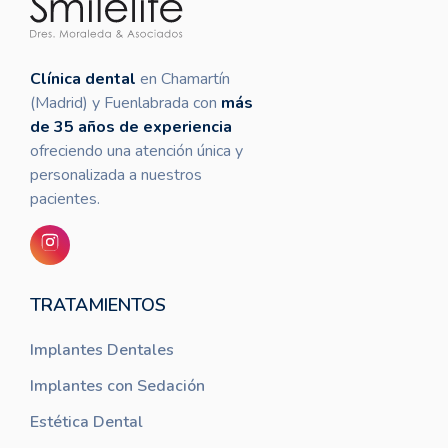
Clínica dental
en Chamartín
(Madrid) y Fuenlabrada con
más
de 35 años de experiencia
ofreciendo una atención única y
personalizada a nuestros
pacientes.
TRATAMIENTOS
Implantes Dentales
Implantes con Sedación
Estética Dental