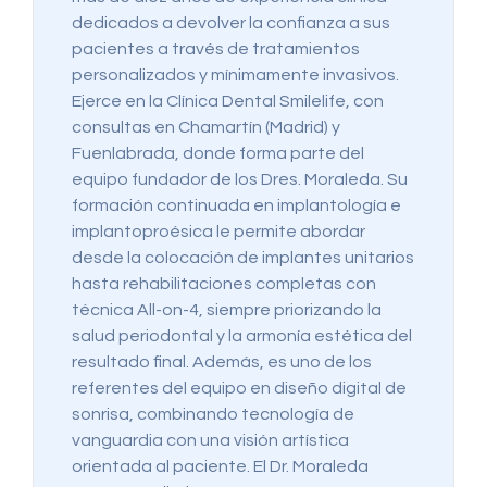
dedicados a devolver la confianza a sus
pacientes a través de tratamientos
personalizados y mínimamente invasivos.
Ejerce en la Clínica Dental Smilelife, con
consultas en Chamartín (Madrid) y
Fuenlabrada, donde forma parte del
equipo fundador de los Dres. Moraleda. Su
formación continuada en implantología e
implantoproésica le permite abordar
desde la colocación de implantes unitarios
hasta rehabilitaciones completas con
técnica All-on-4, siempre priorizando la
salud periodontal y la armonía estética del
resultado final. Además, es uno de los
referentes del equipo en diseño digital de
sonrisa, combinando tecnología de
vanguardia con una visión artística
orientada al paciente. El Dr. Moraleda