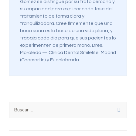
Gómez se distingue por su trato cercano y
su capacidad para explicar cada fase del
tratamiento de forma clara y
tranquilizadora. Cree firmemente que una
boca sana es la base de una vida plena, y
trabaja cada día para que sus pacientes lo
experimenten de primera mano. Dres.
Moraleda — Clínica Dental Smilelife, Madrid
(Chamartín) y Fuenlabrada.