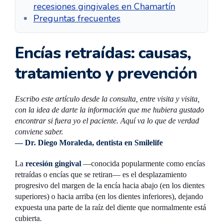
recesiones gingivales en Chamartín
Preguntas frecuentes
Encías retraídas: causas,
tratamiento y prevención
Escribo este artículo desde la consulta, entre visita y visita,
con la idea de darte la información que me hubiera gustado
encontrar si fuera yo el paciente. Aquí va lo que de verdad
conviene saber.
— Dr. Diego Moraleda, dentista en Smilelife
La
recesión gingival
—conocida popularmente como encías
retraídas o encías que se retiran— es el desplazamiento
progresivo del margen de la encía hacia abajo (en los dientes
superiores) o hacia arriba (en los dientes inferiores), dejando
expuesta una parte de la raíz del diente que normalmente está
cubierta.