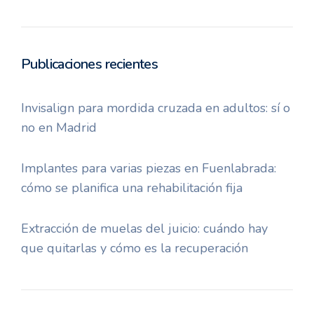
Publicaciones recientes
Invisalign para mordida cruzada en adultos: sí o
no en Madrid
Implantes para varias piezas en Fuenlabrada:
cómo se planifica una rehabilitación fija
Extracción de muelas del juicio: cuándo hay
que quitarlas y cómo es la recuperación