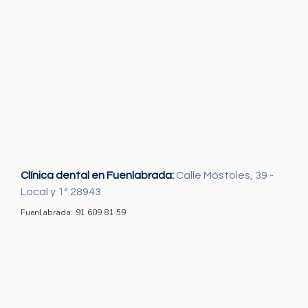
Clínica dental en Fuenlabrada:
Calle Móstoles, 39 -
Local y 1º 28943
Fuenlabrada: 91 609 81 59