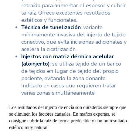
retraída para aumentar el espesor y cubrir
la raíz. Ofrece excelentes resultados
estéticos y funcionales.
Técnica de tunelización
: variante
mínimamente invasiva del injerto de tejido
conectivo, que evita incisiones adicionales y
acelera la cicatrización.
Injertos con matriz dérmica acelular
(aloinjerto)
: se utiliza tejido de un banco
de tejidos en lugar de tejido del propio
paciente, evitando la zona donante.
Indicado en casos que requieren tratar
varias zonas simultáneamente.
Los resultados del injerto de encía son duraderos siempre que
se eliminen los factores causales. En maños expertas, se
consigue cubrir la raíz de forma predecible y con un resultado
estético muy natural.