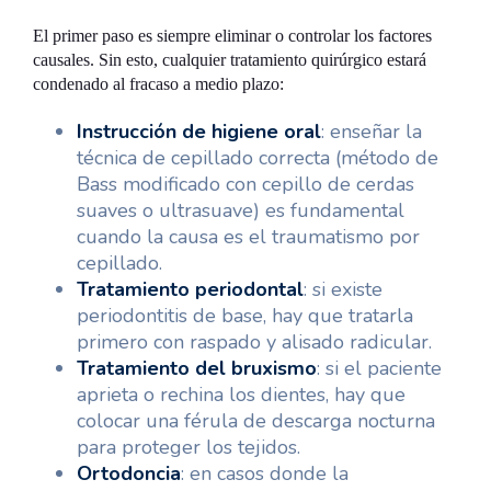
El primer paso es siempre eliminar o controlar los factores
causales. Sin esto, cualquier tratamiento quirúrgico estará
condenado al fracaso a medio plazo:
Instrucción de higiene oral
: enseñar la
técnica de cepillado correcta (método de
Bass modificado con cepillo de cerdas
suaves o ultrasuave) es fundamental
cuando la causa es el traumatismo por
cepillado.
Tratamiento periodontal
: si existe
periodontitis de base, hay que tratarla
primero con raspado y alisado radicular.
Tratamiento del bruxismo
: si el paciente
aprieta o rechina los dientes, hay que
colocar una férula de descarga nocturna
para proteger los tejidos.
Ortodoncia
: en casos donde la