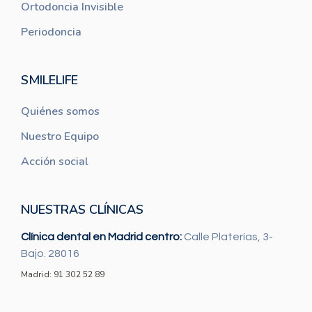
Ortodoncia Invisible
Periodoncia
SMILELIFE
Quiénes somos
Nuestro Equipo
Acción social
NUESTRAS CLÍNICAS
Clínica dental en Madrid centro:
Calle Platerías, 3-
Bajo. 28016
Madrid: 91 302 52 89