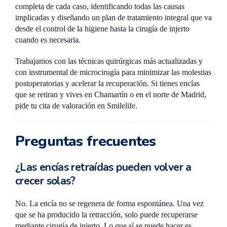
completa de cada caso, identificando todas las causas
implicadas y diseñando un plan de tratamiento integral que va
desde el control de la higiene hasta la cirugía de injerto
cuando es necesaria.
Trabajamos con las técnicas quirúrgicas más actualizadas y
con instrumental de microcirugía para minimizar las molestias
postoperatorias y acelerar la recuperación. Si tienes encías
que se retiran y vives en Chamartín o en el norte de Madrid,
pide tu cita de valoración en Smilelife.
Preguntas frecuentes
¿Las encías retraídas pueden volver a
crecer solas?
No. La encía no se regenera de forma espontánea. Una vez
que se ha producido la retracción, solo puede recuperarse
mediante cirugía de injerto. Lo que sí se puede hacer es