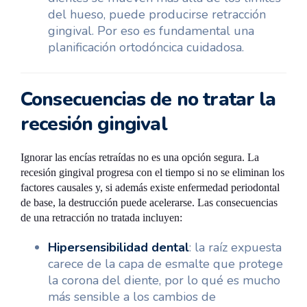
del hueso, puede producirse retracción
gingival. Por eso es fundamental una
planificación ortodóncica cuidadosa.
Consecuencias de no tratar la
recesión gingival
Ignorar las encías retraídas no es una opción segura. La
recesión gingival progresa con el tiempo si no se eliminan los
factores causales y, si además existe enfermedad periodontal
de base, la destrucción puede acelerarse. Las consecuencias
de una retracción no tratada incluyen:
Hipersensibilidad dental
: la raíz expuesta
carece de la capa de esmalte que protege
la corona del diente, por lo qué es mucho
más sensible a los cambios de