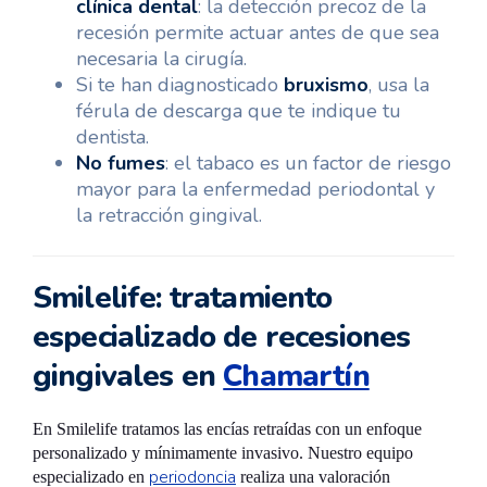
clínica dental
: la detección precoz de la
recesión permite actuar antes de que sea
necesaria la cirugía.
Si te han diagnosticado
bruxismo
, usa la
férula de descarga que te indique tu
dentista.
No fumes
: el tabaco es un factor de riesgo
mayor para la enfermedad periodontal y
la retracción gingival.
Smilelife: tratamiento
especializado de recesiones
gingivales en
Chamartín
En Smilelife tratamos las encías retraídas con un enfoque
personalizado y mínimamente invasivo. Nuestro equipo
periodoncia
especializado en
realiza una valoración