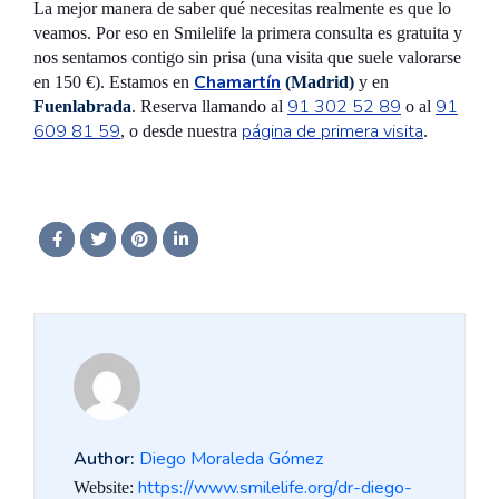
La mejor manera de saber qué necesitas realmente es que lo
veamos. Por eso en Smilelife la primera consulta es gratuita y
nos sentamos contigo sin prisa (una visita que suele valorarse
Chamartín
en 150 €). Estamos en
(Madrid)
y en
91 302 52 89
91
Fuenlabrada
. Reserva llamando al
o al
609 81 59
página de primera visita
, o desde nuestra
.
Author:
Diego Moraleda Gómez
https://www.smilelife.org/dr-diego-
Website: