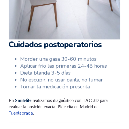
Cuidados postoperatorios
Morder una gasa 30-60 minutos
Aplicar frío las primeras 24-48 horas
Dieta blanda 3-5 días
No escupir, no usar pajita, no fumar
Tomar la medicación prescrita
En
Smilelife
realizamos diagnóstico con TAC 3D para
evaluar la posición exacta. Pide cita en Madrid o
Fuenlabrada
.