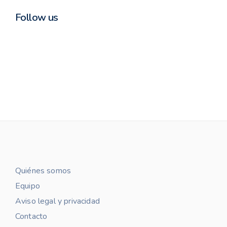
Follow us
Quiénes somos
Equipo
Aviso legal y privacidad
Contacto