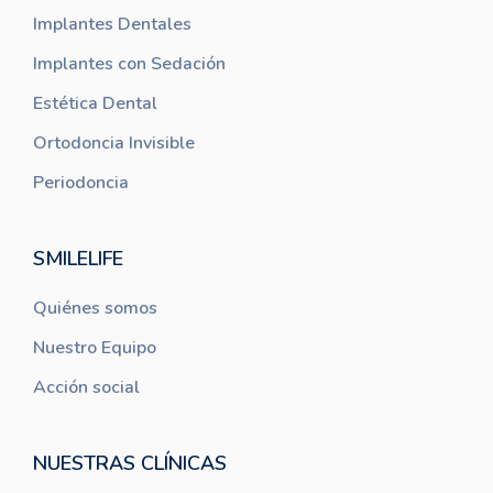
Implantes Dentales
Implantes con Sedación
Estética Dental
Ortodoncia Invisible
Periodoncia
SMILELIFE
Quiénes somos
Nuestro Equipo
Acción social
NUESTRAS CLÍNICAS