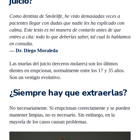
juicio?
Como dentista de Smilelife, he visto demasiadas veces a
pacientes llegar con dudas que nadie les ha explicado con
calma. Este texto es mi manera de contarlo antes de que
entres a cita: todo lo que deberías saber, tal cual lo hablamos
en consulta.
— Dr. Diego Moraleda
Las muelas del juicio (terceros molares) son los últimos
dientes en erupcionar, normalmente entre los 17 y 35 años.
Son un vestigio evolutivo.
¿Siempre hay que extraerlas?
No necesariamente. Si erupcionan correctamente y se pueden
mantener limpias, no es necesario. Sin embargo, en la
mayoría de los casos causan problemas.