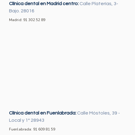
Clínica dental en Madrid centro:
Calle Platerías, 3-
Bajo. 28016
Madrid: 91 302 52 89
Clínica dental en Fuenlabrada:
Calle Móstoles, 39 -
Local y 1º 28943
Fuenlabrada: 91 609 81 59