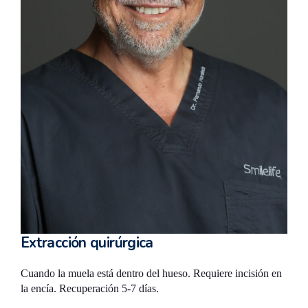
Extracción quirúrgica
Cuando la muela está dentro del hueso. Requiere incisión en
la encía. Recuperación 5-7 días.