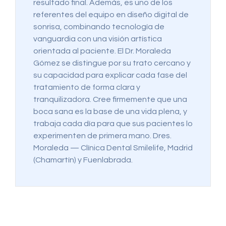
resultado final. Además, es uno de los
referentes del equipo en diseño digital de
sonrisa, combinando tecnología de
vanguardia con una visión artística
orientada al paciente. El Dr. Moraleda
Gómez se distingue por su trato cercano y
su capacidad para explicar cada fase del
tratamiento de forma clara y
tranquilizadora. Cree firmemente que una
boca sana es la base de una vida plena, y
trabaja cada día para que sus pacientes lo
experimenten de primera mano. Dres.
Moraleda — Clínica Dental Smilelife, Madrid
(Chamartín) y Fuenlabrada.