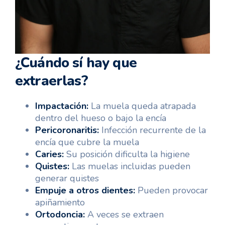
¿Cuándo sí hay que
extraerlas?
Impactación:
La muela queda atrapada
dentro del hueso o bajo la encía
Pericoronaritis:
Infección recurrente de la
encía que cubre la muela
Caries:
Su posición dificulta la higiene
Quistes:
Las muelas incluidas pueden
generar quistes
Empuje a otros dientes:
Pueden provocar
apiñamiento
Ortodoncia:
A veces se extraen