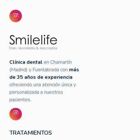
Clínica dental
en Chamartín
(Madrid) y Fuenlabrada con
más
de 35 años de experiencia
ofreciendo una atención única y
personalizada a nuestros
pacientes.
TRATAMIENTOS