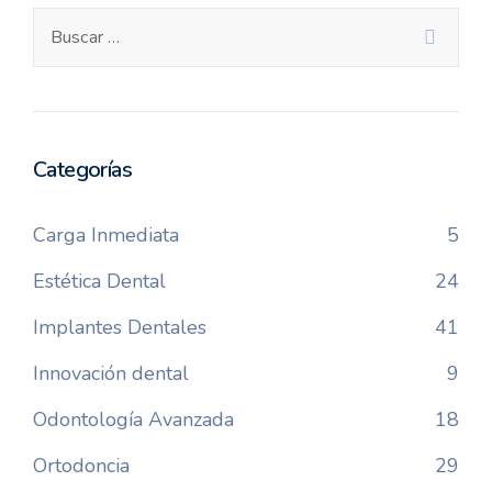
Categorías
Carga Inmediata
5
Estética Dental
24
Implantes Dentales
41
Innovación dental
9
Odontología Avanzada
18
Ortodoncia
29