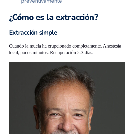
preventivamente
¿Cómo es la extracción?
Extracción simple
Cuando la muela ha erupcionado completamente. Anestesia
local, pocos minutos. Recuperación 2-3 días.