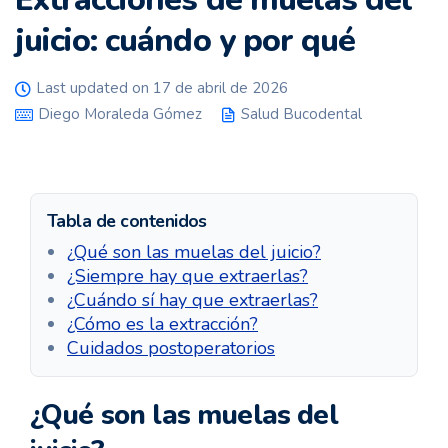
juicio: cuándo y por qué
Last updated on 17 de abril de 2026
Diego Moraleda Gómez
Salud Bucodental
Tabla de contenidos
¿Qué son las muelas del juicio?
¿Siempre hay que extraerlas?
¿Cuándo sí hay que extraerlas?
¿Cómo es la extracción?
Cuidados postoperatorios
¿Qué son las muelas del