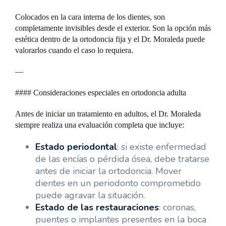
Colocados en la cara interna de los dientes, son
completamente invisibles desde el exterior. Son la opción más
estética dentro de la ortodoncia fija y el Dr. Moraleda puede
valorarlos cuando el caso lo requiera.
—
#### Consideraciones especiales en ortodoncia adulta
Antes de iniciar un tratamiento en adultos, el Dr. Moraleda
siempre realiza una evaluación completa que incluye:
Estado periodontal
: si existe enfermedad
de las encías o pérdida ósea, debe tratarse
antes de iniciar la ortodoncia. Mover
dientes en un periodonto comprometido
puede agravar la situación.
Estado de las restauraciones
: coronas,
puentes o implantes presentes en la boca