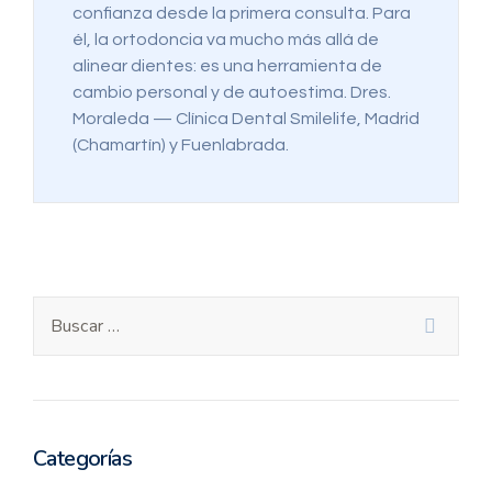
confianza desde la primera consulta. Para
él, la ortodoncia va mucho más allá de
alinear dientes: es una herramienta de
cambio personal y de autoestima. Dres.
Moraleda — Clínica Dental Smilelife, Madrid
(Chamartín) y Fuenlabrada.
Categorías