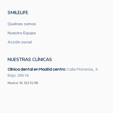
SMILELIFE
Quiénes somos
Nuestro Equipo
Acción social
NUESTRAS CLÍNICAS
Clínica dental en Madrid centro:
Calle Platerías, 3-
Bajo. 28016
Madrid: 91 302 52 89