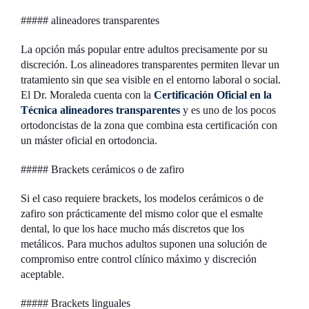
##### alineadores transparentes
La opción más popular entre adultos precisamente por su
discreción. Los alineadores transparentes permiten llevar un
tratamiento sin que sea visible en el entorno laboral o social.
El Dr. Moraleda cuenta con la
Certificación Oficial en la
Técnica alineadores transparentes
y es uno de los pocos
ortodoncistas de la zona que combina esta certificación con
un máster oficial en ortodoncia.
##### Brackets cerámicos o de zafiro
Si el caso requiere brackets, los modelos cerámicos o de
zafiro son prácticamente del mismo color que el esmalte
dental, lo que los hace mucho más discretos que los
metálicos. Para muchos adultos suponen una solución de
compromiso entre control clínico máximo y discreción
aceptable.
##### Brackets linguales