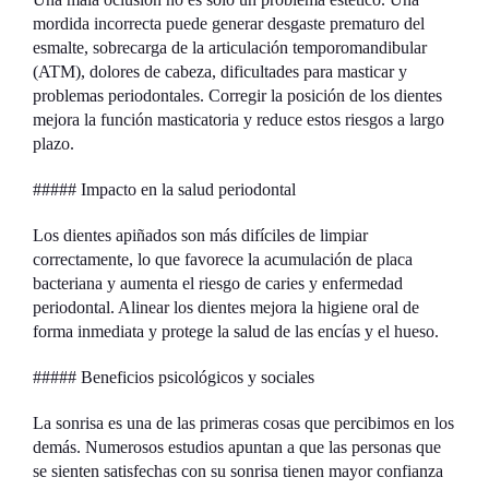
mordida incorrecta puede generar desgaste prematuro del
esmalte, sobrecarga de la articulación temporomandibular
(ATM), dolores de cabeza, dificultades para masticar y
problemas periodontales. Corregir la posición de los dientes
mejora la función masticatoria y reduce estos riesgos a largo
plazo.
##### Impacto en la salud periodontal
Los dientes apiñados son más difíciles de limpiar
correctamente, lo que favorece la acumulación de placa
bacteriana y aumenta el riesgo de caries y enfermedad
periodontal. Alinear los dientes mejora la higiene oral de
forma inmediata y protege la salud de las encías y el hueso.
##### Beneficios psicológicos y sociales
La sonrisa es una de las primeras cosas que percibimos en los
demás. Numerosos estudios apuntan a que las personas que
se sienten satisfechas con su sonrisa tienen mayor confianza