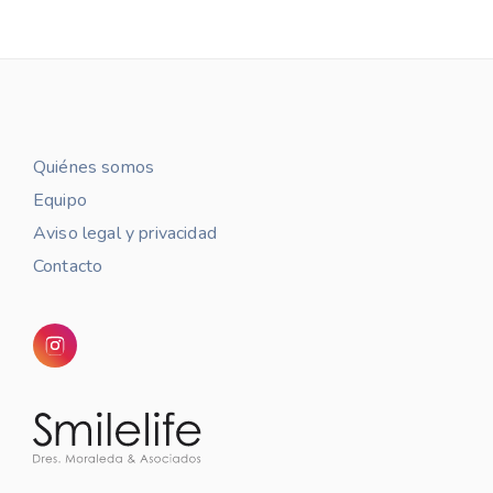
Quiénes somos
Equipo
Aviso legal y privacidad
Contacto