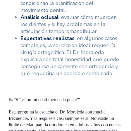
condicionan la planificación del
movimiento dental.
Análisis oclusal
: evaluar cómo muerden
los dientes y si hay problemas en la
articulación temporomandibular.
Expectativas realistas
: en algunos casos
complejos, la corrección ideal requeriría
cirugía ortognática. El Dr. Moraleda
explicará con total honestidad qué puede
conseguirse únicamente con ortodoncia y
qué requeriría un abordaje combinado.
—
#### “¿Con mi edad merece la pena?”
Esta pregunta la escucha el Dr. Moraleda con mucha
frecuencia. Y la respuesta casi siempre es sí. No existe un
límite de edad para la ortodoncia en adultos saños con encías