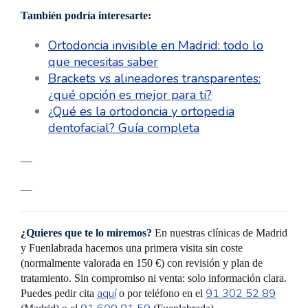
También podría interesarte:
Ortodoncia invisible en Madrid: todo lo
que necesitas saber
Brackets vs alineadores transparentes:
¿qué opción es mejor para ti?
¿Qué es la ortodoncia y ortopedia
dentofacial? Guía completa
—
—
¿Quieres que te lo miremos?
En nuestras clínicas de Madrid
y Fuenlabrada hacemos una primera visita sin coste
(normalmente valorada en 150 €) con revisión y plan de
tratamiento. Sin compromiso ni venta: solo información clara.
aquí
91 302 52 89
Puedes pedir cita
o por teléfono en el