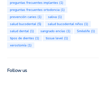
preguntas frecuentes implantes
(1)
preguntas frecuentes ortodoncia
(1)
prevención caries
(1)
saliva
(1)
salud bucodental
(5)
salud bucodental niños
(1)
salud dental
(1)
sangrado encías
(1)
Smilelife
(1)
tipos de dientes
(1)
tissue level
(1)
xerostomía
(1)
Follow us