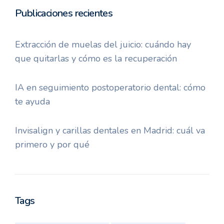
Publicaciones recientes
Extracción de muelas del juicio: cuándo hay
que quitarlas y cómo es la recuperación
IA en seguimiento postoperatorio dental: cómo
te ayuda
Invisalign y carillas dentales en Madrid: cuál va
primero y por qué
Tags