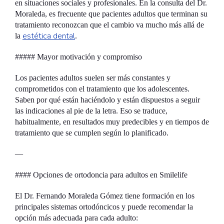
en situaciones sociales y profesionales. En la consulta del Dr.
Moraleda, es frecuente que pacientes adultos que terminan su
tratamiento reconozcan que el cambio va mucho más allá de
estética dental
la
.
##### Mayor motivación y compromiso
Los pacientes adultos suelen ser más constantes y
comprometidos con el tratamiento que los adolescentes.
Saben por qué están haciéndolo y están dispuestos a seguir
las indicaciones al pie de la letra. Eso se traduce,
habitualmente, en resultados muy predecibles y en tiempos de
tratamiento que se cumplen según lo planificado.
—
#### Opciones de ortodoncia para adultos en Smilelife
El Dr. Fernando Moraleda Gómez tiene formación en los
principales sistemas ortodóncicos y puede recomendar la
opción más adecuada para cada adulto: