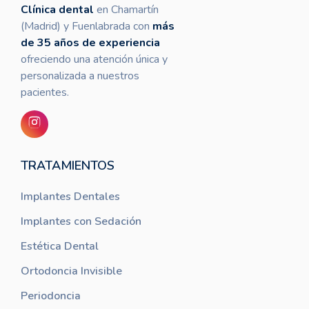
Clínica dental
en Chamartín
(Madrid) y Fuenlabrada con
más
de 35 años de experiencia
ofreciendo una atención única y
personalizada a nuestros
pacientes.
TRATAMIENTOS
Implantes Dentales
Implantes con Sedación
Estética Dental
Ortodoncia Invisible
Periodoncia