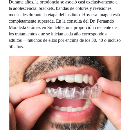
Durante años, la ortodoncia se asoció casi exclusivamente a
la adolescencia: brackets, bandas de colores y revisiones
mensuales durante la etapa del instituto. Hoy esa imagen está
completamente superada. En la consulta del Dr. Fernando
Moraleda Gómez en Smilelife, una proporción creciente de
los tratamientos que se inician cada año corresponde a
adultos —muchos de ellos por encima de los 30, 40 o incluso
50 años.