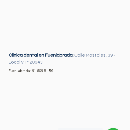
Clínica dental en Fuenlabrada:
Calle Móstoles, 39 -
Local y 1º 28943
Fuenlabrada: 91 609 81 59