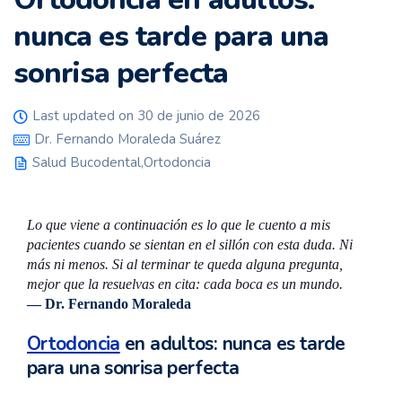
nunca es tarde para una
sonrisa perfecta
Last updated on 30 de junio de 2026
Dr. Fernando Moraleda Suárez
Salud Bucodental
,
Ortodoncia
Lo que viene a continuación es lo que le cuento a mis
pacientes cuando se sientan en el sillón con esta duda. Ni
más ni menos. Si al terminar te queda alguna pregunta,
mejor que la resuelvas en cita: cada boca es un mundo.
— Dr. Fernando Moraleda
Ortodoncia
en adultos: nunca es tarde
para una sonrisa perfecta