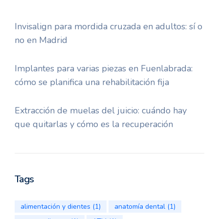
Invisalign para mordida cruzada en adultos: sí o
no en Madrid
Implantes para varias piezas en Fuenlabrada:
cómo se planifica una rehabilitación fija
Extracción de muelas del juicio: cuándo hay
que quitarlas y cómo es la recuperación
Tags
alimentación y dientes
(1)
anatomía dental
(1)