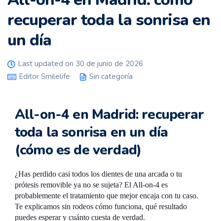
recuperar toda la sonrisa en
un día
Last updated on 30 de junio de 2026
Editor Smilelife
Sin categoría
All-on-4 en Madrid: recuperar
toda la sonrisa en un día
(cómo es de verdad)
¿Has perdido casi todos los dientes de una arcada o tu
prótesis removible ya no se sujeta? El All-on-4 es
probablemente el tratamiento que mejor encaja con tu caso.
Te explicamos sin rodeos cómo funciona, qué resultado
puedes esperar y cuánto cuesta de verdad.