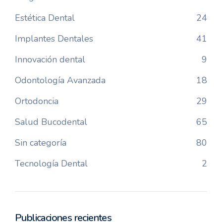
Estética Dental
24
Implantes Dentales
41
Innovación dental
9
Odontología Avanzada
18
Ortodoncia
29
Salud Bucodental
65
Sin categoría
80
Tecnología Dental
2
Publicaciones recientes