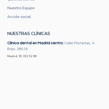
Nuestro Equipo
Acción social
NUESTRAS CLÍNICAS
Clínica dental en Madrid centro:
Calle Platerías, 3-
Bajo. 28016
Madrid: 91 302 52 89