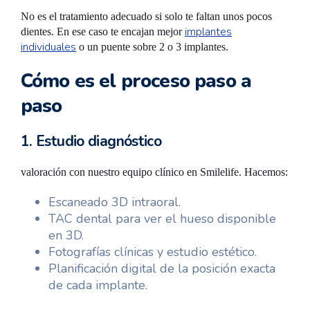
No es el tratamiento adecuado si solo te faltan unos pocos
implantes
dientes. En ese caso te encajan mejor
individuales
o un puente sobre 2 o 3 implantes.
Cómo es el proceso paso a
paso
1. Estudio diagnóstico
valoración con nuestro equipo clínico en Smilelife. Hacemos:
Escaneado 3D intraoral.
TAC dental para ver el hueso disponible
en 3D.
Fotografías clínicas y estudio estético.
Planificación digital de la posición exacta
de cada implante.