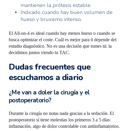
mantienen la prótesis estable.
Indicado cuando hay buen volumen de
hueso y bruxismo intenso.
El All-on-4 es ideal cuando hay menos hueso o cuando se
busca optimizar el coste. Cuál es mejor para ti depende del
estudio diagnóstico. No es una decisión que tomes tú: la
decidimos juntos viendo tu TAC.
Dudas frecuentes que
escuchamos a diario
¿Me van a doler la cirugía y el
postoperatorio?
Durante la cirugía no notas nada gracias a la sedación. El
postoperatorio sí tiene molestias los primeros 3 a 5 días:
inflamación, algo de dolor controlable con antiinflamatorios.