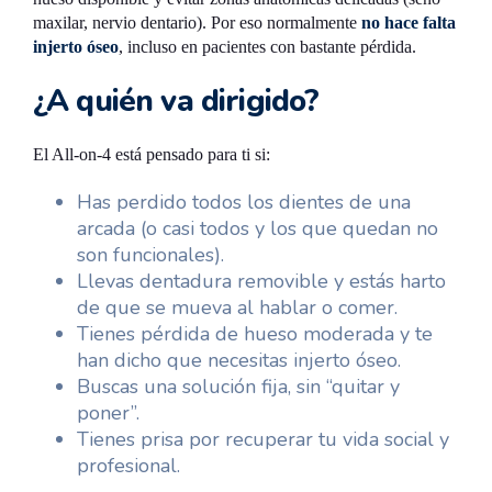
maxilar, nervio dentario). Por eso normalmente
no hace falta
injerto óseo
, incluso en pacientes con bastante pérdida.
¿A quién va dirigido?
El All-on-4 está pensado para ti si:
Has perdido todos los dientes de una
arcada (o casi todos y los que quedan no
son funcionales).
Llevas dentadura removible y estás harto
de que se mueva al hablar o comer.
Tienes pérdida de hueso moderada y te
han dicho que necesitas injerto óseo.
Buscas una solución fija, sin “quitar y
poner”.
Tienes prisa por recuperar tu vida social y
profesional.