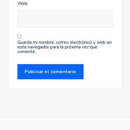
Web
Guarda mi nombre, correo electrónico y web en
este navegador para la próxima vez que
comente.