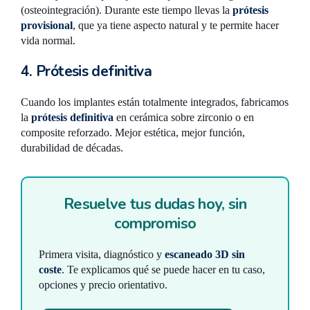
(osteointegración). Durante este tiempo llevas la
prótesis
provisional
, que ya tiene aspecto natural y te permite hacer
vida normal.
4. Prótesis definitiva
Cuando los implantes están totalmente integrados, fabricamos
la
prótesis definitiva
en cerámica sobre zirconio o en
composite reforzado. Mejor estética, mejor función,
durabilidad de décadas.
Resuelve tus dudas hoy, sin
compromiso
Primera visita, diagnóstico y
escaneado 3D sin
coste
. Te explicamos qué se puede hacer en tu caso,
opciones y precio orientativo.