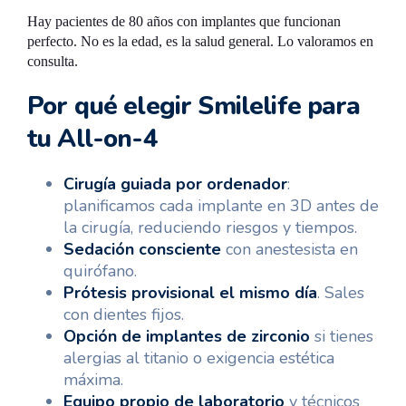
Hay pacientes de 80 años con implantes que funcionan
perfecto. No es la edad, es la salud general. Lo valoramos en
consulta.
Por qué elegir Smilelife para
tu All-on-4
Cirugía guiada por ordenador
:
planificamos cada implante en 3D antes de
la cirugía, reduciendo riesgos y tiempos.
Sedación consciente
con anestesista en
quirófano.
Prótesis provisional el mismo día
. Sales
con dientes fijos.
Opción de implantes de zirconio
si tienes
alergias al titanio o exigencia estética
máxima.
Equipo propio de laboratorio
y técnicos