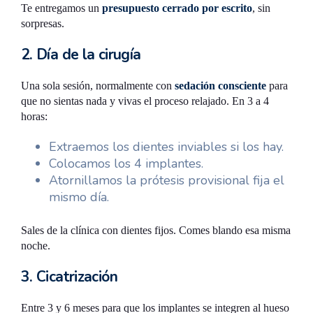
Te entregamos un
presupuesto cerrado por escrito
, sin
sorpresas.
2. Día de la cirugía
Una sola sesión, normalmente con
sedación consciente
para
que no sientas nada y vivas el proceso relajado. En 3 a 4
horas:
Extraemos los dientes inviables si los hay.
Colocamos los 4 implantes.
Atornillamos la prótesis provisional fija el
mismo día.
Sales de la clínica con dientes fijos. Comes blando esa misma
noche.
3. Cicatrización
Entre 3 y 6 meses para que los implantes se integren al hueso