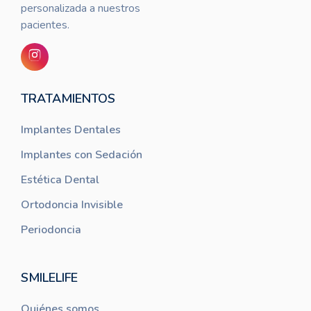
personalizada a nuestros
pacientes.
TRATAMIENTOS
Implantes Dentales
Implantes con Sedación
Estética Dental
Ortodoncia Invisible
Periodoncia
SMILELIFE
Quiénes somos