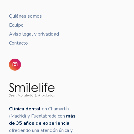
Quiénes somos
Equipo
Aviso legal y privacidad
Contacto
Clínica dental
en Chamartín
(Madrid) y Fuenlabrada con
más
de 35 años de experiencia
ofreciendo una atención única y