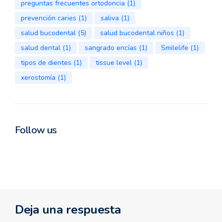
preguntas frecuentes ortodoncia
(1)
prevención caries
(1)
saliva
(1)
salud bucodental
(5)
salud bucodental niños
(1)
salud dental
(1)
sangrado encías
(1)
Smilelife
(1)
tipos de dientes
(1)
tissue level
(1)
xerostomía
(1)
Follow us
Deja una respuesta