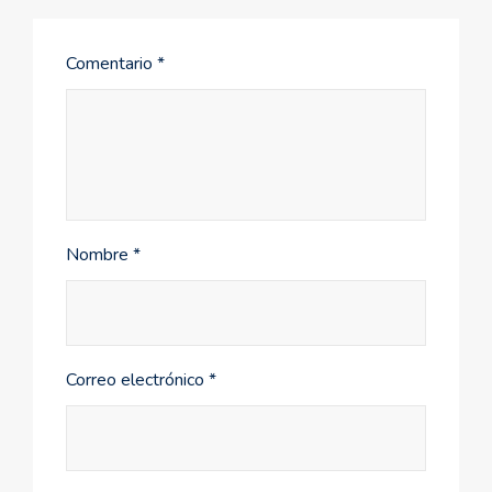
Comentario
*
Nombre
*
Correo electrónico
*