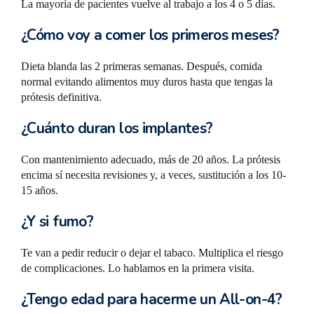
La mayoría de pacientes vuelve al trabajo a los 4 o 5 días.
¿Cómo voy a comer los primeros meses?
Dieta blanda las 2 primeras semanas. Después, comida
normal evitando alimentos muy duros hasta que tengas la
prótesis definitiva.
¿Cuánto duran los implantes?
Con mantenimiento adecuado, más de 20 años. La prótesis
encima sí necesita revisiones y, a veces, sustitución a los 10-
15 años.
¿Y si fumo?
Te van a pedir reducir o dejar el tabaco. Multiplica el riesgo
de complicaciones. Lo hablamos en la primera visita.
¿Tengo edad para hacerme un All-on-4?