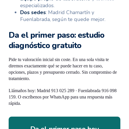
especializados.
Dos sedes
: Madrid Chamartín y
Fuenlabrada, según te quede mejor.
Da el primer paso: estudio
diagnóstico gratuito
Pide tu valoración inicial sin coste. En una sola visita te
diremos exactamente qué se puede hacer en tu caso,
opciones, plazos y presupuesto cerrado. Sin compromiso de
tratamiento.
Llámaños hoy: Madrid 913 025 289 · Fuenlabrada 916 098
159. O escríbenos por WhatsApp para una respuesta más
rápida.