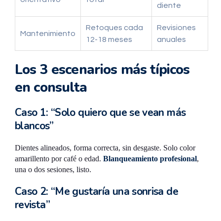
diente
Retoques cada
Revisiones
Mantenimiento
12-18 meses
anuales
Los 3 escenarios más típicos
en consulta
Caso 1: “Solo quiero que se vean más
blancos”
Dientes alineados, forma correcta, sin desgaste. Solo color
amarillento por café o edad.
Blanqueamiento profesional
,
una o dos sesiones, listo.
Caso 2: “Me gustaría una sonrisa de
revista”