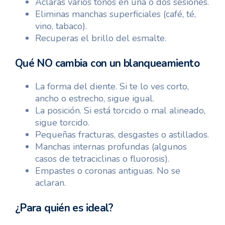
Aclaras varios tonos en una o dos sesiones.
Eliminas manchas superficiales (café, té,
vino, tabaco).
Recuperas el brillo del esmalte.
Qué NO cambia con un blanqueamiento
La forma del diente. Si te lo ves corto,
ancho o estrecho, sigue igual.
La posición. Si está torcido o mal alineado,
sigue torcido.
Pequeñas fracturas, desgastes o astillados.
Manchas internas profundas (algunos
casos de tetraciclinas o fluorosis).
Empastes o coronas antiguas. No se
aclaran.
¿Para quién es ideal?