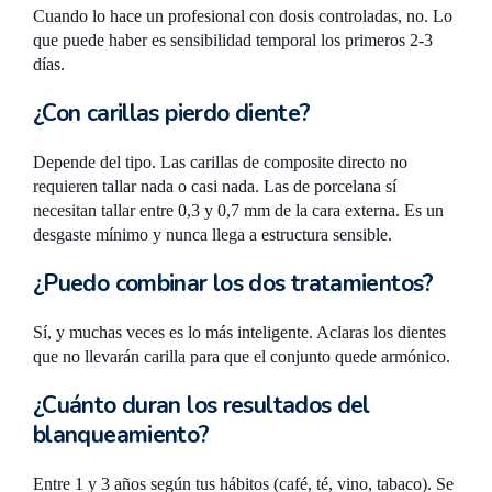
Cuando lo hace un profesional con dosis controladas, no. Lo
que puede haber es sensibilidad temporal los primeros 2-3
días.
¿Con carillas pierdo diente?
Depende del tipo. Las carillas de composite directo no
requieren tallar nada o casi nada. Las de porcelana sí
necesitan tallar entre 0,3 y 0,7 mm de la cara externa. Es un
desgaste mínimo y nunca llega a estructura sensible.
¿Puedo combinar los dos tratamientos?
Sí, y muchas veces es lo más inteligente. Aclaras los dientes
que no llevarán carilla para que el conjunto quede armónico.
¿Cuánto duran los resultados del
blanqueamiento?
Entre 1 y 3 años según tus hábitos (café, té, vino, tabaco). Se