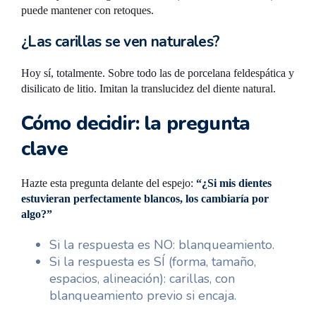
puede mantener con retoques.
¿Las carillas se ven naturales?
Hoy sí, totalmente. Sobre todo las de porcelana feldespática y
disilicato de litio. Imitan la translucidez del diente natural.
Cómo decidir: la pregunta
clave
Hazte esta pregunta delante del espejo:
“¿Si mis dientes
estuvieran perfectamente blancos, los cambiaría por
algo?”
Si la respuesta es NO: blanqueamiento.
Si la respuesta es SÍ (forma, tamaño,
espacios, alineación): carillas, con
blanqueamiento previo si encaja.