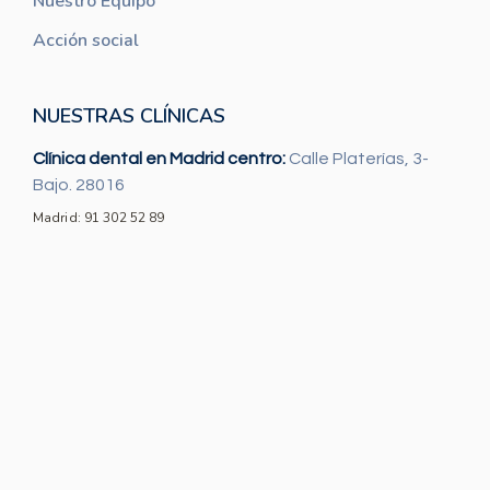
Nuestro Equipo
Acción social
NUESTRAS CLÍNICAS
Clínica dental en Madrid centro:
Calle Platerías, 3-
Bajo. 28016
Madrid: 91 302 52 89