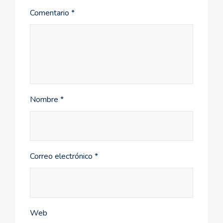
Comentario
*
Nombre
*
Correo electrónico
*
Web