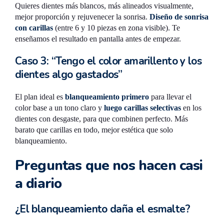
Quieres dientes más blancos, más alineados visualmente,
mejor proporción y rejuvenecer la sonrisa.
Diseño de sonrisa
con carillas
(entre 6 y 10 piezas en zona visible). Te
enseñamos el resultado en pantalla antes de empezar.
Caso 3: “Tengo el color amarillento y los
dientes algo gastados”
El plan ideal es
blanqueamiento primero
para llevar el
color base a un tono claro y
luego carillas selectivas
en los
dientes con desgaste, para que combinen perfecto. Más
barato que carillas en todo, mejor estética que solo
blanqueamiento.
Preguntas que nos hacen casi
a diario
¿El blanqueamiento daña el esmalte?