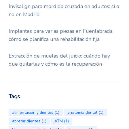
Invisalign para mordida cruzada en adultos: sí o
no en Madrid
Implantes para varias piezas en Fuenlabrada:
cómo se planifica una rehabilitación fija
Extracción de muelas del juicio: cuándo hay
que quitarlas y cómo es la recuperación
Tags
alimentación y dientes
(1)
anatomía dental
(1)
apretar dientes
(1)
ATM
(1)