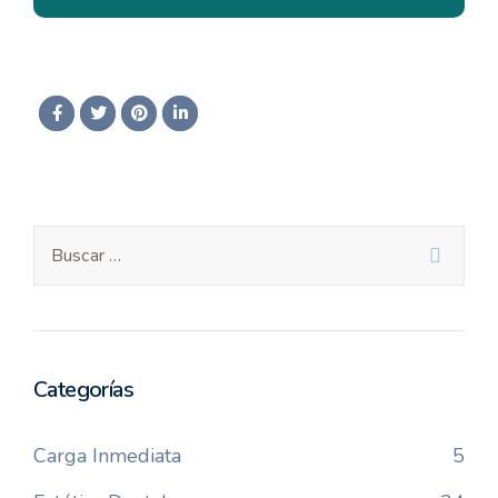
Categorías
Carga Inmediata
5