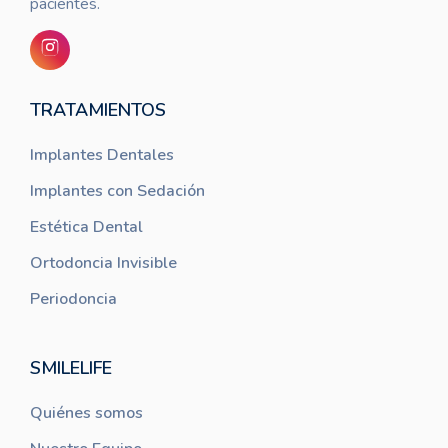
pacientes.
TRATAMIENTOS
Implantes Dentales
Implantes con Sedación
Estética Dental
Ortodoncia Invisible
Periodoncia
SMILELIFE
Quiénes somos