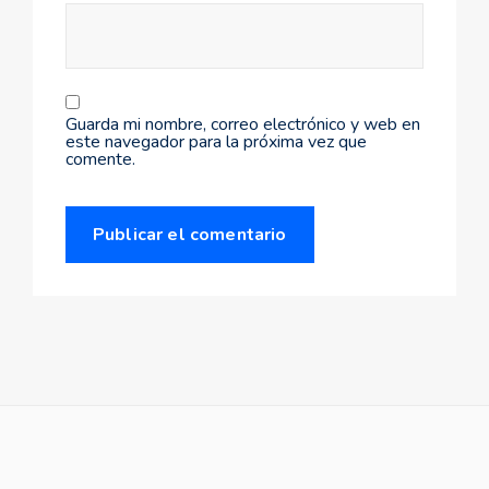
Guarda mi nombre, correo electrónico y web en
este navegador para la próxima vez que
comente.