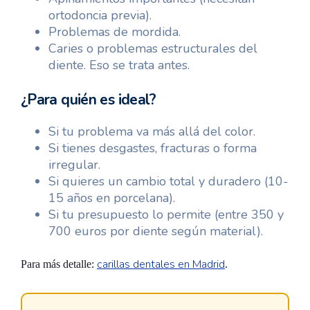
ortodoncia previa).
Problemas de mordida.
Caries o problemas estructurales del
diente. Eso se trata antes.
¿Para quién es ideal?
Si tu problema va más allá del color.
Si tienes desgastes, fracturas o forma
irregular.
Si quieres un cambio total y duradero (10-
15 años en porcelana).
Si tu presupuesto lo permite (entre 350 y
700 euros por diente según material).
carillas dentales en Madrid
Para más detalle:
.