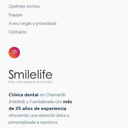
Quiénes somos
Equipo
Aviso legal y privacidad
Contacto
Clínica dental
en Chamartín
(Madrid) y Fuenlabrada con
más
de 35 años de experiencia
ofreciendo una atención única y
personalizada a nuestros