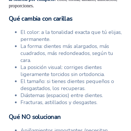
proporciones.
Qué cambia con carillas
El color: a la tonalidad exacta que tú elijas,
permanente.
La forma: dientes más alargados, más
cuadrados, más redondeados, según tu
cara.
La posición visual: corriges dientes
ligeramente torcidos sin ortodoncia.
El tamaño: si tienes dientes pequeños o
desgastados, los recuperas.
Diástemas (espacios) entre dientes.
Fracturas, astillados y desgastes.
Qué NO solucionan
Apiñamientos importantes (necesitan