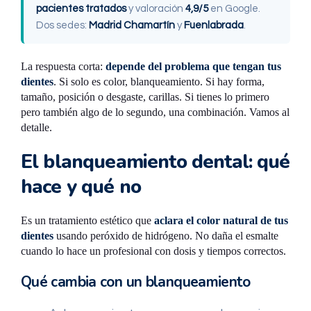
pacientes tratados
y valoración
4,9/5
en Google.
Dos sedes:
Madrid Chamartín
y
Fuenlabrada
.
La respuesta corta:
depende del problema que tengan tus
dientes
. Si solo es color, blanqueamiento. Si hay forma,
tamaño, posición o desgaste, carillas. Si tienes lo primero
pero también algo de lo segundo, una combinación. Vamos al
detalle.
El blanqueamiento dental: qué
hace y qué no
Es un tratamiento estético que
aclara el color natural de tus
dientes
usando peróxido de hidrógeno. No daña el esmalte
cuando lo hace un profesional con dosis y tiempos correctos.
Qué cambia con un blanqueamiento