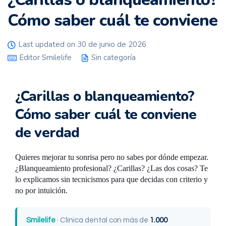
Cómo saber cuál te conviene
Last updated on 30 de junio de 2026
Editor Smilelife
Sin categoría
¿Carillas o blanqueamiento?
Cómo saber cuál te conviene
de verdad
Quieres mejorar tu sonrisa pero no sabes por dónde empezar.
¿Blanqueamiento profesional? ¿Carillas? ¿Las dos cosas? Te
lo explicamos sin tecnicismos para que decidas con criterio y
no por intuición.
Smilelife
· Clínica dental con más de
1.000