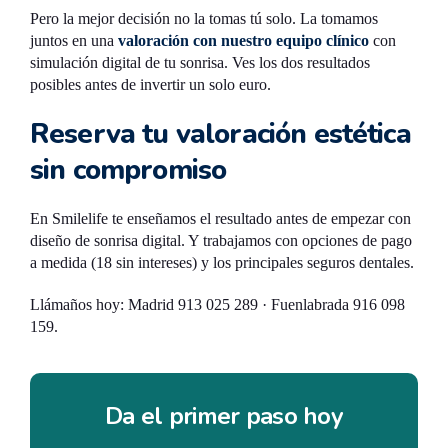
Pero la mejor decisión no la tomas tú solo. La tomamos
juntos en una
valoración con nuestro equipo clínico
con
simulación digital de tu sonrisa. Ves los dos resultados
posibles antes de invertir un solo euro.
Reserva tu valoración estética
sin compromiso
En Smilelife te enseñamos el resultado antes de empezar con
diseño de sonrisa digital. Y trabajamos con opciones de pago
a medida (18 sin intereses) y los principales seguros dentales.
Llámaños hoy: Madrid 913 025 289 · Fuenlabrada 916 098
159.
Da el primer paso hoy