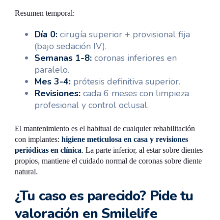
Resumen temporal:
Día 0:
cirugía superior + provisional fija
(bajo sedación IV).
Semanas 1-8:
coronas inferiores en
paralelo.
Mes 3-4:
prótesis definitiva superior.
Revisiones:
cada 6 meses con limpieza
profesional y control oclusal.
El mantenimiento es el habitual de cualquier rehabilitación
con implantes:
higiene meticulosa en casa y revisiones
periódicas en clínica
. La parte inferior, al estar sobre dientes
propios, mantiene el cuidado normal de coronas sobre diente
natural.
¿Tu caso es parecido? Pide tu
valoración en Smilelife