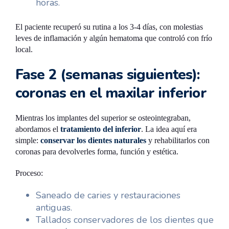
horas.
El paciente recuperó su rutina a los 3-4 días, con molestias
leves de inflamación y algún hematoma que controló con frío
local.
Fase 2 (semanas siguientes):
coronas en el maxilar inferior
Mientras los implantes del superior se osteointegraban,
abordamos el
tratamiento del inferior
. La idea aquí era
simple:
conservar los dientes naturales
y rehabilitarlos con
coronas para devolverles forma, función y estética.
Proceso:
Saneado de caries y restauraciones
antiguas.
Tallados conservadores de los dientes que