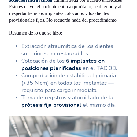
Esto es clave: el paciente entra a quirófano, se duerme y al
despertar tiene los implantes colocados y los dientes
provisionales fijos. No recuerda nada del procedimiento.
Resumen de lo que se hizo:
Extracción atraumática de los dientes
superiores no restaurables.
Colocación de los
6 implantes en
posiciones planificadas
en el TAC 3D.
Comprobación de estabilidad primaria
(>35 N·cm) en todos los implantes —
requisito para carga inmediata.
Toma de registros y atornillado de la
prótesis fija provisional
el mismo día.