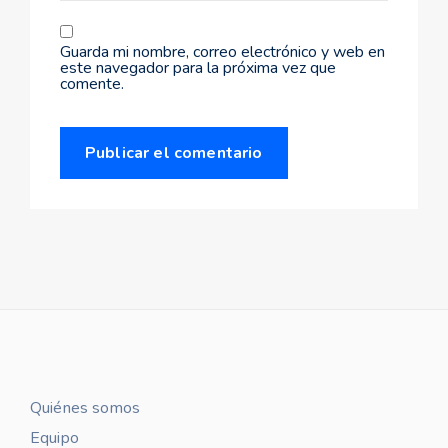
Guarda mi nombre, correo electrónico y web en
este navegador para la próxima vez que
comente.
Quiénes somos
Equipo