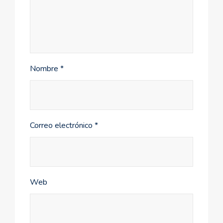
Nombre
*
Correo electrónico
*
Web