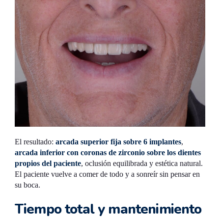
El resultado:
arcada superior fija sobre 6 implantes
,
arcada inferior con coronas de zirconio sobre los dientes
propios del paciente
, oclusión equilibrada y estética natural.
El paciente vuelve a comer de todo y a sonreír sin pensar en
su boca.
Tiempo total y mantenimiento