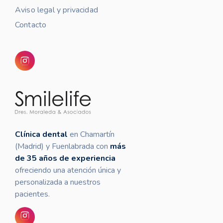
Aviso legal y privacidad
Contacto
Clínica dental
en Chamartín
(Madrid) y Fuenlabrada con
más
de 35 años de experiencia
ofreciendo una atención única y
personalizada a nuestros
pacientes.