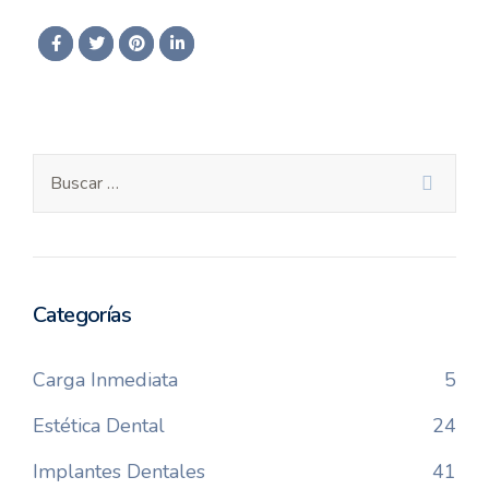
Categorías
Carga Inmediata
5
Estética Dental
24
Implantes Dentales
41