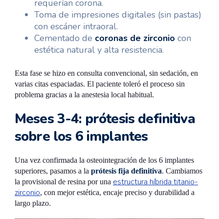
requerían corona.
Toma de impresiones digitales (sin pastas)
con escáner intraoral.
Cementado de
coronas de zirconio
con
estética natural y alta resistencia.
Esta fase se hizo en consulta convencional, sin sedación, en
varias citas espaciadas. El paciente toleró el proceso sin
problema gracias a la anestesia local habitual.
Meses 3-4: prótesis definitiva
sobre los 6 implantes
Una vez confirmada la osteointegración de los 6 implantes
superiores, pasamos a la
prótesis fija definitiva
. Cambiamos
estructura híbrida titanio-
la provisional de resina por una
zirconio
, con mejor estética, encaje preciso y durabilidad a
largo plazo.