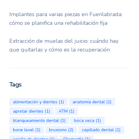
Implantes para varias piezas en Fuenlabrada:
cómo se planifica una rehabilitación fija
Extracción de muelas del juicio: cuándo hay
que quitarlas y cómo es la recuperación
Tags
alimentación y dientes
(1)
anatomía dental
(1)
apretar dientes
(1)
ATM
(1)
blanqueamiento dental
(1)
boca seca
(1)
bone level
(1)
bruxismo
(2)
cepillado dental
(1)