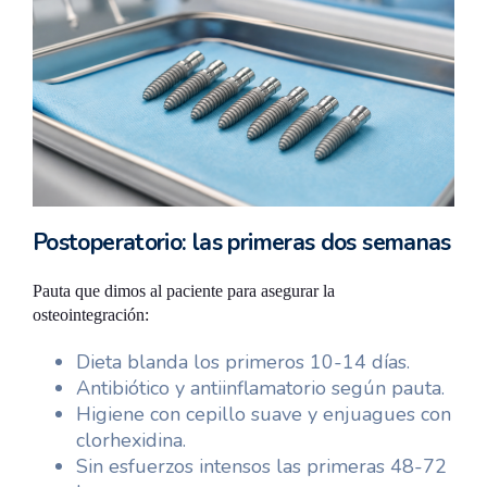
Postoperatorio: las primeras dos semanas
Pauta que dimos al paciente para asegurar la
osteointegración:
Dieta blanda los primeros 10-14 días.
Antibiótico y antiinflamatorio según pauta.
Higiene con cepillo suave y enjuagues con
clorhexidina.
Sin esfuerzos intensos las primeras 48-72