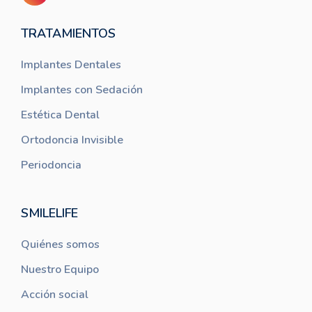
TRATAMIENTOS
Implantes Dentales
Implantes con Sedación
Estética Dental
Ortodoncia Invisible
Periodoncia
SMILELIFE
Quiénes somos
Nuestro Equipo
Acción social