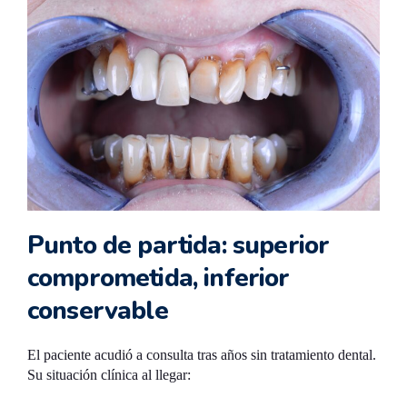
Punto de partida: superior
comprometida, inferior
conservable
El paciente acudió a consulta tras años sin tratamiento dental.
Su situación clínica al llegar: