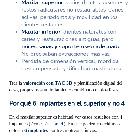
Maxilar superior:
varios dientes ausentes y
restos radiculares no restaurables. Caries
activas, periodontitis y movilidad en los
dientes restantes.
Maxilar inferior:
dientes naturales con
caries y restauraciones antiguas, pero
raíces sanas y soporte óseo adecuado
.
No precisaban extracciones masivas.
Pérdida de dimensión vertical, mordida
descompensada y dificultad masticatoria.
Tras la
valoración con TAC 3D
y planificación digital del
caso, propusimos un tratamiento combinado en dos fases.
Por qué 6 implantes en el superior y no 4
En el maxilar superior es habitual ver casos resueltos con 4
All-on-4
implantes (técnica
). En este paciente decidimos
colocar
6 implantes
por tres motivos clínicos: