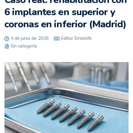
6 implantes en superior y
coronas en inferior (Madrid)
4 de junio de 2026
Editor Smilelife
Sin categoría