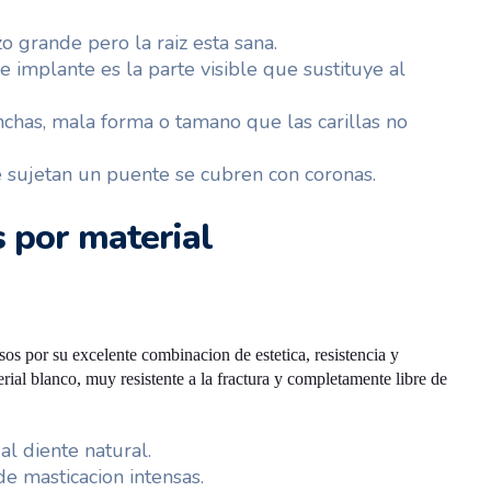
zo grande pero la raiz esta sana.
e implante es la parte visible que sustituye al
chas, mala forma o tamano que las carillas no
 sujetan un puente se cubren con coronas.
 por material
sos por su excelente combinacion de estetica, resistencia y
rial blanco, muy resistente a la fractura y completamente libre de
l diente natural.
e masticacion intensas.