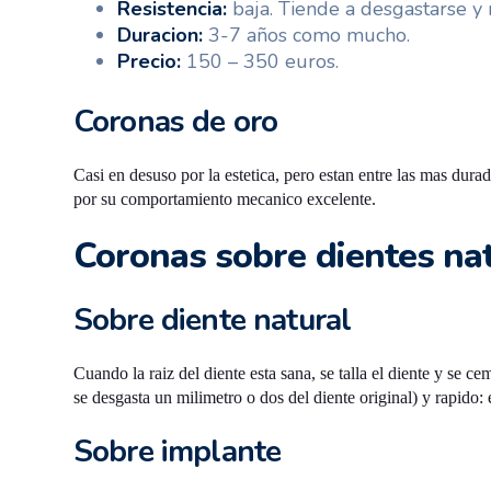
Resistencia:
baja. Tiende a desgastarse y
Duracion:
3-7 años como mucho.
Precio:
150 – 350 euros.
Coronas de oro
Casi en desuso por la estetica, pero estan entre las mas dur
por su comportamiento mecanico excelente.
Coronas sobre dientes na
Sobre diente natural
Cuando la raiz del diente esta sana, se talla el diente y se
se desgasta un milimetro o dos del diente original) y rapido: 
Sobre implante