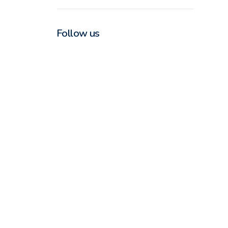
Follow us