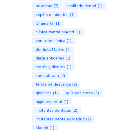
bruxismo
(2)
cepillado dental
(1)
cepillo de dientes
(1)
Chamartín
(1)
clínica dental Madrid
(1)
conexión cónica
(1)
dentista Madrid
(7)
dieta anticaries
(1)
estrés y dientes
(1)
Fuenlabrada
(2)
férula de descarga
(1)
gingivitis
(1)
guía pacientes
(1)
higiene dental
(1)
implantes dentales
(2)
implantes dentales Madrid
(2)
Madrid
(1)