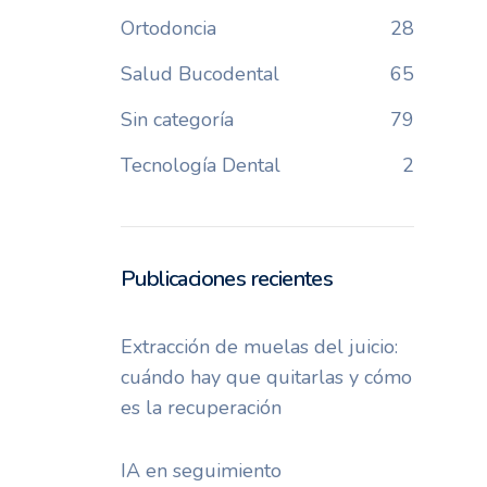
Ortodoncia
28
Salud Bucodental
65
Sin categoría
79
Tecnología Dental
2
Publicaciones recientes
Extracción de muelas del juicio:
cuándo hay que quitarlas y cómo
es la recuperación
IA en seguimiento