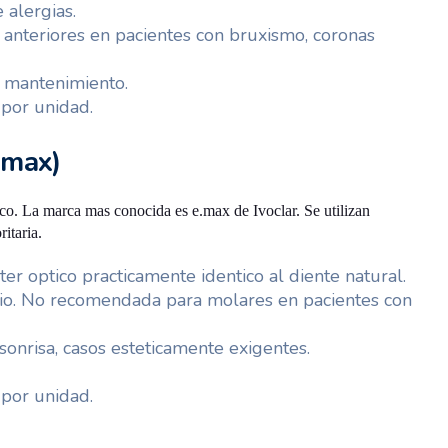
 alergias.
 anteriores en pacientes con bruxismo, coronas
 mantenimiento.
por unidad.
e.max)
co. La marca mas conocida es e.max de Ivoclar. Se utilizan
ritaria.
ter optico practicamente identico al diente natural.
onio. No recomendada para molares en pacientes con
 sonrisa, casos esteticamente exigentes.
por unidad.