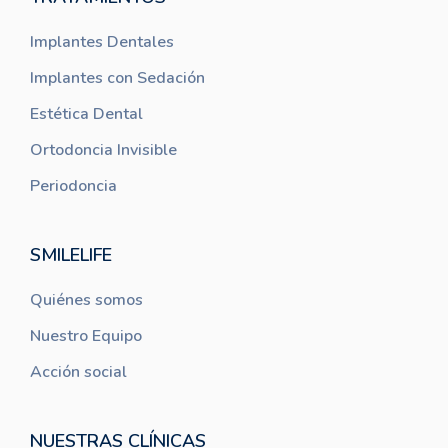
Implantes Dentales
Implantes con Sedación
Estética Dental
Ortodoncia Invisible
Periodoncia
SMILELIFE
Quiénes somos
Nuestro Equipo
Acción social
NUESTRAS CLÍNICAS