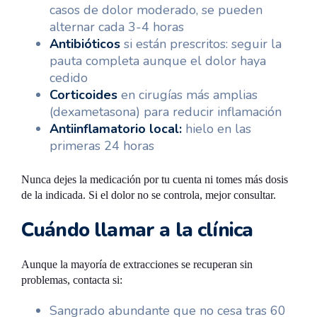
casos de dolor moderado, se pueden
alternar cada 3-4 horas
Antibióticos
si están prescritos: seguir la
pauta completa aunque el dolor haya
cedido
Corticoides
en cirugías más amplias
(dexametasona) para reducir inflamación
Antiinflamatorio local:
hielo en las
primeras 24 horas
Nunca dejes la medicación por tu cuenta ni tomes más dosis
de la indicada. Si el dolor no se controla, mejor consultar.
Cuándo llamar a la clínica
Aunque la mayoría de extracciones se recuperan sin
problemas, contacta si:
Sangrado abundante que no cesa tras 60