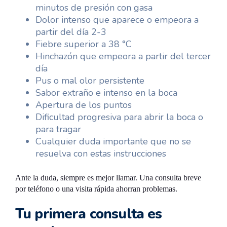
minutos de presión con gasa
Dolor intenso que aparece o empeora a
partir del día 2-3
Fiebre superior a 38 °C
Hinchazón que empeora a partir del tercer
día
Pus o mal olor persistente
Sabor extraño e intenso en la boca
Apertura de los puntos
Dificultad progresiva para abrir la boca o
para tragar
Cualquier duda importante que no se
resuelva con estas instrucciones
Ante la duda, siempre es mejor llamar. Una consulta breve
por teléfono o una visita rápida ahorran problemas.
Tu primera consulta es