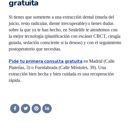
gratuita
Si tienes que someterte a una extracción dental (muela del
juicio, resto radicular, diente irrecuperable) o tienes dudas
sobre la que ya te han hecho, en Smilelife te atendemos con
la mejor tecnología (planificación con escáner CBCT, cirugía
guiada, sedación consciente si la deseas) y con el seguimiento
postoperatorio que necesitas.
Pide tu primera consulta gratuita
en Madrid (Calle
Platerías, 3) o Fuenlabrada (Calle Móstoles, 39). Una
extracción bien hecha y bien cuidada es una recuperación
rápida.