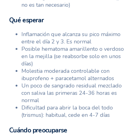
no es tan necesario)
Qué esperar
Inflamación que alcanza su pico máximo
entre el día 2 y 3. Es normal
Posible hematoma amarillento o verdoso
en la mejilla (se reabsorbe solo en unos
días)
Molestia moderada controlable con
ibuprofeno + paracetamol alternados
Un poco de sangrado residual mezclado
con saliva las primeras 24-36 horas es
normal
Dificultad para abrir la boca del todo
(trismus): habitual, cede en 4-7 días
Cuándo preocuparse