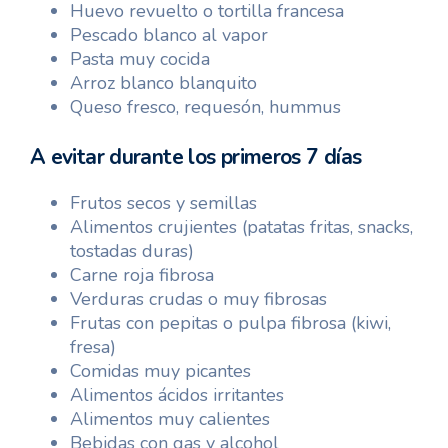
Huevo revuelto o tortilla francesa
Pescado blanco al vapor
Pasta muy cocida
Arroz blanco blanquito
Queso fresco, requesón, hummus
A evitar durante los primeros 7 días
Frutos secos y semillas
Alimentos crujientes (patatas fritas, snacks,
tostadas duras)
Carne roja fibrosa
Verduras crudas o muy fibrosas
Frutas con pepitas o pulpa fibrosa (kiwi,
fresa)
Comidas muy picantes
Alimentos ácidos irritantes
Alimentos muy calientes
Bebidas con gas y alcohol