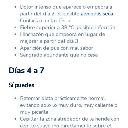
Dolor intenso que aparece o empeora a
partir del día 2-3: posible
alveolitis seca
.
Contacta con la clínica
Fiebre superior a 38 °C: posible infección
Hinchazón que empeora en lugar de
mejorar a partir del día 3
Aparición de pus con mal sabor
Sangrado abundante que no cesa
Días 4 a 7
Sí puedes
Retomar dieta prácticamente normal,
evitando solo lo muy duro, muy caliente o
muy picante
Cepillar la zona alrededor de la herida con
cepillo suave (no directamente sobre el