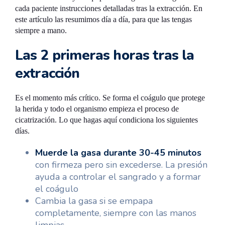
cada paciente instrucciones detalladas tras la extracción. En
este artículo las resumimos día a día, para que las tengas
siempre a mano.
Las 2 primeras horas tras la
extracción
Es el momento más crítico. Se forma el coágulo que protege
la herida y todo el organismo empieza el proceso de
cicatrización. Lo que hagas aquí condiciona los siguientes
días.
Muerde la gasa durante 30-45 minutos
con firmeza pero sin excederse. La presión
ayuda a controlar el sangrado y a formar
el coágulo
Cambia la gasa si se empapa
completamente, siempre con las manos