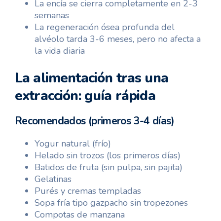
La encía se cierra completamente en 2-3
semanas
La regeneración ósea profunda del
alvéolo tarda 3-6 meses, pero no afecta a
la vida diaria
La alimentación tras una
extracción: guía rápida
Recomendados (primeros 3-4 días)
Yogur natural (frío)
Helado sin trozos (los primeros días)
Batidos de fruta (sin pulpa, sin pajita)
Gelatinas
Purés y cremas templadas
Sopa fría tipo gazpacho sin tropezones
Compotas de manzana