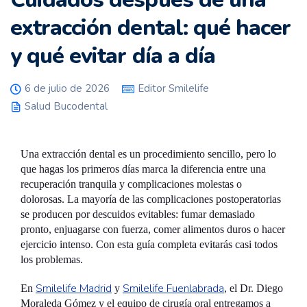
extracción dental: qué hacer
y qué evitar día a día
6 de julio de 2026
Editor Smilelife
Salud Bucodental
Una extracción dental es un procedimiento sencillo, pero lo
que hagas los primeros días marca la diferencia entre una
recuperación tranquila y complicaciones molestas o
dolorosas. La mayoría de las complicaciones postoperatorias
se producen por descuidos evitables: fumar demasiado
pronto, enjuagarse con fuerza, comer alimentos duros o hacer
ejercicio intenso. Con esta guía completa evitarás casi todos
los problemas.
Smilelife Madrid
Smilelife Fuenlabrada
En
y
, el Dr. Diego
Moraleda Gómez y el equipo de cirugía oral entregamos a