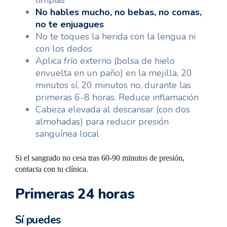
limpias
No hables mucho, no bebas, no comas,
no te enjuagues
No te toques la herida con la lengua ni
con los dedos
Aplica frío externo (bolsa de hielo
envuelta en un paño) en la mejilla, 20
minutos sí, 20 minutos no, durante las
primeras 6-8 horas. Reduce inflamación
Cabeza elevada al descansar (con dos
almohadas) para reducir presión
sanguínea local
Si el sangrado no cesa tras 60-90 minutos de presión,
contacta con tu clínica.
Primeras 24 horas
Sí puedes