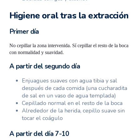
Higiene oral tras la extracción
Primer día
No cepillar la zona intervenida. Sí cepillar el resto de la boca
con normalidad y suavidad.
A partir del segundo día
Enjuagues suaves con agua tibia y sal
después de cada comida (una cucharadita
de sal en un vaso de agua templada)
Cepillado normal en el resto de la boca
Alrededor de la herida, cepillo suave sin
tocar el coágulo
A partir del día 7-10