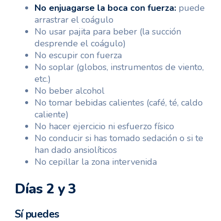
No enjuagarse la boca con fuerza:
puede
arrastrar el coágulo
No usar pajita para beber (la succión
desprende el coágulo)
No escupir con fuerza
No soplar (globos, instrumentos de viento,
etc.)
No beber alcohol
No tomar bebidas calientes (café, té, caldo
caliente)
No hacer ejercicio ni esfuerzo físico
No conducir si has tomado sedación o si te
han dado ansiolíticos
No cepillar la zona intervenida
Días 2 y 3
Sí puedes