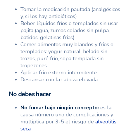
Tomar la medicación pautada (analgésicos
y, si los hay, antibióticos)
Beber líquidos fríos o templados sin usar
pajita (agua, zumos colados sin pulpa,
batidos, gelatinas frías)
Comer alimentos muy blandos y fríos o
templados: yogur natural, helado sin
trozos, puré frío, sopa templada sin
tropezones
Aplicar frío externo intermitente
Descansar con la cabeza elevada
No debes hacer
No fumar bajo ningún concepto:
es la
causa número uno de complicaciones y
multiplica por 3-5 el riesgo de
alveolitis
seca