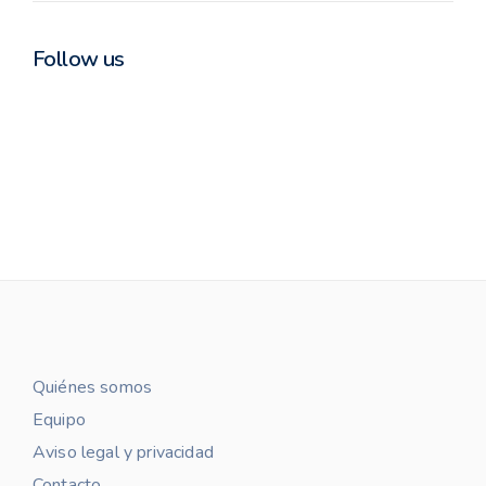
Follow us
Quiénes somos
Equipo
Aviso legal y privacidad
Contacto