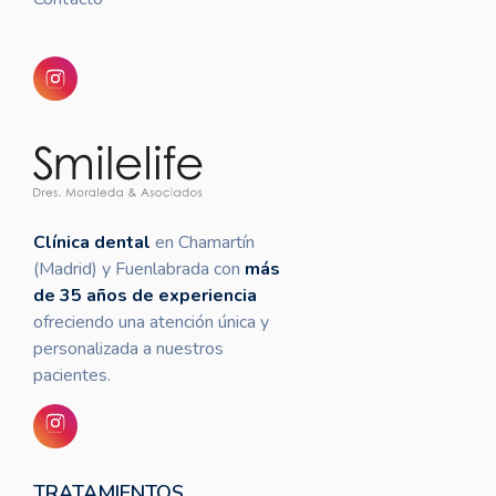
Clínica dental
en Chamartín
(Madrid) y Fuenlabrada con
más
de 35 años de experiencia
ofreciendo una atención única y
personalizada a nuestros
pacientes.
TRATAMIENTOS