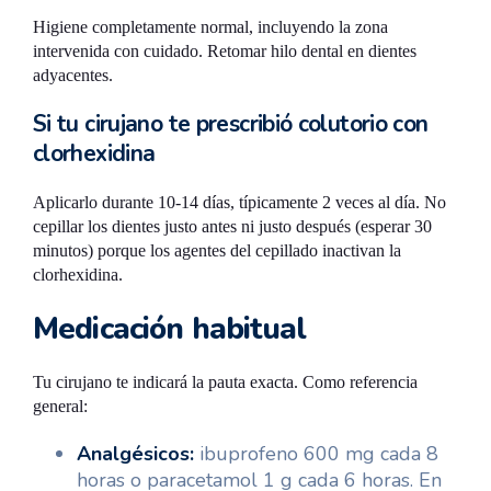
Higiene completamente normal, incluyendo la zona
intervenida con cuidado. Retomar hilo dental en dientes
adyacentes.
Si tu cirujano te prescribió colutorio con
clorhexidina
Aplicarlo durante 10-14 días, típicamente 2 veces al día. No
cepillar los dientes justo antes ni justo después (esperar 30
minutos) porque los agentes del cepillado inactivan la
clorhexidina.
Medicación habitual
Tu cirujano te indicará la pauta exacta. Como referencia
general:
Analgésicos:
ibuprofeno 600 mg cada 8
horas o paracetamol 1 g cada 6 horas. En