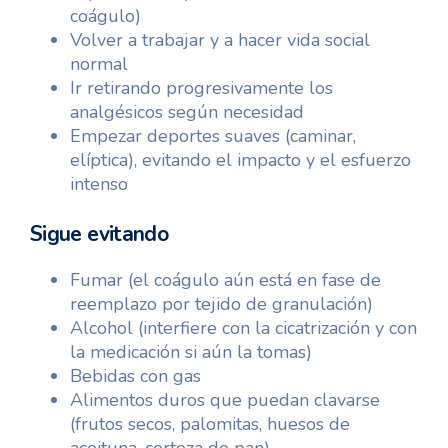
coágulo)
Volver a trabajar y a hacer vida social
normal
Ir retirando progresivamente los
analgésicos según necesidad
Empezar deportes suaves (caminar,
elíptica), evitando el impacto y el esfuerzo
intenso
Sigue evitando
Fumar (el coágulo aún está en fase de
reemplazo por tejido de granulación)
Alcohol (interfiere con la cicatrización y con
la medicación si aún la tomas)
Bebidas con gas
Alimentos duros que puedan clavarse
(frutos secos, palomitas, huesos de