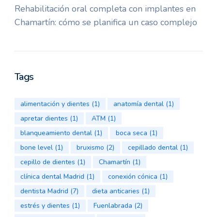
Rehabilitación oral completa con implantes en
Chamartín: cómo se planifica un caso complejo
Tags
alimentación y dientes
(1)
anatomía dental
(1)
apretar dientes
(1)
ATM
(1)
blanqueamiento dental
(1)
boca seca
(1)
bone level
(1)
bruxismo
(2)
cepillado dental
(1)
cepillo de dientes
(1)
Chamartín
(1)
clínica dental Madrid
(1)
conexión cónica
(1)
dentista Madrid
(7)
dieta anticaries
(1)
estrés y dientes
(1)
Fuenlabrada
(2)