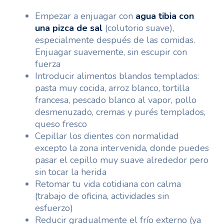
Empezar a enjuagar con
agua tibia con
una pizca de sal
(colutorio suave),
especialmente después de las comidas.
Enjuagar suavemente, sin escupir con
fuerza
Introducir alimentos blandos templados:
pasta muy cocida, arroz blanco, tortilla
francesa, pescado blanco al vapor, pollo
desmenuzado, cremas y purés templados,
queso fresco
Cepillar los dientes con normalidad
excepto la zona intervenida, donde puedes
pasar el cepillo muy suave alrededor pero
sin tocar la herida
Retomar tu vida cotidiana con calma
(trabajo de oficina, actividades sin
esfuerzo)
Reducir gradualmente el frío externo (ya