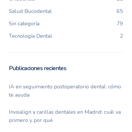
Salud Bucodental
65
Sin categoría
79
Tecnología Dental
2
Publicaciones recientes
IA en seguimiento postoperatorio dental: cómo
te ayuda
Invisalign y carillas dentales en Madrid: cuál va
primero y por qué