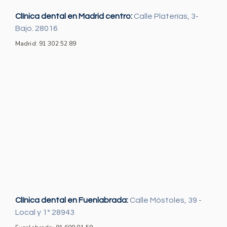
Clínica dental en Madrid centro:
Calle Platerías, 3-
Bajo. 28016
Madrid: 91 302 52 89
Clínica dental en Fuenlabrada:
Calle Móstoles, 39 -
Local y 1º 28943