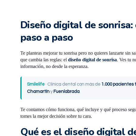
Diseño digital de sonrisa
paso a paso
Te planteas mejorar tu sonrisa pero no quieres lanzarte sin
que cambia las reglas: el
diseño digital de sonrisa
. Ves tu 
información, no desde la esperanza.
Smilelife
· Clínica dental con más de
1.000 pacientes 
Chamartín
y
Fuenlabrada
.
Te contamos cómo funciona, qué incluye y qué proceso se
tomes la mejor decisión sobre tu cara.
Qué es el diseño digital d