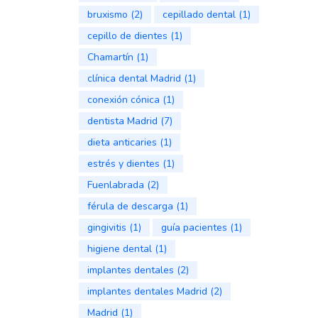
bruxismo
(2)
cepillado dental
(1)
cepillo de dientes
(1)
Chamartín
(1)
clínica dental Madrid
(1)
conexión cónica
(1)
dentista Madrid
(7)
dieta anticaries
(1)
estrés y dientes
(1)
Fuenlabrada
(2)
férula de descarga
(1)
gingivitis
(1)
guía pacientes
(1)
higiene dental
(1)
implantes dentales
(2)
implantes dentales Madrid
(2)
Madrid
(1)