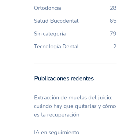
Ortodoncia
28
Salud Bucodental
65
Sin categoría
79
Tecnología Dental
2
Publicaciones recientes
Extracción de muelas del juicio:
cuándo hay que quitarlas y cómo
es la recuperación
IA en seguimiento