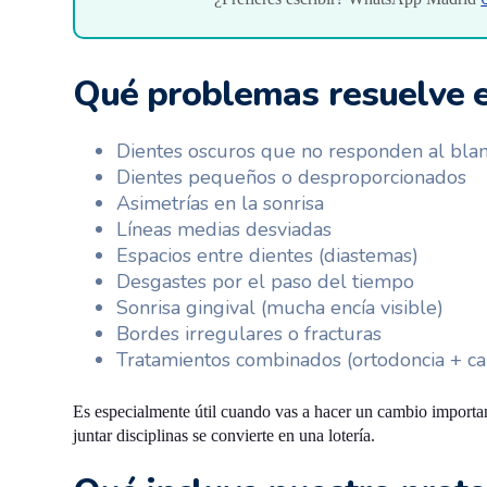
Qué problemas resuelve el
Dientes oscuros que no responden al bl
Dientes pequeños o desproporcionados
Asimetrías en la sonrisa
Líneas medias desviadas
Espacios entre dientes (diastemas)
Desgastes por el paso del tiempo
Sonrisa gingival (mucha encía visible)
Bordes irregulares o fracturas
Tratamientos combinados (ortodoncia + car
Es especialmente útil cuando vas a hacer un cambio importan
juntar disciplinas se convierte en una lotería.