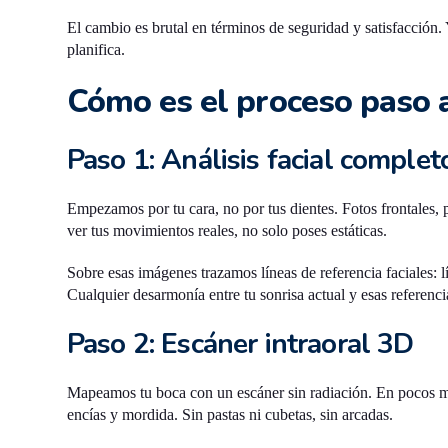
El cambio es brutal en términos de seguridad y satisfacción. 
planifica.
Cómo es el proceso paso a
Paso 1: Análisis facial complet
Empezamos por tu cara, no por tus dientes. Fotos frontales,
ver tus movimientos reales, no solo poses estáticas.
Sobre esas imágenes trazamos líneas de referencia faciales: lín
Cualquier desarmonía entre tu sonrisa actual y esas referenci
Paso 2: Escáner intraoral 3D
Mapeamos tu boca con un escáner sin radiación. En pocos mi
encías y mordida. Sin pastas ni cubetas, sin arcadas.