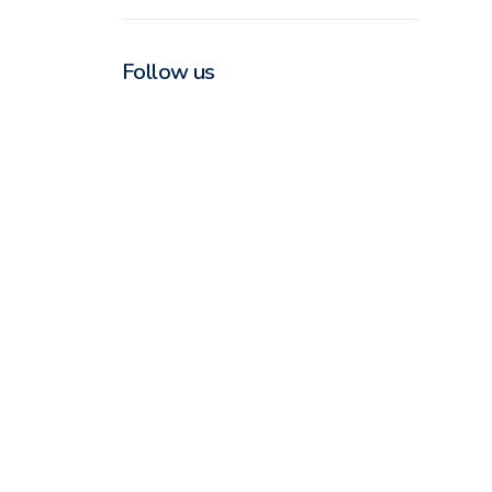
Follow us