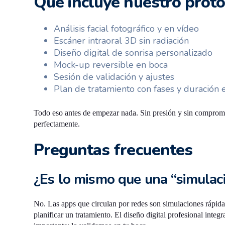
Qué incluye nuestro proto
Análisis facial fotográfico y en vídeo
Escáner intraoral 3D sin radiación
Diseño digital de sonrisa personalizado
Mock-up reversible en boca
Sesión de validación y ajustes
Plan de tratamiento con fases y duración 
Todo eso antes de empezar nada. Sin presión y sin compromis
perfectamente.
Preguntas frecuentes
¿Es lo mismo que una “simulac
No. Las apps que circulan por redes son simulaciones rápidas 
planificar un tratamiento. El diseño digital profesional int