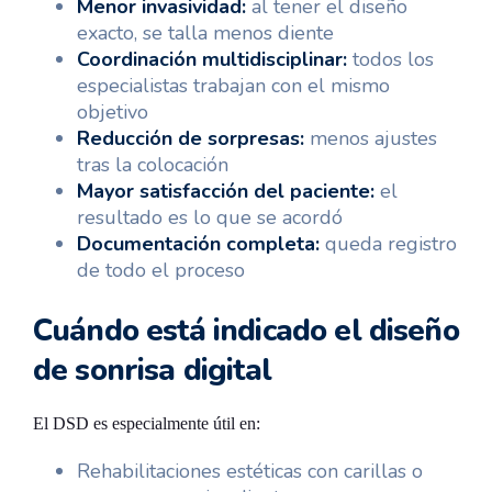
Menor invasividad:
al tener el diseño
exacto, se talla menos diente
Coordinación multidisciplinar:
todos los
especialistas trabajan con el mismo
objetivo
Reducción de sorpresas:
menos ajustes
tras la colocación
Mayor satisfacción del paciente:
el
resultado es lo que se acordó
Documentación completa:
queda registro
de todo el proceso
Cuándo está indicado el diseño
de sonrisa digital
El DSD es especialmente útil en:
Rehabilitaciones estéticas con carillas o