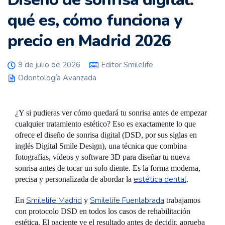
qué es, cómo funciona y
precio en Madrid 2026
9 de julio de 2026
Editor Smilelife
Odontología Avanzada
¿Y si pudieras ver cómo quedará tu sonrisa antes de empezar
cualquier tratamiento estético? Eso es exactamente lo que
ofrece el diseño de sonrisa digital (DSD, por sus siglas en
inglés Digital Smile Design), una técnica que combina
fotografías, vídeos y software 3D para diseñar tu nueva
sonrisa antes de tocar un solo diente. Es la forma moderna,
estética dental
precisa y personalizada de abordar la
.
Smilelife Madrid
Smilelife Fuenlabrada
En
y
trabajamos
con protocolo DSD en todos los casos de rehabilitación
estética. El paciente ve el resultado antes de decidir, aprueba