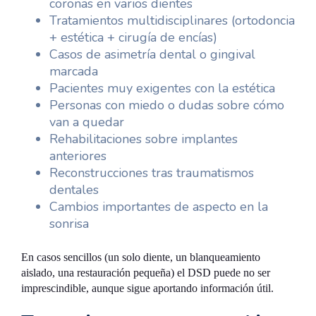
coronas en varios dientes
Tratamientos multidisciplinares (ortodoncia
+ estética + cirugía de encías)
Casos de asimetría dental o gingival
marcada
Pacientes muy exigentes con la estética
Personas con miedo o dudas sobre cómo
van a quedar
Rehabilitaciones sobre implantes
anteriores
Reconstrucciones tras traumatismos
dentales
Cambios importantes de aspecto en la
sonrisa
En casos sencillos (un solo diente, un blanqueamiento
aislado, una restauración pequeña) el DSD puede no ser
imprescindible, aunque sigue aportando información útil.