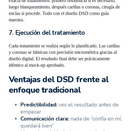
exacta de tratamientos: primero ortodoncia si es necesario,
luego blanqueamiento, después carillas o coronas, cirugía de
encías si procede. Todo con el diseño DSD como guía
maestra.
7. Ejecución del tratamiento
Cada tratamiento se realiza según lo planificado. Las carillas
y coronas se fabrican con precisión micrométrica gracias al
diseño digital. El resultado final debe ser prácticamente
idéntico al mock-up aprobado.
Ventajas del DSD frente al
enfoque tradicional
Predictibilidad:
ves el resultado antes de
empezar
Comunicación clara:
nada de “confía en mí,
quedará bien”