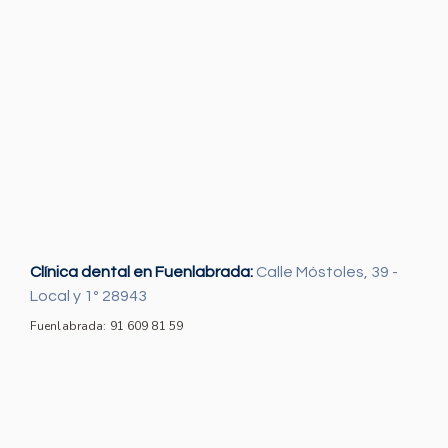
Clínica dental en Fuenlabrada:
Calle Móstoles, 39 -
Local y 1º 28943
Fuenlabrada: 91 609 81 59