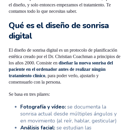
el diseño, y solo entonces empezamos el tratamiento. Te
contamos todo lo que necesitas saber.
Qué es el diseño de sonrisa
digital
El diseño de sonrisa digital es un protocolo de planificación
estética creado por el Dr. Christian Coachman a principios de
los años 2000. Consiste en
diseñar la nueva sonrisa del
paciente en el ordenador antes de realizar ningún
tratamiento clínico
, para poder verlo, ajustarlo y
consensuarlo con la persona.
Se basa en tres pilares:
Fotografía y vídeo:
se documenta la
sonrisa actual desde múltiples ángulos y
en movimiento (al reír, hablar, gesticular)
Análisis facial:
se estudian las