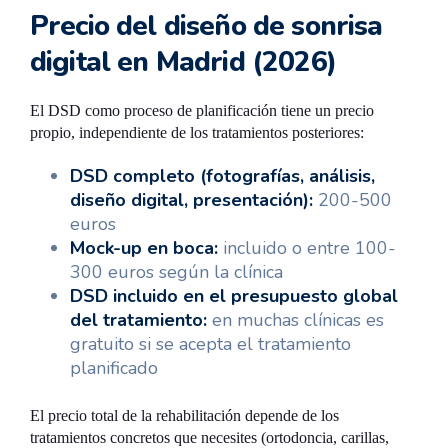
Precio del diseño de sonrisa
digital en Madrid (2026)
El DSD como proceso de planificación tiene un precio
propio, independiente de los tratamientos posteriores:
DSD completo (fotografías, análisis,
diseño digital, presentación):
200-500
euros
Mock-up en boca:
incluido o entre 100-
300 euros según la clínica
DSD incluido en el presupuesto global
del tratamiento:
en muchas clínicas es
gratuito si se acepta el tratamiento
planificado
El precio total de la rehabilitación depende de los
tratamientos concretos que necesites (ortodoncia, carillas,