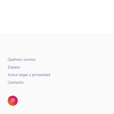
Quiénes somos
Equipo
Aviso legal y privacidad
Contacto