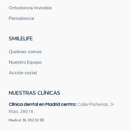
Ortodoncia Invisible
Periodoncia
SMILELIFE
Quiénes somos
Nuestro Equipo
Acción social
NUESTRAS CLÍNICAS
Clínica dental en Madrid centro:
Calle Platerías, 3-
Bajo. 28016
Madrid: 91 302 52 89