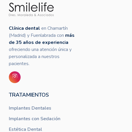
Clínica dental
en Chamartín
(Madrid) y Fuenlabrada con
más
de 35 años de experiencia
ofreciendo una atención única y
personalizada a nuestros
pacientes.
TRATAMIENTOS
Implantes Dentales
Implantes con Sedación
Estética Dental