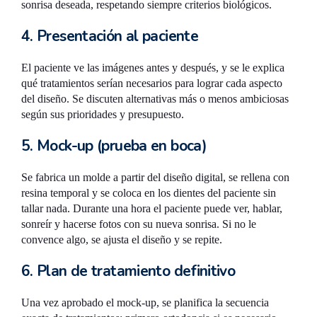
sonrisa deseada, respetando siempre criterios biológicos.
4. Presentación al paciente
El paciente ve las imágenes antes y después, y se le explica
qué tratamientos serían necesarios para lograr cada aspecto
del diseño. Se discuten alternativas más o menos ambiciosas
según sus prioridades y presupuesto.
5. Mock-up (prueba en boca)
Se fabrica un molde a partir del diseño digital, se rellena con
resina temporal y se coloca en los dientes del paciente sin
tallar nada. Durante una hora el paciente puede ver, hablar,
sonreír y hacerse fotos con su nueva sonrisa. Si no le
convence algo, se ajusta el diseño y se repite.
6. Plan de tratamiento definitivo
Una vez aprobado el mock-up, se planifica la secuencia