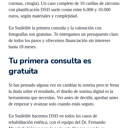
coronas, cirugía). Un caso completo de 10 carillas de zirconio
con planificación DSD suele costar entre 6.000 y 10.000
euros, según materiales y complejidad.
En Smilelife la primera consulta y la valoración con
fotografías son gratuitas. Te entregamos un presupuesto claro
de todos los pasos y ofrecemos financiación sin intereses
hasta 18 meses.
Tu primera consulta es
gratuita
Si has pensado alguna vez en cambiar tu sonrisa pero te frena
la duda sobre el resultado, el diseño de sonrisa digital es la
herramienta que necesitas. Ver antes de decidir, aprobar antes
de empezar y avanzar solo cuando estás seguro.
En Smilelife hacemos DSD en todos los casos de
rehabilitación estética, con el equipo del Dr. Fernando