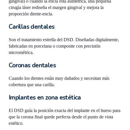
gingival) o cuando la encía está asimétrica, una pequeña
cirugía láser rediseña el margen gingival y mejora la
proporción diente-encía.
Carillas dentales
Son el tratamiento estrella del DSD. Diseñadas digitalmente,
fabricadas en porcelana o composite con precisión
micrométrica.
Coronas dentales
Cuando los dientes están muy dañados y necesitan más
cobertura que una carilla.
Implantes en zona estética
El DSD guía la posición exacta del implante en el hueso para
que la corona final quede perfecta desde el punto de vista
estético.