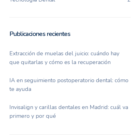
Publicaciones recientes
Extracción de muelas del juicio: cuándo hay
que quitarlas y cómo es la recuperación
IA en seguimiento postoperatorio dental: cómo
te ayuda
Invisalign y carillas dentales en Madrid: cuál va
primero y por qué