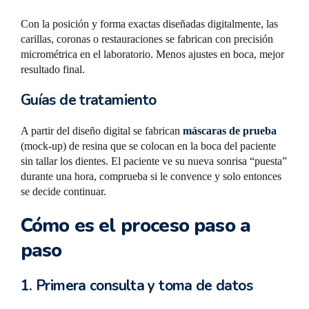
Con la posición y forma exactas diseñadas digitalmente, las
carillas, coronas o restauraciones se fabrican con precisión
micrométrica en el laboratorio. Menos ajustes en boca, mejor
resultado final.
Guías de tratamiento
A partir del diseño digital se fabrican
máscaras de prueba
(mock-up) de resina que se colocan en la boca del paciente
sin tallar los dientes. El paciente ve su nueva sonrisa “puesta”
durante una hora, comprueba si le convence y solo entonces
se decide continuar.
Cómo es el proceso paso a
paso
1. Primera consulta y toma de datos