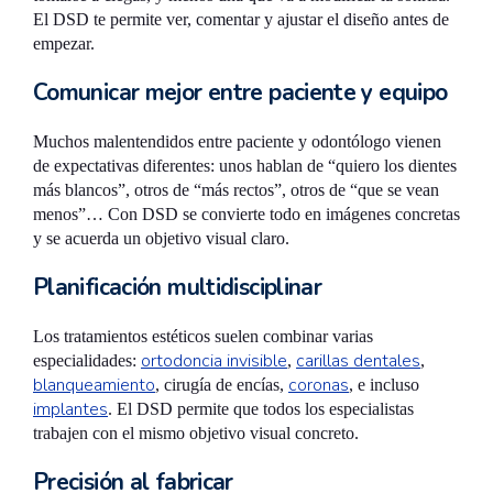
El DSD te permite ver, comentar y ajustar el diseño antes de
empezar.
Comunicar mejor entre paciente y equipo
Muchos malentendidos entre paciente y odontólogo vienen
de expectativas diferentes: unos hablan de “quiero los dientes
más blancos”, otros de “más rectos”, otros de “que se vean
menos”… Con DSD se convierte todo en imágenes concretas
y se acuerda un objetivo visual claro.
Planificación multidisciplinar
Los tratamientos estéticos suelen combinar varias
ortodoncia invisible
carillas dentales
especialidades:
,
,
blanqueamiento
coronas
, cirugía de encías,
, e incluso
implantes
. El DSD permite que todos los especialistas
trabajen con el mismo objetivo visual concreto.
Precisión al fabricar