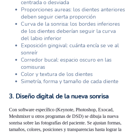
centrada o desviada
Proporciones aureas: los dientes anteriores
deben seguir cierta proporción
Curva de la sonrisa: los bordes inferiores
de los dientes deberían seguir la curva
del labio inferior
Exposición gingival: cuánta encía se ve al
sonreír
Corredor bucal: espacio oscuro en las
comisuras
Color y textura de los dientes
Simetría, forma y tamaño de cada diente
3. Diseño digital de la nueva sonrisa
Con software específico (Keynote, Photoshop, Exocad,
Meshmixer u otros programas de DSD) se dibuja la nueva
sonrisa sobre las fotografías del paciente. Se ajustan formas,
tamaños, colores, posiciones y transparencias hasta lograr la