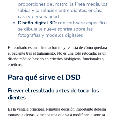
proporciones del rostro, la línea media, los
labios y la relación entre dientes, encías,
cara y personalidad
Diseño digital 3D:
con software específico
se dibuja la nueva sonrisa sobre las
fotografías y modelos digitales
El resultado es una simulación muy realista de cómo quedará
el paciente tras el tratamiento. No es una foto retocada: es un
diseño médico basado en criterios biológicos, funcionales y
estéticos.
Para qué sirve el DSD
Prever el resultado antes de tocar los
dientes
Es la ventaja principal. Ninguna decisión importante debería
tomarse a ciegas, y menos una que va a modificar la sonrisa.