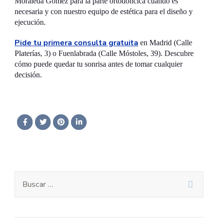
Moraleda Gómez para la parte ortodóncica cuando es
necesaria y con nuestro equipo de estética para el diseño y
ejecución.
Pide tu primera consulta gratuita
en Madrid (Calle
Platerías, 3) o Fuenlabrada (Calle Móstoles, 39). Descubre
cómo puede quedar tu sonrisa antes de tomar cualquier
decisión.