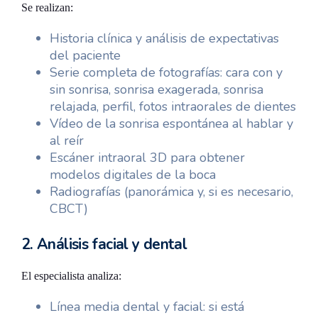
Se realizan:
Historia clínica y análisis de expectativas
del paciente
Serie completa de fotografías: cara con y
sin sonrisa, sonrisa exagerada, sonrisa
relajada, perfil, fotos intraorales de dientes
Vídeo de la sonrisa espontánea al hablar y
al reír
Escáner intraoral 3D para obtener
modelos digitales de la boca
Radiografías (panorámica y, si es necesario,
CBCT)
2. Análisis facial y dental
El especialista analiza:
Línea media dental y facial: si está