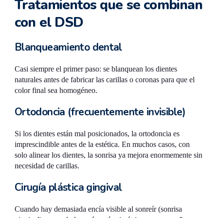
Tratamientos que se combinan
con el DSD
Blanqueamiento dental
Casi siempre el primer paso: se blanquean los dientes
naturales antes de fabricar las carillas o coronas para que el
color final sea homogéneo.
Ortodoncia (frecuentemente invisible)
Si los dientes están mal posicionados, la ortodoncia es
imprescindible antes de la estética. En muchos casos, con
solo alinear los dientes, la sonrisa ya mejora enormemente sin
necesidad de carillas.
Cirugía plástica gingival
Cuando hay demasiada encía visible al sonreír (sonrisa