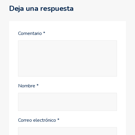
Deja una respuesta
Comentario
*
Nombre
*
Correo electrónico
*