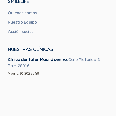
SMILELIFE
Quiénes somos
Nuestro Equipo
Acción social
NUESTRAS CLÍNICAS
Clínica dental en Madrid centro:
Calle Platerías, 3-
Bajo. 28016
Madrid: 91 302 52 89