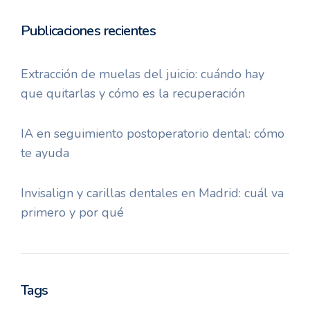
Publicaciones recientes
Extracción de muelas del juicio: cuándo hay
que quitarlas y cómo es la recuperación
IA en seguimiento postoperatorio dental: cómo
te ayuda
Invisalign y carillas dentales en Madrid: cuál va
primero y por qué
Tags