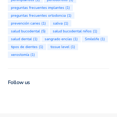
preguntas frecuentes implantes
(1)
preguntas frecuentes ortodoncia
(1)
prevención caries
(1)
saliva
(1)
salud bucodental
(5)
salud bucodental niños
(1)
salud dental
(1)
sangrado encías
(1)
Smilelife
(1)
tipos de dientes
(1)
tissue level
(1)
xerostomía
(1)
Follow us