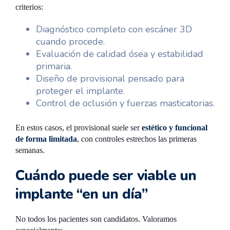
criterios:
Diagnóstico completo con escáner 3D
cuando procede.
Evaluación de calidad ósea y estabilidad
primaria.
Diseño de provisional pensado para
proteger el implante.
Control de oclusión y fuerzas masticatorias.
En estos casos, el provisional suele ser
estético y funcional
de forma limitada
, con controles estrechos las primeras
semanas.
Cuándo puede ser viable un
implante “en un día”
No todos los pacientes son candidatos. Valoramos