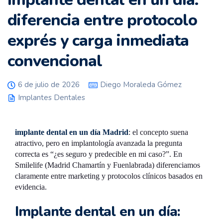
diferencia entre protocolo
exprés y carga inmediata
convencional
6 de julio de 2026
Diego Moraleda Gómez
Implantes Dentales
implante dental en un día Madrid
: el concepto suena
atractivo, pero en implantología avanzada la pregunta
correcta es “¿es seguro y predecible en mi caso?”. En
Smilelife (Madrid Chamartín y Fuenlabrada) diferenciamos
claramente entre marketing y protocolos clínicos basados en
evidencia.
Implante dental en un día: