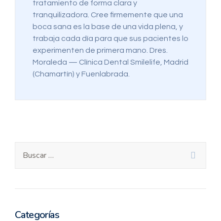
tratamiento de forma clara y
tranquilizadora. Cree firmemente que una
boca sana es la base de una vida plena, y
trabaja cada día para que sus pacientes lo
experimenten de primera mano. Dres.
Moraleda — Clínica Dental Smilelife, Madrid
(Chamartín) y Fuenlabrada.
Categorías