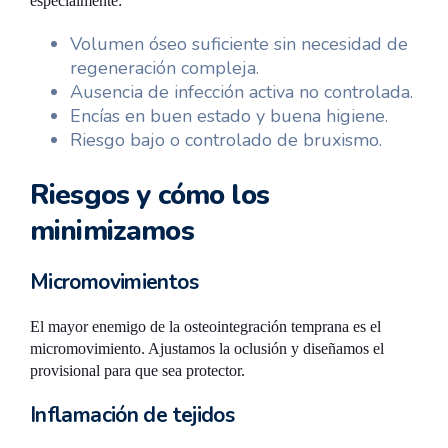
especialmente:
Volumen óseo suficiente sin necesidad de
regeneración compleja.
Ausencia de infección activa no controlada.
Encías en buen estado y buena higiene.
Riesgo bajo o controlado de bruxismo.
Riesgos y cómo los
minimizamos
Micromovimientos
El mayor enemigo de la osteointegración temprana es el
micromovimiento. Ajustamos la oclusión y diseñamos el
provisional para que sea protector.
Inflamación de tejidos