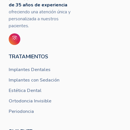
de 35 años de experiencia
ofreciendo una atención única y
personalizada a nuestros
pacientes.
TRATAMIENTOS
Implantes Dentales
Implantes con Sedación
Estética Dental
Ortodoncia Invisible
Periodoncia