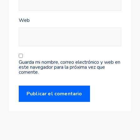
Web
Guarda mi nombre, correo electrónico y web en
este navegador para la próxima vez que
comente.