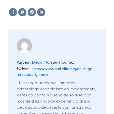
Author:
Diego Moraleda Gómez
https://www.smilelife.org/dr-diego-
Website:
moraleda-gomez/
El Dr. Diego Moraleda Gómez es
odontólogo especialista en implantología,
estética dental y diseño de sonrisa, con
más de diez años de experiencia clínica
dedicados a devolver la confianza a sus
pacientes a través de tratamientos