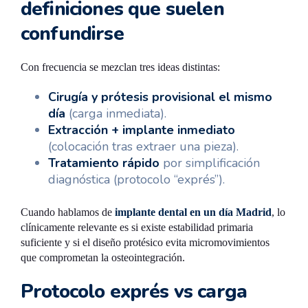
definiciones que suelen
confundirse
Con frecuencia se mezclan tres ideas distintas:
Cirugía y prótesis provisional el mismo
día
(carga inmediata).
Extracción + implante inmediato
(colocación tras extraer una pieza).
Tratamiento rápido
por simplificación
diagnóstica (protocolo “exprés”).
Cuando hablamos de
implante dental en un día Madrid
, lo
clínicamente relevante es si existe estabilidad primaria
suficiente y si el diseño protésico evita micromovimientos
que comprometan la osteointegración.
Protocolo exprés vs carga