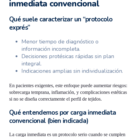
inmediata convencional
Qué suele caracterizar un “protocolo
exprés”
Menor tiempo de diagnóstico o
información incompleta.
Decisiones protésicas rápidas sin plan
integral.
Indicaciones amplias sin individualización.
En pacientes exigentes, este enfoque puede aumentar riesgos:
sobrecarga temprana, inflamación, y complicaciones estéticas
si no se diseña correctamente el perfil de tejidos.
Qué entendemos por carga inmediata
convencional (bien indicada)
La carga inmediata es un protocolo serio cuando se cumplen