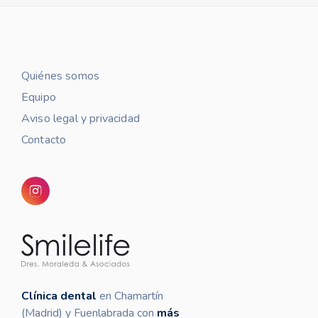
Quiénes somos
Equipo
Aviso legal y privacidad
Contacto
Clínica dental
en Chamartín
(Madrid) y Fuenlabrada con
más