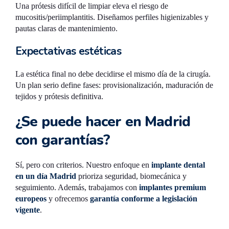
Una prótesis difícil de limpiar eleva el riesgo de
mucositis/periimplantitis. Diseñamos perfiles higienizables y
pautas claras de mantenimiento.
Expectativas estéticas
La estética final no debe decidirse el mismo día de la cirugía.
Un plan serio define fases: provisionalización, maduración de
tejidos y prótesis definitiva.
¿Se puede hacer en Madrid
con garantías?
Sí, pero con criterios. Nuestro enfoque en
implante dental
en un día Madrid
prioriza seguridad, biomecánica y
seguimiento. Además, trabajamos con
implantes premium
europeos
y ofrecemos
garantía conforme a legislación
vigente
.