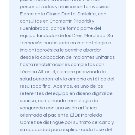
personalizados y mínimamente invasivos.
Ejerce en la Clínica Dental Smilelife, con
consultas en Chamartín (Madrid) y
Fuenlabrada, donde forma parte del
equipo fundador de los Dres. Moraleda. Su
formación continuada en implantología e
implantoproésica le permite abordar
desde la colocación de implantes unitarios
hasta rehabilitaciones completas con
técnica All-on-4, siempre priorizando la
salud periodontal y la armonía estética del
resultado final. Además, es uno de los
referentes del equipo en diseño digital de
sonrisa, combinando tecnología de
vanguardia con una visión artística
orientada al paciente. El Dr. Moraleda
Gómez se distingue por su trato cercano y
su capacidad para explicar cada fase del