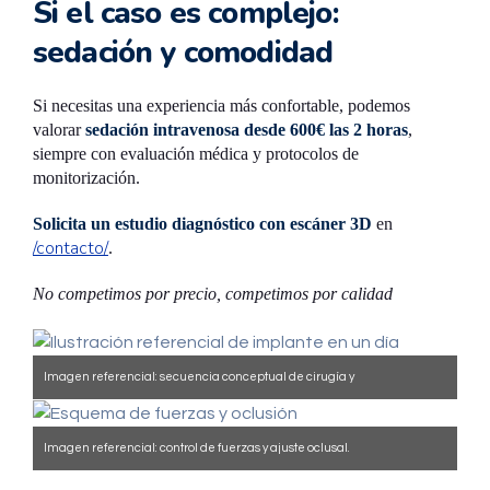
Si el caso es complejo:
sedación y comodidad
Si necesitas una experiencia más confortable, podemos
valorar
sedación intravenosa desde 600€ las 2 horas
,
siempre con evaluación médica y protocolos de
monitorización.
Solicita un estudio diagnóstico con escáner 3D
en
/contacto/
.
No competimos por precio, competimos por calidad
Imagen referencial: secuencia conceptual de cirugía y
provisionalización.
Imagen referencial: control de fuerzas y ajuste oclusal.