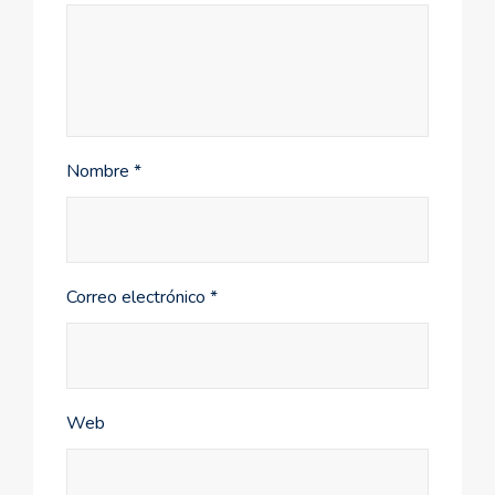
Nombre
*
Correo electrónico
*
Web