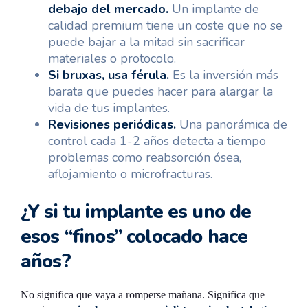
debajo del mercado.
Un implante de
calidad premium tiene un coste que no se
puede bajar a la mitad sin sacrificar
materiales o protocolo.
Si bruxas, usa férula.
Es la inversión más
barata que puedes hacer para alargar la
vida de tus implantes.
Revisiones periódicas.
Una panorámica de
control cada 1-2 años detecta a tiempo
problemas como reabsorción ósea,
aflojamiento o microfracturas.
¿Y si tu implante es uno de
esos “finos” colocado hace
años?
No significa que vaya a romperse mañana. Significa que