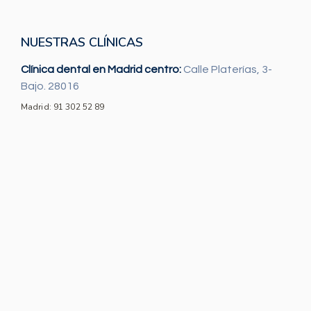
NUESTRAS CLÍNICAS
Clínica dental en Madrid centro:
Calle Platerías, 3-
Bajo. 28016
Madrid: 91 302 52 89