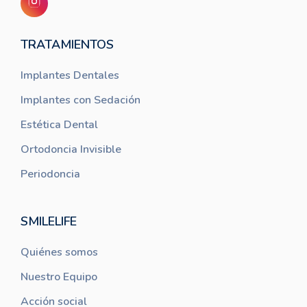
TRATAMIENTOS
Implantes Dentales
Implantes con Sedación
Estética Dental
Ortodoncia Invisible
Periodoncia
SMILELIFE
Quiénes somos
Nuestro Equipo
Acción social