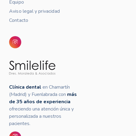
Equipo
Aviso legal y privacidad
Contacto
Clínica dental
en Chamartín
(Madrid) y Fuenlabrada con
más
de 35 años de experiencia
ofreciendo una atención única y
personalizada a nuestros
pacientes.