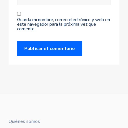
Guarda mi nombre, correo electrónico y web en
este navegador para la próxima vez que
comente.
Quiénes somos