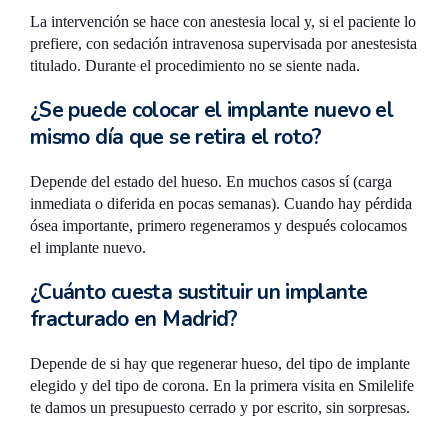
La intervención se hace con anestesia local y, si el paciente lo
prefiere, con sedación intravenosa supervisada por anestesista
titulado. Durante el procedimiento no se siente nada.
¿Se puede colocar el implante nuevo el
mismo día que se retira el roto?
Depende del estado del hueso. En muchos casos sí (carga
inmediata o diferida en pocas semanas). Cuando hay pérdida
ósea importante, primero regeneramos y después colocamos
el implante nuevo.
¿Cuánto cuesta sustituir un implante
fracturado en Madrid?
Depende de si hay que regenerar hueso, del tipo de implante
elegido y del tipo de corona. En la primera visita en Smilelife
te damos un presupuesto cerrado y por escrito, sin sorpresas.