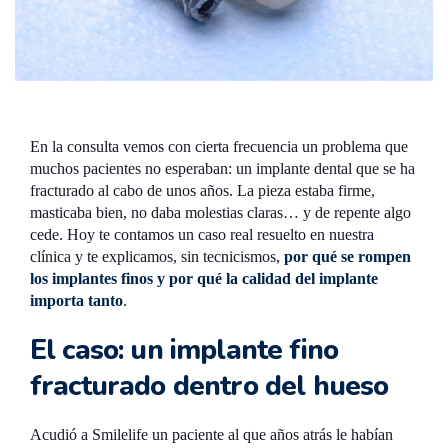
En la consulta vemos con cierta frecuencia un problema que
muchos pacientes no esperaban: un implante dental que se ha
fracturado al cabo de unos años. La pieza estaba firme,
masticaba bien, no daba molestias claras… y de repente algo
cede. Hoy te contamos un caso real resuelto en nuestra
clínica y te explicamos, sin tecnicismos,
por qué se rompen
los implantes finos y por qué la calidad del implante
importa tanto
.
El caso: un implante fino
fracturado dentro del hueso
Acudió a Smilelife un paciente al que años atrás le habían