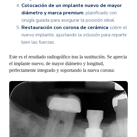
Colocación de un implante nuevo de mayor
diámetro y marca premium
, planificado con
cirugía guiada para asegurar la posición ideal.
Restauración con corona de cerámica
sobre el
nuevo implante, ajustando la oclusión para repartir
bien las fuerzas.
Este es el resultado radiográfico tras la sustitución. Se aprecia
el implante nuevo, de mayor diámetro y longitud,
perfectamente integrado y soportando la nueva corona: