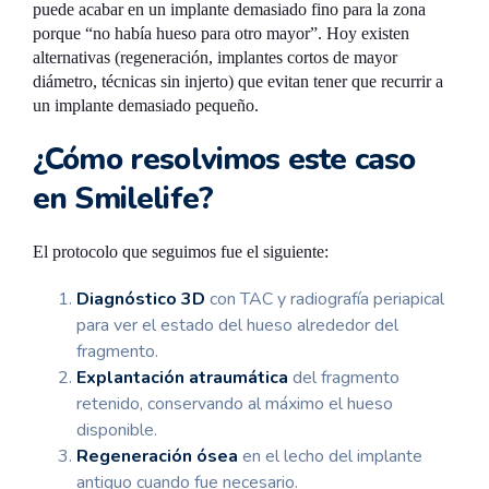
puede acabar en un implante demasiado fino para la zona
porque “no había hueso para otro mayor”. Hoy existen
alternativas (regeneración, implantes cortos de mayor
diámetro, técnicas sin injerto) que evitan tener que recurrir a
un implante demasiado pequeño.
¿Cómo resolvimos este caso
en Smilelife?
El protocolo que seguimos fue el siguiente:
Diagnóstico 3D
con TAC y radiografía periapical
para ver el estado del hueso alrededor del
fragmento.
Explantación atraumática
del fragmento
retenido, conservando al máximo el hueso
disponible.
Regeneración ósea
en el lecho del implante
antiguo cuando fue necesario.