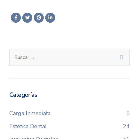
Categorías
Carga Inmediata
5
Estética Dental
24