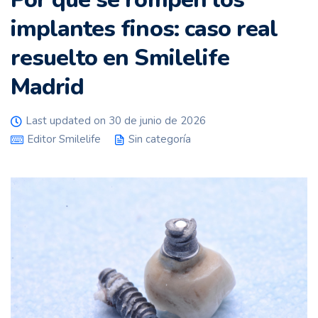
implantes finos: caso real
resuelto en Smilelife
Madrid
Last updated on 30 de junio de 2026
Editor Smilelife
Sin categoría