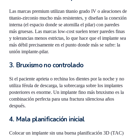
Las marcas premium utilizan titanio grado IV o aleaciones de
titanio-zirconio mucho más resistentes, y diseñan la conexión
interna (el espacio donde se atornilla el pilar) con paredes
más gruesas. Las marcas low-cost suelen tener paredes finas
y tolerancias menos estrictas, lo que hace que el implante sea
más débil precisamente en el punto donde más se sufre: la
unión implante-pilar.
3. Bruxismo no controlado
Si el paciente aprieta o rechina los dientes por la noche y no
utiliza férula de descarga, la sobrecarga sobre los implantes
posteriores es enorme. Un implante fino más bruxismo es la
combinación perfecta para una fractura silenciosa años
después.
4. Mala planificación inicial
Colocar un implante sin una buena planificación 3D (TAC)