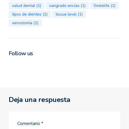
salud dental
(1)
sangrado encías
(1)
Smilelife
(1)
tipos de dientes
(1)
tissue level
(1)
xerostomía
(1)
Follow us
Deja una respuesta
Comentario
*