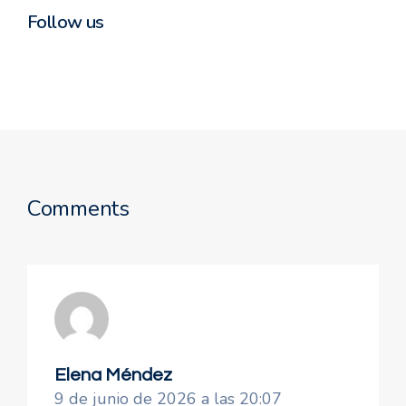
Follow us
Comments
Elena Méndez
9 de junio de 2026 a las 20:07