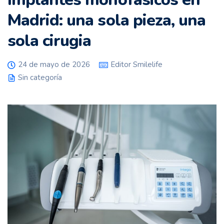
Madrid: una sola pieza, una
sola cirugia
24 de mayo de 2026
Editor Smilelife
Sin categoría