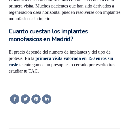
primera visita. Muchos pacientes que han sido derivados a
regeneracion osea horizontal pueden resolverse con implantes
monofasicos sin injerto.
Cuanto cuestan los implantes
monofasicos en Madrid?
El precio depende del numero de implantes y del tipo de
protesis. En la
primera visita valorada en 150 euros sin
coste
te entregamos un presupuesto cerrado por escrito tras
estudiar tu TAC.