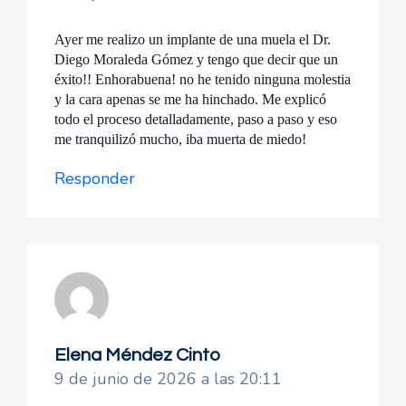
Ayer me realizo un implante de una muela el Dr.
Diego Moraleda Gómez y tengo que decir que un
éxito!! Enhorabuena! no he tenido ninguna molestia
y la cara apenas se me ha hinchado. Me explicó
todo el proceso detalladamente, paso a paso y eso
me tranquilizó mucho, iba muerta de miedo!
Responder
Elena Méndez Cinto
9 de junio de 2026 a las 20:11