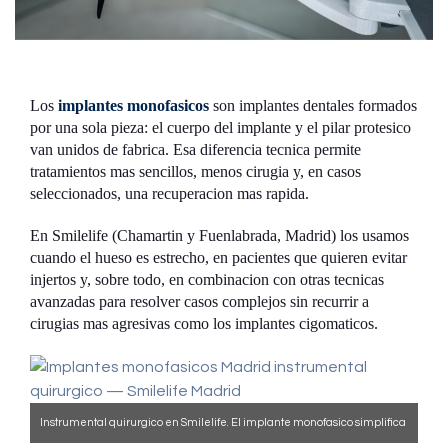
Los
implantes monofasicos
son implantes dentales formados
por una sola pieza: el cuerpo del implante y el pilar protesico
van unidos de fabrica. Esa diferencia tecnica permite
tratamientos mas sencillos, menos cirugia y, en casos
seleccionados, una recuperacion mas rapida.
En Smilelife (Chamartin y Fuenlabrada, Madrid) los usamos
cuando el hueso es estrecho, en pacientes que quieren evitar
injertos y, sobre todo, en combinacion con otras tecnicas
avanzadas para resolver casos complejos sin recurrir a
cirugias mas agresivas como los implantes cigomaticos.
Instrumental quirurgico en Smilelife. El implante monofasico simplifica