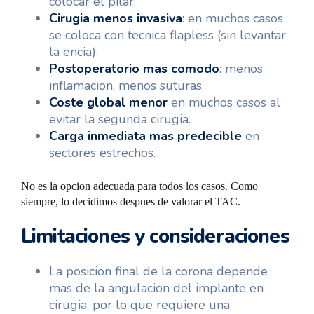
colocar el pilar.
Cirugia menos invasiva
: en muchos casos
se coloca con tecnica flapless (sin levantar
la encia).
Postoperatorio mas comodo
: menos
inflamacion, menos suturas.
Coste global menor
en muchos casos al
evitar la segunda cirugia.
Carga inmediata mas predecible
en
sectores estrechos.
No es la opcion adecuada para todos los casos. Como
siempre, lo decidimos despues de valorar el TAC.
Limitaciones y consideraciones
La posicion final de la corona depende
mas de la angulacion del implante en
cirugia, por lo que requiere una