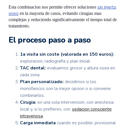
sin injerto
Esta combinacion nos permite ofrecer soluciones
oseo
en la mayoria de casos, evitando cirugias mas
complejas y reduciendo significativamente el tiempo total de
tratamiento.
El proceso paso a paso
1a visita sin coste (valorada en 150 euros):
exploracion, radiografia y plan inicial.
TAC dental:
evaluamos grosor y altura osea en
cada zona.
Plan personalizado:
decidimos si los
monofasicos son la mejor opcion o si conviene
combinarlos.
Cirugia:
en una sola intervencion, con anestesia
local y, si lo prefieres, con
sedacion consciente
intravenosa
.
Carga inmediata
cuando es posible: provisional