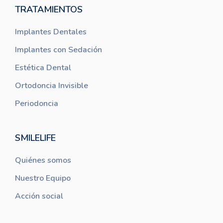
TRATAMIENTOS
Implantes Dentales
Implantes con Sedación
Estética Dental
Ortodoncia Invisible
Periodoncia
SMILELIFE
Quiénes somos
Nuestro Equipo
Acción social