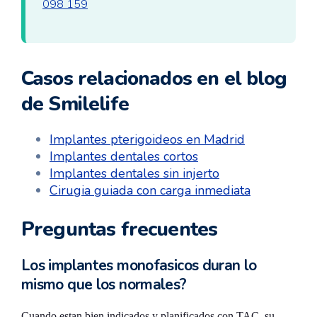
098 159
Casos relacionados en el blog
de Smilelife
Implantes pterigoideos en Madrid
Implantes dentales cortos
Implantes dentales sin injerto
Cirugia guiada con carga inmediata
Preguntas frecuentes
Los implantes monofasicos duran lo
mismo que los normales?
Cuando estan bien indicados y planificados con TAC, su