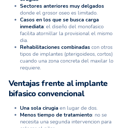
Sectores anteriores muy delgados
donde el grosor oseo es limitado.
Casos en los que se busca carga
inmediata
: el diseño del monofasico
facilita atornillar la provisional el mismo
dia.
Rehabilitaciones combinadas
con otros
tipos de implantes (pterigoideos, cortos)
cuando una zona concreta del maxilar lo
requiere.
Ventajas frente al implante
bifasico convencional
Una sola cirugia
en lugar de dos.
Menos tiempo de tratamiento
: no se
necesita una segunda intervencion para