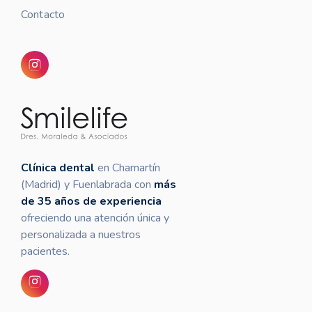
Contacto
Clínica dental
en Chamartín
(Madrid) y Fuenlabrada con
más
de 35 años de experiencia
ofreciendo una atención única y
personalizada a nuestros
pacientes.