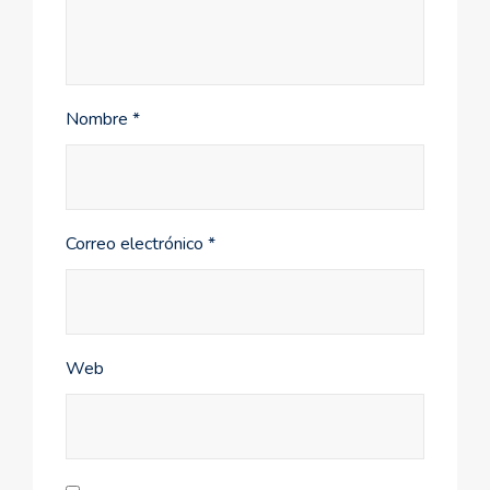
Nombre
*
Correo electrónico
*
Web