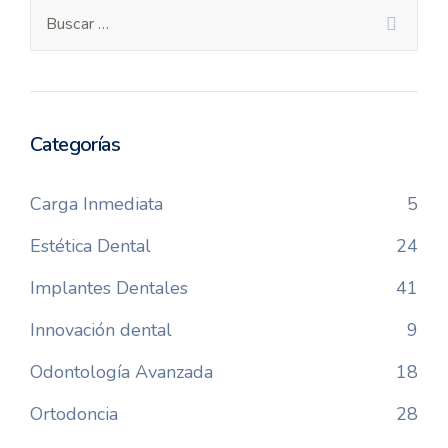
Categorías
Carga Inmediata
5
Estética Dental
24
Implantes Dentales
41
Innovación dental
9
Odontología Avanzada
18
Ortodoncia
28