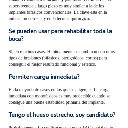
supervivencia a largo plazo es muy similar a la de los
implantes bifasicos convencionales. La clave esta en la
indicacion correcta y en la tecnica quirurgica.
Se pueden usar para rehabilitar toda la
boca?
Si, en muchos casos. Habitualmente se combinan con otros
tipos de implantes (bifasicos, pterigoideos, cortos) para
conseguir el mejor resultado funcional y estetico.
Permiten carga inmediata?
En la mayoria de casos en los que se eligen, si. La carga
inmediata con monofasicos es muy predecible cuando se
consigue una buena estabilidad primaria del implante.
Tengo el hueso estrecho, soy candidato?
Probablemente. Lo confirmamos con un TAC dental en tu