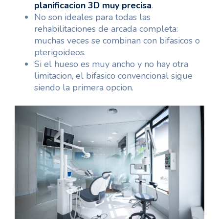
planificacion 3D muy precisa
.
No son ideales para todas las
rehabilitaciones de arcada completa:
muchas veces se combinan con bifasicos o
pterigoideos.
Si el hueso es muy ancho y no hay otra
limitacion, el bifasico convencional sigue
siendo la primera opcion.