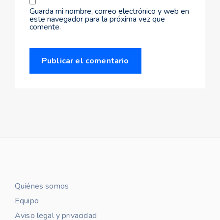
Guarda mi nombre, correo electrónico y web en
este navegador para la próxima vez que
comente.
Quiénes somos
Equipo
Aviso legal y privacidad