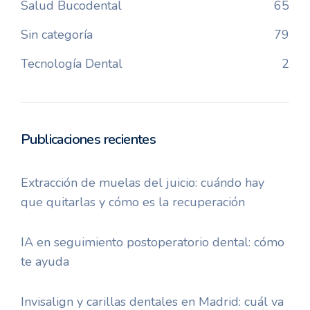
Salud Bucodental
65
Sin categoría
79
Tecnología Dental
2
Publicaciones recientes
Extracción de muelas del juicio: cuándo hay
que quitarlas y cómo es la recuperación
IA en seguimiento postoperatorio dental: cómo
te ayuda
Invisalign y carillas dentales en Madrid: cuál va