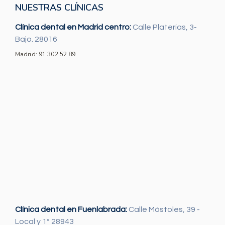
NUESTRAS CLÍNICAS
Clínica dental en Madrid centro:
Calle Platerías, 3-
Bajo. 28016
Madrid: 91 302 52 89
Clínica dental en Fuenlabrada:
Calle Móstoles, 39 -
Local y 1º 28943