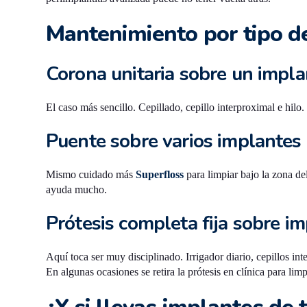
Mantenimiento por tipo de
Corona unitaria sobre un impla
El caso más sencillo. Cepillado, cepillo interproximal e hilo.
Puente sobre varios implantes
Mismo cuidado más
Superfloss
para limpiar bajo la zona del
ayuda mucho.
Prótesis completa fija sobre i
Aquí toca ser muy disciplinado. Irrigador diario, cepillos in
En algunas ocasiones se retira la prótesis en clínica para limp