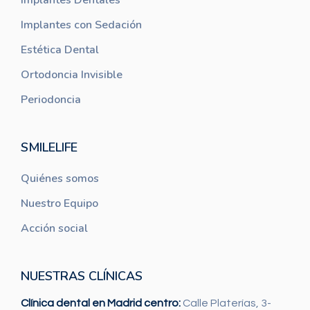
Implantes Dentales
Implantes con Sedación
Estética Dental
Ortodoncia Invisible
Periodoncia
SMILELIFE
Quiénes somos
Nuestro Equipo
Acción social
NUESTRAS CLÍNICAS
Clínica dental en Madrid centro:
Calle Platerías, 3-