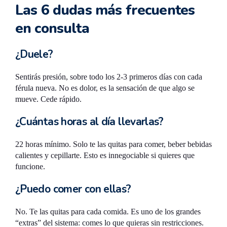
Las 6 dudas más frecuentes
en consulta
¿Duele?
Sentirás presión, sobre todo los 2-3 primeros días con cada
férula nueva. No es dolor, es la sensación de que algo se
mueve. Cede rápido.
¿Cuántas horas al día llevarlas?
22 horas mínimo. Solo te las quitas para comer, beber bebidas
calientes y cepillarte. Esto es innegociable si quieres que
funcione.
¿Puedo comer con ellas?
No. Te las quitas para cada comida. Es uno de los grandes
“extras” del sistema: comes lo que quieras sin restricciones.