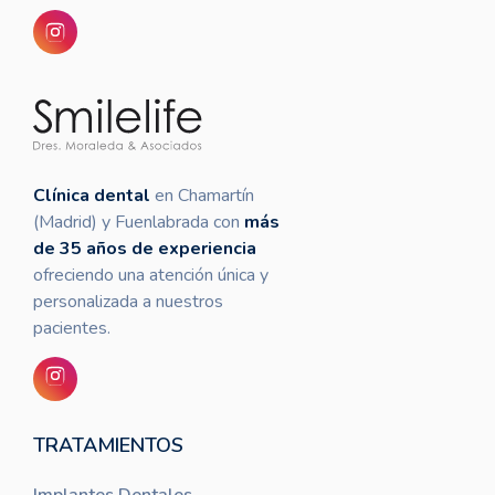
Clínica dental
en Chamartín
(Madrid) y Fuenlabrada con
más
de 35 años de experiencia
ofreciendo una atención única y
personalizada a nuestros
pacientes.
TRATAMIENTOS