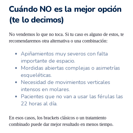
Cuándo NO es la mejor opción
(te lo decimos)
No vendemos lo que no toca. Si tu caso es alguno de estos, te
recomendaremos otra alternativa o una combinación:
Apiñamientos muy severos con falta
importante de espacio.
Mordidas abiertas complejas o asimetrías
esqueléticas.
Necesidad de movimientos verticales
intensos en molares.
Pacientes que no van a usar las férulas las
22 horas al día.
En esos casos, los brackets clásicos o un tratamiento
combinado puede dar mejor resultado en menos tiempo.