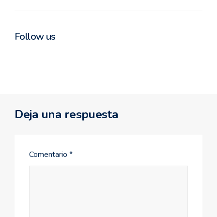
Follow us
Deja una respuesta
Comentario
*