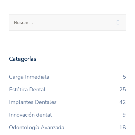
Categorías
Carga Inmediata
5
Estética Dental
25
Implantes Dentales
42
Innovación dental
9
Odontología Avanzada
18