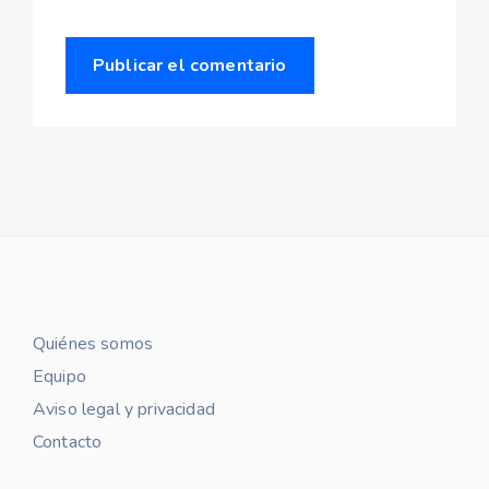
Quiénes somos
Equipo
Aviso legal y privacidad
Contacto