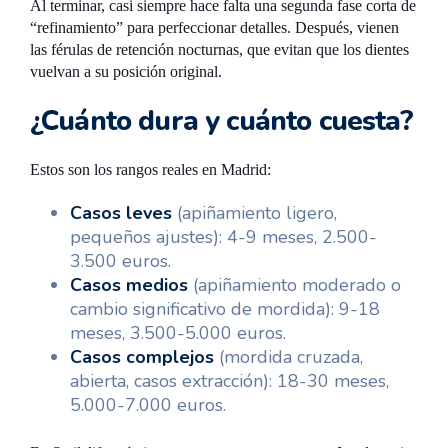
Al terminar, casi siempre hace falta una segunda fase corta de
“refinamiento” para perfeccionar detalles. Después, vienen
las férulas de retención nocturnas, que evitan que los dientes
vuelvan a su posición original.
¿Cuánto dura y cuánto cuesta?
Estos son los rangos reales en Madrid:
Casos leves
(apiñamiento ligero,
pequeños ajustes): 4-9 meses, 2.500-
3.500 euros.
Casos medios
(apiñamiento moderado o
cambio significativo de mordida): 9-18
meses, 3.500-5.000 euros.
Casos complejos
(mordida cruzada,
abierta, casos extracción): 18-30 meses,
5.000-7.000 euros.