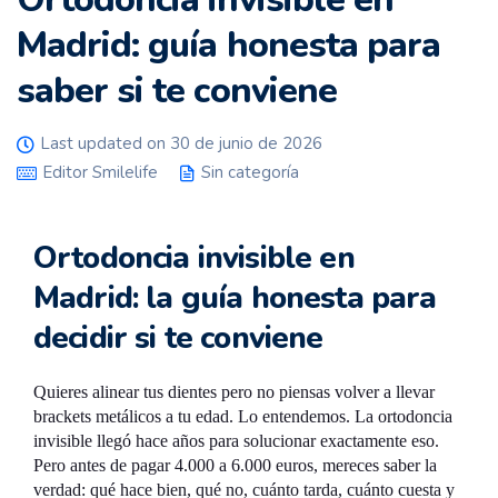
Madrid: guía honesta para
saber si te conviene
Last updated on 30 de junio de 2026
Editor Smilelife
Sin categoría
Ortodoncia invisible en
Madrid: la guía honesta para
decidir si te conviene
Quieres alinear tus dientes pero no piensas volver a llevar
brackets metálicos a tu edad. Lo entendemos. La ortodoncia
invisible llegó hace años para solucionar exactamente eso.
Pero antes de pagar 4.000 a 6.000 euros, mereces saber la
verdad: qué hace bien, qué no, cuánto tarda, cuánto cuesta y