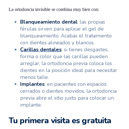
La ortodoncia invisible se combina muy bien con:
Blanqueamiento dental
: las propias
férulas sirven para aplicar el gel de
blanqueamiento. Acabas el tratamiento
con dientes alineados y blancos.
Carillas dentales
: si tienes desgastes,
forma o color que las carillas pueden
arreglar, la ortodoncia previa coloca los
dientes en la posición ideal para necesitar
menos talle.
Implantes
: en pacientes con espacios
cerrados o dientes movidos, la ortodoncia
previa abre el sitio justo para colocar un
implante.
Tu primera visita es gratuita