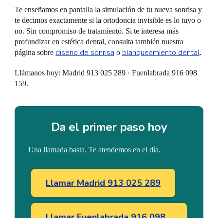
Te enseñamos en pantalla la simulación de tu nueva sonrisa y
te decimos exactamente si la ortodoncia invisible es lo tuyo o
no. Sin compromiso de tratamiento. Si te interesa más
profundizar en estética dental, consulta también nuestra
diseño de sonrisa
blanqueamiento dental
página sobre
o
.
Llámanos hoy: Madrid 913 025 289 · Fuenlabrada 916 098
159.
Da el primer paso hoy
Una llamada basta. Te atendemos en el día.
Llamar Madrid 913 025 289
Llamar Fuenlabrada 916 098