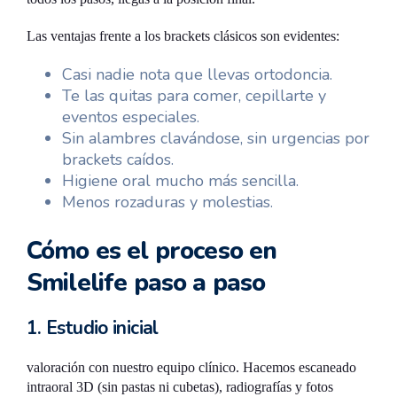
Las ventajas frente a los brackets clásicos son evidentes:
Casi nadie nota que llevas ortodoncia.
Te las quitas para comer, cepillarte y
eventos especiales.
Sin alambres clavándose, sin urgencias por
brackets caídos.
Higiene oral mucho más sencilla.
Menos rozaduras y molestias.
Cómo es el proceso en
Smilelife paso a paso
1. Estudio inicial
valoración con nuestro equipo clínico. Hacemos escaneado
intraoral 3D (sin pastas ni cubetas), radiografías y fotos