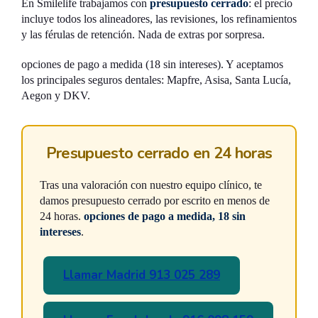
En Smilelife trabajamos con
presupuesto cerrado
: el precio
incluye todos los alineadores, las revisiones, los refinamientos
y las férulas de retención. Nada de extras por sorpresa.
opciones de pago a medida (18 sin intereses). Y aceptamos
los principales seguros dentales: Mapfre, Asisa, Santa Lucía,
Aegon y DKV.
Presupuesto cerrado en 24 horas
Tras una valoración con nuestro equipo clínico, te
damos presupuesto cerrado por escrito en menos de
24 horas.
opciones de pago a medida, 18 sin
intereses
.
Llamar Madrid 913 025 289