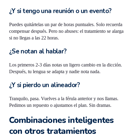
¿Y si tengo una reunión o un evento?
Puedes quitártelas un par de horas puntuales. Solo recuerda
compensar después. Pero no abuses: el tratamiento se alarga
si no llegas a las 22 horas.
¿Se notan al hablar?
Los primeros 2-3 días notas un ligero cambio en la dicción.
Después, tu lengua se adapta y nadie nota nada.
¿Y si pierdo un alineador?
Tranquilo, pasa. Vuelves a la férula anterior y nos llamas.
Pedimos un repuesto o ajustamos el plan. Sin dramas.
Combinaciones inteligentes
con otros tratamientos