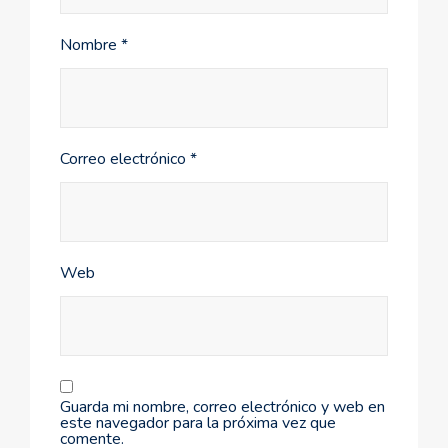
Nombre
*
Correo electrónico
*
Web
Guarda mi nombre, correo electrónico y web en
este navegador para la próxima vez que
comente.