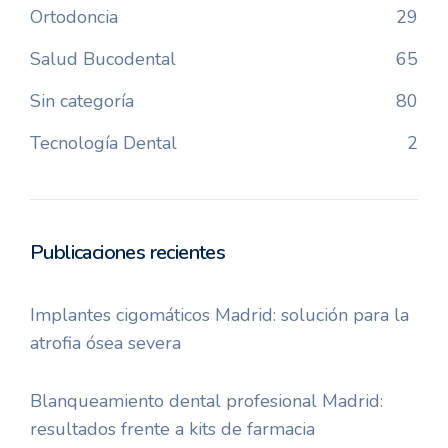
Ortodoncia
29
Salud Bucodental
65
Sin categoría
80
Tecnología Dental
2
Publicaciones recientes
Implantes cigomáticos Madrid: solución para la
atrofia ósea severa
Blanqueamiento dental profesional Madrid:
resultados frente a kits de farmacia