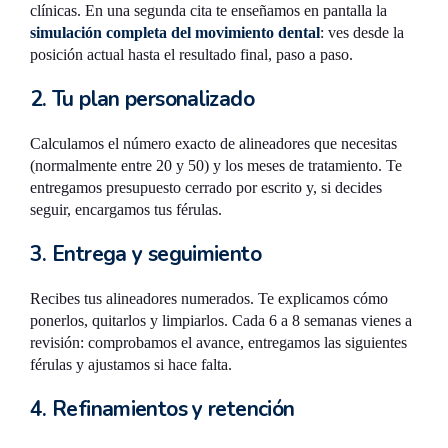
clínicas. En una segunda cita te enseñamos en pantalla la
simulación completa del movimiento dental
: ves desde la
posición actual hasta el resultado final, paso a paso.
2. Tu plan personalizado
Calculamos el número exacto de alineadores que necesitas
(normalmente entre 20 y 50) y los meses de tratamiento. Te
entregamos presupuesto cerrado por escrito y, si decides
seguir, encargamos tus férulas.
3. Entrega y seguimiento
Recibes tus alineadores numerados. Te explicamos cómo
ponerlos, quitarlos y limpiarlos. Cada 6 a 8 semanas vienes a
revisión: comprobamos el avance, entregamos las siguientes
férulas y ajustamos si hace falta.
4. Refinamientos y retención