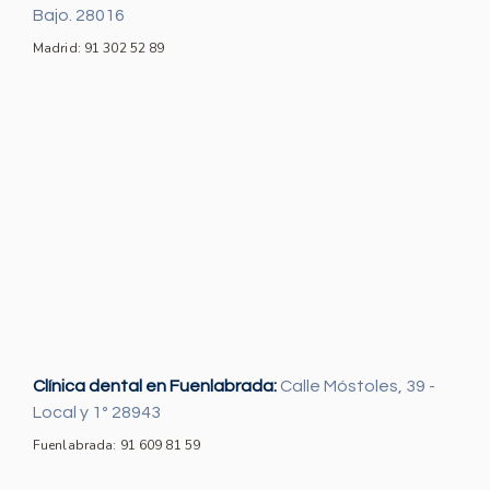
Bajo. 28016
Madrid: 91 302 52 89
Clínica dental en Fuenlabrada:
Calle Móstoles, 39 -
Local y 1º 28943
Fuenlabrada: 91 609 81 59