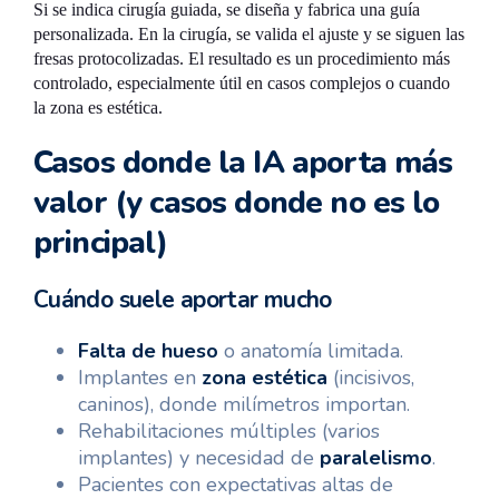
Si se indica cirugía guiada, se diseña y fabrica una guía
personalizada. En la cirugía, se valida el ajuste y se siguen las
fresas protocolizadas. El resultado es un procedimiento más
controlado, especialmente útil en casos complejos o cuando
la zona es estética.
Casos donde la IA aporta más
valor (y casos donde no es lo
principal)
Cuándo suele aportar mucho
Falta de hueso
o anatomía limitada.
Implantes en
zona estética
(incisivos,
caninos), donde milímetros importan.
Rehabilitaciones múltiples (varios
implantes) y necesidad de
paralelismo
.
Pacientes con expectativas altas de