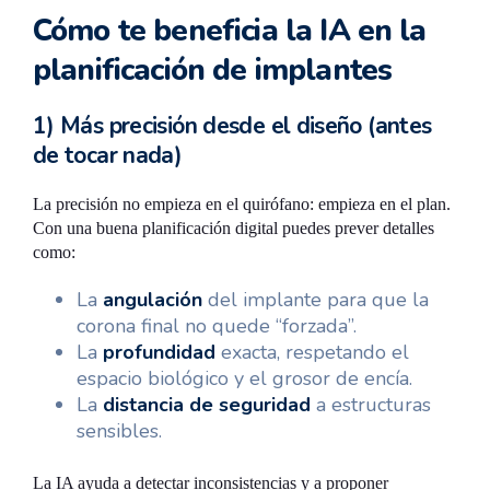
Cómo te beneficia la IA en la
planificación de implantes
1) Más precisión desde el diseño (antes
de tocar nada)
La precisión no empieza en el quirófano: empieza en el plan.
Con una buena planificación digital puedes prever detalles
como:
La
angulación
del implante para que la
corona final no quede “forzada”.
La
profundidad
exacta, respetando el
espacio biológico y el grosor de encía.
La
distancia de seguridad
a estructuras
sensibles.
La IA ayuda a detectar inconsistencias y a proponer