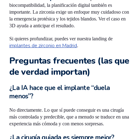
biocompatibilidad, la planificación digital también es
importante. La zirconia exige un enfoque muy cuidadoso con
la emergencia protésica y los tejidos blandos. Ver el caso en
3D ayuda a anticipar el resultado.
Si quieres profundizar, puedes ver nuestra landing de
implantes de zirconio en Madrid
.
Preguntas frecuentes (las que
de verdad importan)
¿La IA hace que el implante “duela
menos”?
No directamente. Lo que sí puede conseguir es una cirugía
más controlada y predecible, que a menudo se traduce en una
experiencia más cómoda y con menos sorpresas.
¿La cirugía guiada es siempre mejor?