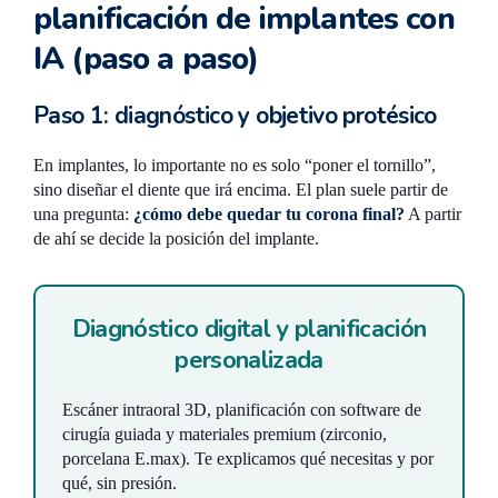
planificación de implantes con
IA (paso a paso)
Paso 1: diagnóstico y objetivo protésico
En implantes, lo importante no es solo “poner el tornillo”,
sino diseñar el diente que irá encima. El plan suele partir de
una pregunta:
¿cómo debe quedar tu corona final?
A partir
de ahí se decide la posición del implante.
Diagnóstico digital y planificación
personalizada
Escáner intraoral 3D, planificación con software de
cirugía guiada y materiales premium (zirconio,
porcelana E.max). Te explicamos qué necesitas y por
qué, sin presión.