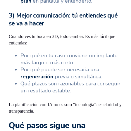
plan
en pantalla y entenderlo.
3) Mejor comunicación: tú entiendes qué
se va a hacer
Cuando ves tu boca en 3D, todo cambia. Es más fácil que
entiendas:
Por qué en tu caso conviene un implante
más largo o más corto.
Por qué puede ser necesaria una
regeneración
previa o simultánea.
Qué plazos son razonables para conseguir
un resultado estable.
La planificación con IA no es solo “tecnología”: es claridad y
transparencia.
Qué pasos sigue una