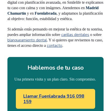
digital con planificación avanzada, en Smilelife te explicamos
tu caso con calma y con imágenes. Atendemos en
Madrid
Chamartín
y en
Fuenlabrada
, y adaptamos la planificación
al objetivo: función, estabilidad y estética.
Si además estás pensando en mejorar la estética de tu sonrisa,
carillas dentales
puedes ampliar información sobre
o sobre
blanqueamiento dental
. Y si quieres que revisemos tu caso,
contacto
tienes el acceso directo a
.
Hablemos de tu caso
Una primera visita y un plan claro. Sin compromiso.
Llamar Fuenlabrada 916 098
159