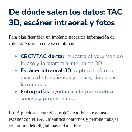
De dónde salen los datos: TAC
3D, escáner intraoral y fotos
Para planificar bien un implante necesitas información de
calidad. Normalmente se combinan:
CBCT/TAC dental
: muestra el volumen de
hueso y la anatomía interna en 3D.
Escáner intraoral 3D
: captura la forma
exacta de tus dientes y encías, sin pastas
incómodas.
Fotografías
: ayudan a integrar estética,
sonrisa y proporciones.
La IA puede acelerar el “encaje” de todo esto: alinea el
escáner con el TAC, identifica contornos y permite trabajar
con un modelo digital más fiel a tu boca.