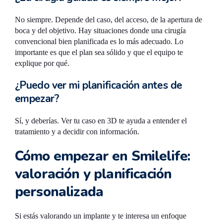
No siempre. Depende del caso, del acceso, de la apertura de
boca y del objetivo. Hay situaciones donde una cirugía
convencional bien planificada es lo más adecuado. Lo
importante es que el plan sea sólido y que el equipo te
explique por qué.
¿Puedo ver mi planificación antes de
empezar?
Sí, y deberías. Ver tu caso en 3D te ayuda a entender el
tratamiento y a decidir con información.
Cómo empezar en Smilelife:
valoración y planificación
personalizada
Si estás valorando un implante y te interesa un enfoque