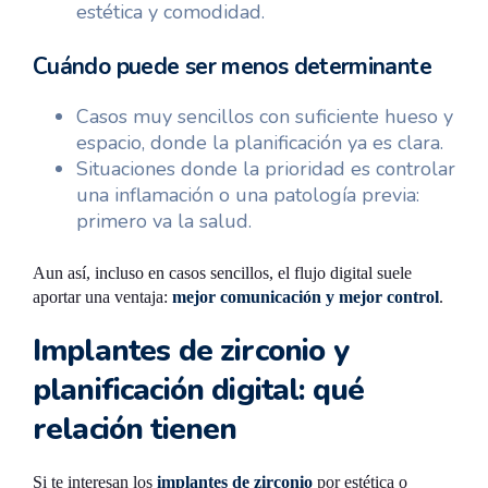
estética y comodidad.
Cuándo puede ser menos determinante
Casos muy sencillos con suficiente hueso y
espacio, donde la planificación ya es clara.
Situaciones donde la prioridad es controlar
una inflamación o una patología previa:
primero va la salud.
Aun así, incluso en casos sencillos, el flujo digital suele
aportar una ventaja:
mejor comunicación y mejor control
.
Implantes de zirconio y
planificación digital: qué
relación tienen
Si te interesan los
implantes de zirconio
por estética o