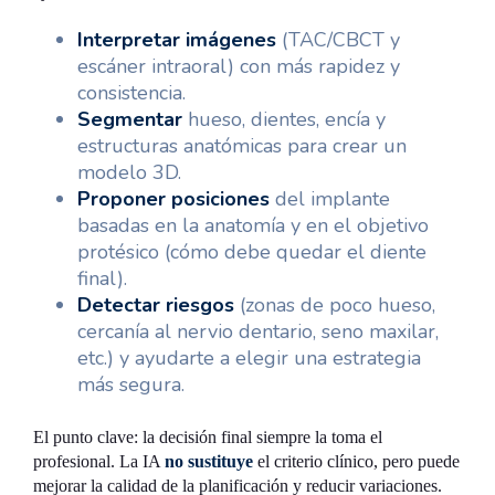
Interpretar imágenes
(TAC/CBCT y
escáner intraoral) con más rapidez y
consistencia.
Segmentar
hueso, dientes, encía y
estructuras anatómicas para crear un
modelo 3D.
Proponer posiciones
del implante
basadas en la anatomía y en el objetivo
protésico (cómo debe quedar el diente
final).
Detectar riesgos
(zonas de poco hueso,
cercanía al nervio dentario, seno maxilar,
etc.) y ayudarte a elegir una estrategia
más segura.
El punto clave: la decisión final siempre la toma el
profesional. La IA
no sustituye
el criterio clínico, pero puede
mejorar la calidad de la planificación y reducir variaciones.