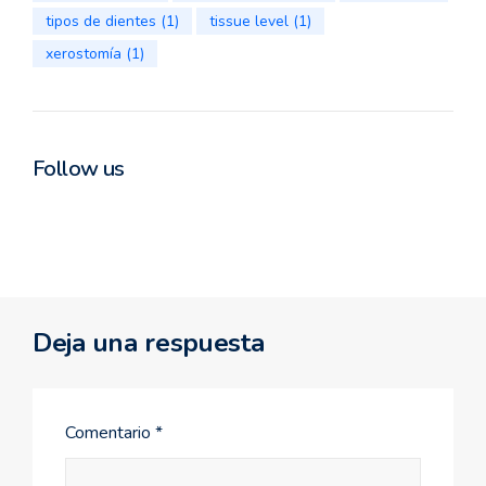
tipos de dientes
(1)
tissue level
(1)
xerostomía
(1)
Follow us
Deja una respuesta
Comentario
*