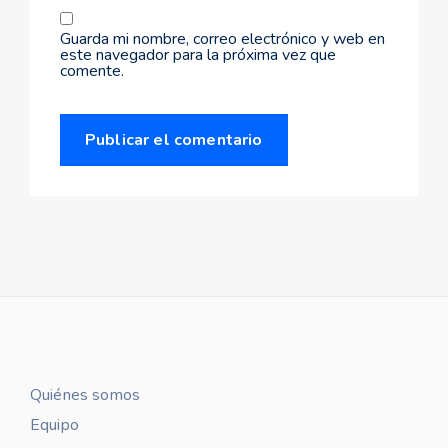
Guarda mi nombre, correo electrónico y web en
este navegador para la próxima vez que
comente.
Quiénes somos
Equipo