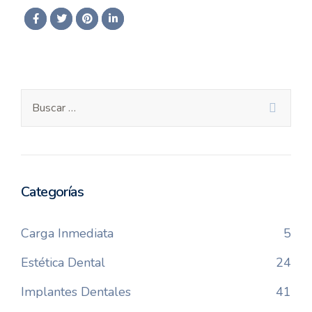
Categorías
Carga Inmediata
5
Estética Dental
24
Implantes Dentales
41