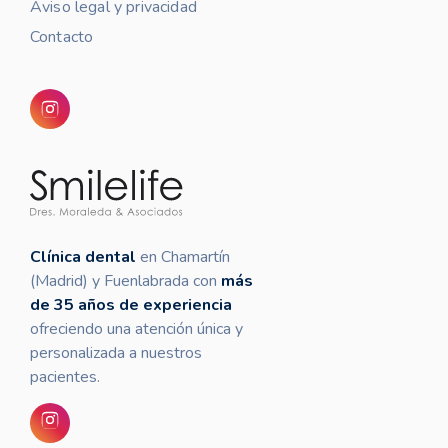
Aviso legal y privacidad
Contacto
Clínica dental
en Chamartín
(Madrid) y Fuenlabrada con
más
de 35 años de experiencia
ofreciendo una atención única y
personalizada a nuestros
pacientes.