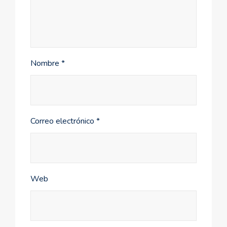
Nombre
*
Correo electrónico
*
Web