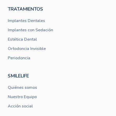
TRATAMIENTOS
Implantes Dentales
Implantes con Sedación
Estética Dental
Ortodoncia Invisible
Periodoncia
SMILELIFE
Quiénes somos
Nuestro Equipo
Acción social