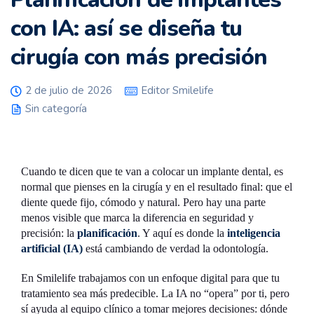
con IA: así se diseña tu
cirugía con más precisión
2 de julio de 2026
Editor Smilelife
Sin categoría
Cuando te dicen que te van a colocar un implante dental, es
normal que pienses en la cirugía y en el resultado final: que el
diente quede fijo, cómodo y natural. Pero hay una parte
menos visible que marca la diferencia en seguridad y
precisión: la
planificación
. Y aquí es donde la
inteligencia
artificial (IA)
está cambiando de verdad la odontología.
En Smilelife trabajamos con un enfoque digital para que tu
tratamiento sea más predecible. La IA no “opera” por ti, pero
sí ayuda al equipo clínico a tomar mejores decisiones: dónde