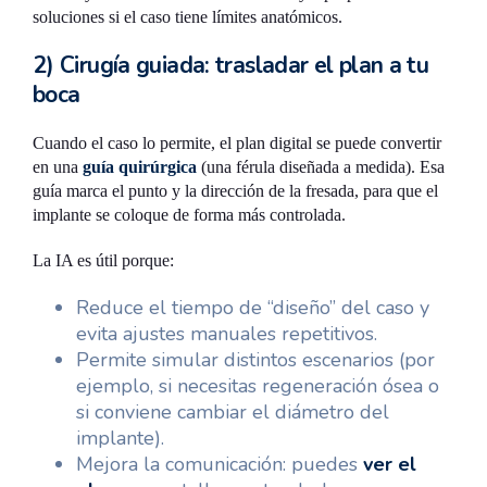
soluciones si el caso tiene límites anatómicos.
2) Cirugía guiada: trasladar el plan a tu
boca
Cuando el caso lo permite, el plan digital se puede convertir
en una
guía quirúrgica
(una férula diseñada a medida). Esa
guía marca el punto y la dirección de la fresada, para que el
implante se coloque de forma más controlada.
La IA es útil porque:
Reduce el tiempo de “diseño” del caso y
evita ajustes manuales repetitivos.
Permite simular distintos escenarios (por
ejemplo, si necesitas regeneración ósea o
si conviene cambiar el diámetro del
implante).
Mejora la comunicación: puedes
ver el