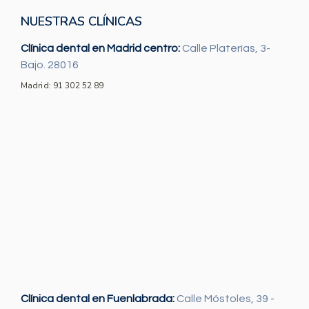
NUESTRAS CLÍNICAS
Clínica dental en Madrid centro:
Calle Platerías, 3-
Bajo. 28016
Madrid: 91 302 52 89
Clínica dental en Fuenlabrada:
Calle Móstoles, 39 -