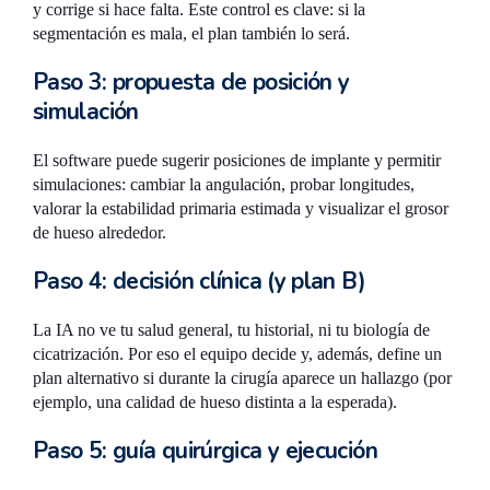
y corrige si hace falta. Este control es clave: si la
segmentación es mala, el plan también lo será.
Paso 3: propuesta de posición y
simulación
El software puede sugerir posiciones de implante y permitir
simulaciones: cambiar la angulación, probar longitudes,
valorar la estabilidad primaria estimada y visualizar el grosor
de hueso alrededor.
Paso 4: decisión clínica (y plan B)
La IA no ve tu salud general, tu historial, ni tu biología de
cicatrización. Por eso el equipo decide y, además, define un
plan alternativo si durante la cirugía aparece un hallazgo (por
ejemplo, una calidad de hueso distinta a la esperada).
Paso 5: guía quirúrgica y ejecución