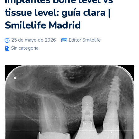
tissue level: guía clara |
Smilelife Madrid
25 de mayo de 2026
Editor Smilelife
Sin categoría