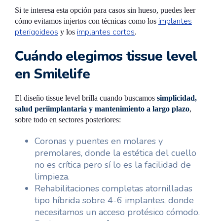
Si te interesa esta opción para casos sin hueso, puedes leer
implantes
cómo evitamos injertos con técnicas como los
pterigoideos
implantes cortos
y los
.
Cuándo elegimos tissue level
en Smilelife
El diseño tissue level brilla cuando buscamos
simplicidad,
salud periimplantaria y mantenimiento a largo plazo
,
sobre todo en sectores posteriores:
Coronas y puentes en molares y
premolares, donde la estética del cuello
no es crítica pero sí lo es la facilidad de
limpieza.
Rehabilitaciones completas atornilladas
tipo híbrida sobre 4-6 implantes, donde
necesitamos un acceso protésico cómodo.