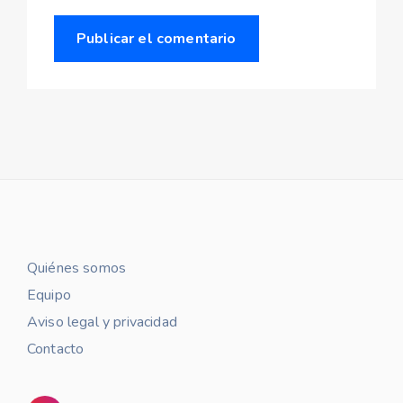
Quiénes somos
Equipo
Aviso legal y privacidad
Contacto