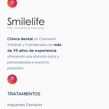
Clínica dental
en Chamartín
(Madrid) y Fuenlabrada con
más
de 35 años de experiencia
ofreciendo una atención única y
personalizada a nuestros
pacientes.
TRATAMIENTOS
Implantes Dentales