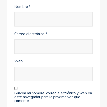
Nombre
*
Correo electrónico
*
Web
Guarda mi nombre, correo electrónico y web en
este navegador para la próxima vez que
comente.