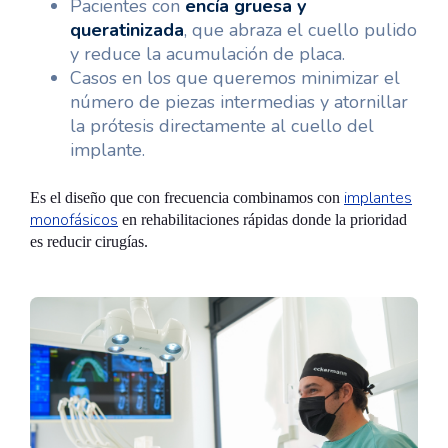
Pacientes con
encía gruesa y
queratinizada
, que abraza el cuello pulido
y reduce la acumulación de placa.
Casos en los que queremos minimizar el
número de piezas intermedias y atornillar
la prótesis directamente al cuello del
implante.
implantes
Es el diseño que con frecuencia combinamos con
monofásicos
en rehabilitaciones rápidas donde la prioridad
es reducir cirugías.