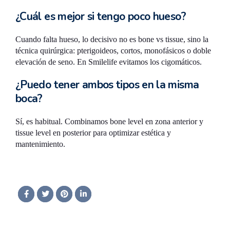
¿Cuál es mejor si tengo poco hueso?
Cuando falta hueso, lo decisivo no es bone vs tissue, sino la
técnica quirúrgica: pterigoideos, cortos, monofásicos o doble
elevación de seno. En Smilelife evitamos los cigomáticos.
¿Puedo tener ambos tipos en la misma
boca?
Sí, es habitual. Combinamos bone level en zona anterior y
tissue level en posterior para optimizar estética y
mantenimiento.