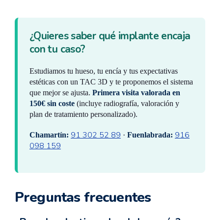
¿Quieres saber qué implante encaja
con tu caso?
Estudiamos tu hueso, tu encía y tus expectativas
estéticas con un TAC 3D y te proponemos el sistema
que mejor se ajusta.
Primera visita valorada en
150€ sin coste
(incluye radiografía, valoración y
plan de tratamiento personalizado).
91 302 52 89
916
Chamartín:
·
Fuenlabrada:
098 159
Preguntas frecuentes