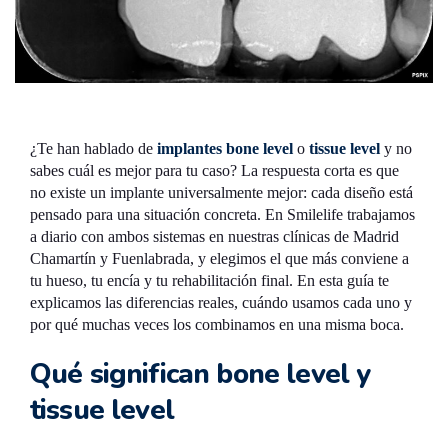
¿Te han hablado de
implantes bone level
o
tissue level
y no
sabes cuál es mejor para tu caso? La respuesta corta es que
no existe un implante universalmente mejor: cada diseño está
pensado para una situación concreta. En Smilelife trabajamos
a diario con ambos sistemas en nuestras clínicas de Madrid
Chamartín y Fuenlabrada, y elegimos el que más conviene a
tu hueso, tu encía y tu rehabilitación final. En esta guía te
explicamos las diferencias reales, cuándo usamos cada uno y
por qué muchas veces los combinamos en una misma boca.
Qué significan bone level y
tissue level