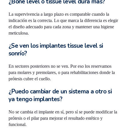
¿Bone level o tissue level dura más?
La supervivencia a largo plazo es comparable cuando la
indicación es la correcta. Lo que marca la diferencia es elegir
el diseño adecuado para cada zona y mantener una higiene
meticulosa.
¿Se ven los implantes tissue level si
sonrío?
En sectores posteriores no se ven. Por eso los reservamos
para molares y premolares, o para rehabilitaciones donde la
prótesis cubre el cuello.
¿Puedo cambiar de un sistema a otro si
ya tengo implantes?
No se cambia el implante en sí, pero sí se puede modificar la
prótesis o el pilar para mejorar el resultado estético y
funcional.