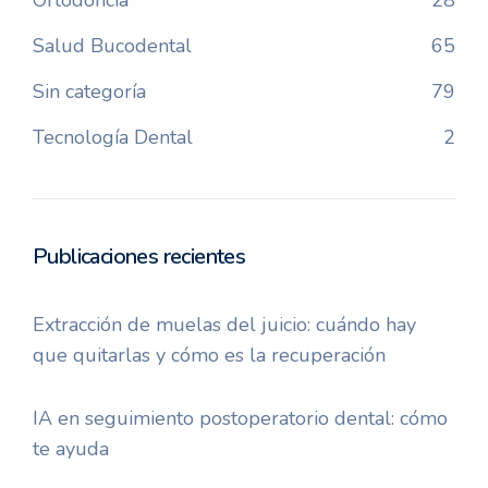
Salud Bucodental
65
Sin categoría
79
Tecnología Dental
2
Publicaciones recientes
Extracción de muelas del juicio: cuándo hay
que quitarlas y cómo es la recuperación
IA en seguimiento postoperatorio dental: cómo
te ayuda