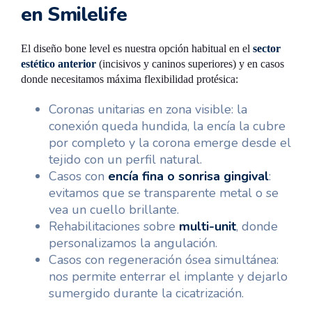
en Smilelife
El diseño bone level es nuestra opción habitual en el
sector
estético anterior
(incisivos y caninos superiores) y en casos
donde necesitamos máxima flexibilidad protésica:
Coronas unitarias en zona visible: la
conexión queda hundida, la encía la cubre
por completo y la corona emerge desde el
tejido con un perfil natural.
Casos con
encía fina o sonrisa gingival
:
evitamos que se transparente metal o se
vea un cuello brillante.
Rehabilitaciones sobre
multi-unit
, donde
personalizamos la angulación.
Casos con regeneración ósea simultánea:
nos permite enterrar el implante y dejarlo
sumergido durante la cicatrización.