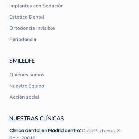
Implantes con Sedación
Estética Dental
Ortodoncia Invisible
Periodoncia
SMILELIFE
Quiénes somos
Nuestro Equipo
Acción social
NUESTRAS CLÍNICAS
Clínica dental en Madrid centro:
Calle Platerías, 3-
Bajo. 28016