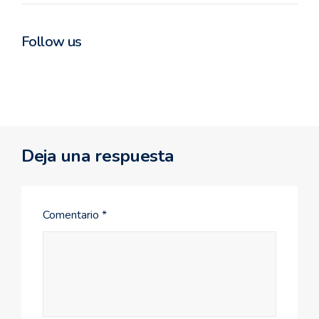
Follow us
Deja una respuesta
Comentario
*