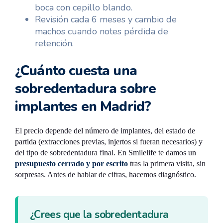
boca con cepillo blando.
Revisión cada 6 meses y cambio de
machos cuando notes pérdida de
retención.
¿Cuánto cuesta una
sobredentadura sobre
implantes en Madrid?
El precio depende del número de implantes, del estado de
partida (extracciones previas, injertos si fueran necesarios) y
del tipo de sobredentadura final. En Smilelife te damos un
presupuesto cerrado y por escrito
tras la primera visita, sin
sorpresas. Antes de hablar de cifras, hacemos diagnóstico.
¿Crees que la sobredentadura