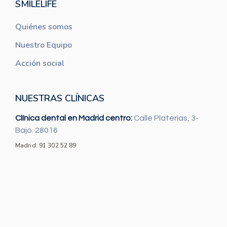
SMILELIFE
Quiénes somos
Nuestro Equipo
Acción social
NUESTRAS CLÍNICAS
Clínica dental en Madrid centro:
Calle Platerías, 3-
Bajo. 28016
Madrid: 91 302 52 89