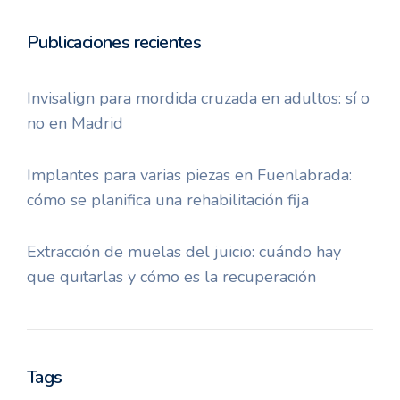
Publicaciones recientes
Invisalign para mordida cruzada en adultos: sí o
no en Madrid
Implantes para varias piezas en Fuenlabrada:
cómo se planifica una rehabilitación fija
Extracción de muelas del juicio: cuándo hay
que quitarlas y cómo es la recuperación
Tags