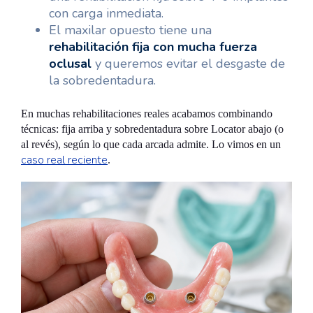
con carga inmediata.
El maxilar opuesto tiene una
rehabilitación fija con mucha fuerza
oclusal
y queremos evitar el desgaste de
la sobredentadura.
En muchas rehabilitaciones reales acabamos combinando
técnicas: fija arriba y sobredentadura sobre Locator abajo (o
al revés), según lo que cada arcada admite. Lo vimos en un
caso real reciente
.