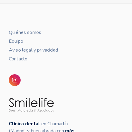
Quiénes somos
Equipo
Aviso legal y privacidad
Contacto
Clínica dental
en Chamartín
(Madrid) y Fuenlabrada con
más