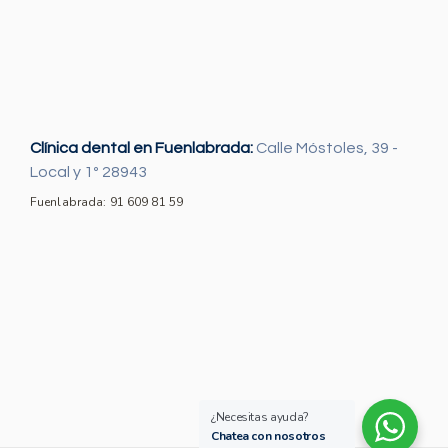
Clínica dental en Fuenlabrada:
Calle Móstoles, 39 -
Local y 1º 28943
Fuenlabrada: 91 609 81 59
¿Necesitas ayuda?
Chatea con nosotros