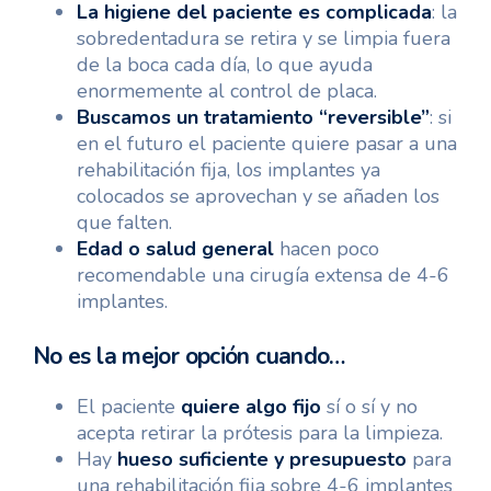
La higiene del paciente es complicada
: la
sobredentadura se retira y se limpia fuera
de la boca cada día, lo que ayuda
enormemente al control de placa.
Buscamos un tratamiento “reversible”
: si
en el futuro el paciente quiere pasar a una
rehabilitación fija, los implantes ya
colocados se aprovechan y se añaden los
que falten.
Edad o salud general
hacen poco
recomendable una cirugía extensa de 4-6
implantes.
No es la mejor opción cuando…
El paciente
quiere algo fijo
sí o sí y no
acepta retirar la prótesis para la limpieza.
Hay
hueso suficiente y presupuesto
para
una rehabilitación fija sobre 4-6 implantes