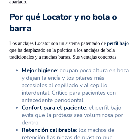
apartado.
Por qué Locator y no bola o
barra
Los anclajes Locator son un sistema patentado de
perfil bajo
que ha desplazado en la práctica a los anclajes de bola
tradicionales y a muchas barras. Sus ventajas concretas:
Mejor higiene
: ocupan poca altura en boca
y dejan la encía y los pilares más
accesibles al cepillado y al cepillo
interdental. Crítico para pacientes con
antecedente periodontal.
Confort para el paciente
: el perfil bajo
evita que la prótesis sea voluminosa por
dentro.
Retención calibrable
: los machos de
retención (las piezas de plástico que