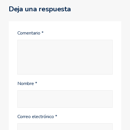
Deja una respuesta
Comentario
*
Nombre
*
Correo electrónico
*