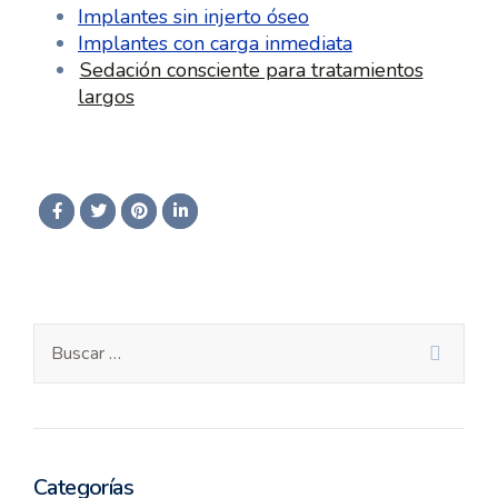
Implantes sin injerto óseo
Implantes con carga inmediata
Sedación consciente para tratamientos
largos
Categorías