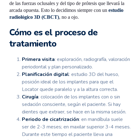
de las fuerzas oclusales y del tipo de prótesis que llevará la
arcada opuesta. Esto lo decidimos siempre con un
estudio
radiológico 3D (CBCT)
, no a ojo.
Cómo es el proceso de
tratamiento
Primera visita
: exploración, radiografía, valoración
periodontal y plan personalizado.
Planificación digital
: estudio 3D del hueso,
posición ideal de los implantes para que el
Locator quede paralelo y a la altura correcta.
Cirugía
: colocación de los implantes con o sin
sedación consciente, según el paciente. Si hay
dientes que extraer, se hace en la misma sesión.
Periodo de cicatrización
: en mandíbula suele
ser de 2-3 meses; en maxilar superior 3-4 meses.
Durante este tiempo el paciente lleva una