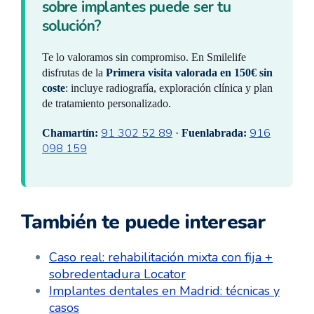
sobre implantes puede ser tu
solución?
Te lo valoramos sin compromiso. En Smilelife
disfrutas de la
Primera visita valorada en 150€ sin
coste
: incluye radiografía, exploración clínica y plan
de tratamiento personalizado.
91 302 52 89
916
Chamartín:
·
Fuenlabrada:
098 159
También te puede interesar
Caso real: rehabilitación mixta con fija +
sobredentadura Locator
Implantes dentales en Madrid: técnicas y
casos