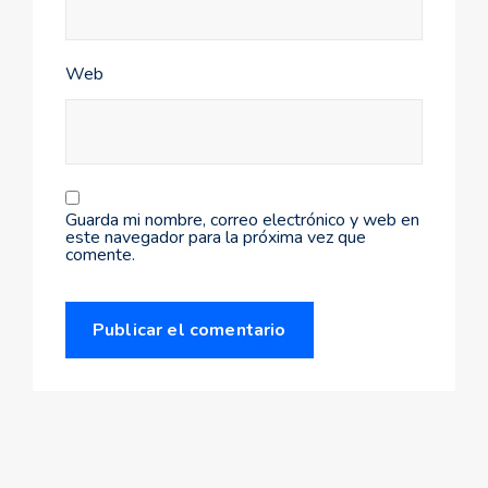
Web
Guarda mi nombre, correo electrónico y web en
este navegador para la próxima vez que
comente.