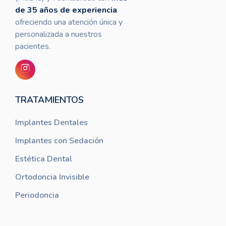
de 35 años de experiencia
ofreciendo una atención única y
personalizada a nuestros
pacientes.
TRATAMIENTOS
Implantes Dentales
Implantes con Sedación
Estética Dental
Ortodoncia Invisible
Periodoncia