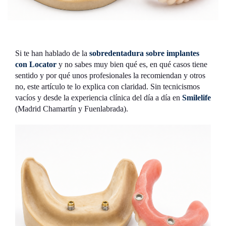
Si te han hablado de la
sobredentadura sobre implantes
con Locator
y no sabes muy bien qué es, en qué casos tiene
sentido y por qué unos profesionales la recomiendan y otros
no, este artículo te lo explica con claridad. Sin tecnicismos
vacíos y desde la experiencia clínica del día a día en
Smilelife
(Madrid Chamartín y Fuenlabrada).