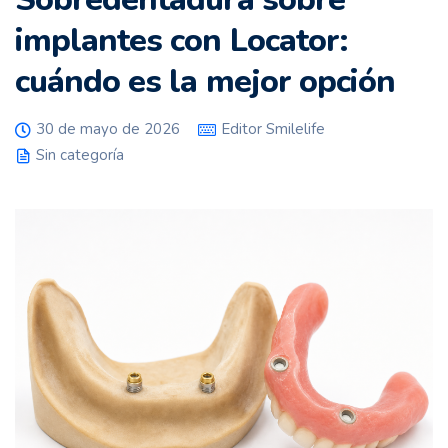
implantes con Locator:
cuándo es la mejor opción
30 de mayo de 2026
Editor Smilelife
Sin categoría