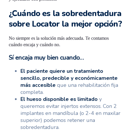
¿Cuándo es la sobredentadura
sobre Locator la mejor opción?
No siempre es la solución más adecuada. Te contamos
cuándo encaja y cuándo no.
Sí encaja muy bien cuando…
El paciente quiere un tratamiento
sencillo, predecible y económicamente
más accesible
que una rehabilitación fija
completa.
El hueso disponible es limitado
y
queremos evitar injertos extensos. Con 2
implantes en mandíbula (o 2-4 en maxilar
superior) podemos retener una
sobredentadura.