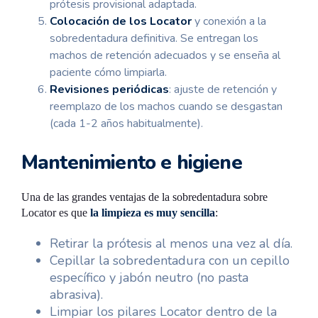
prótesis provisional adaptada.
Colocación de los Locator
y conexión a la
sobredentadura definitiva. Se entregan los
machos de retención adecuados y se enseña al
paciente cómo limpiarla.
Revisiones periódicas
: ajuste de retención y
reemplazo de los machos cuando se desgastan
(cada 1-2 años habitualmente).
Mantenimiento e higiene
Una de las grandes ventajas de la sobredentadura sobre
Locator es que
la limpieza es muy sencilla
:
Retirar la prótesis al menos una vez al día.
Cepillar la sobredentadura con un cepillo
específico y jabón neutro (no pasta
abrasiva).
Limpiar los pilares Locator dentro de la